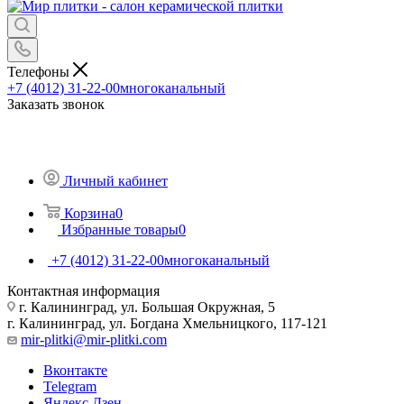
Телефоны
+7 (4012) 31-22-00
многоканальный
Заказать звонок
Личный кабинет
Корзина
0
Избранные товары
0
+7 (4012) 31-22-00
многоканальный
Контактная информация
г. Калининград, ул. Большая Окружная, 5
г. Калининград, ул. Богдана Хмельницкого, 117-121
mir-plitki@mir-plitki.com
Вконтакте
Telegram
Яндекс.Дзен