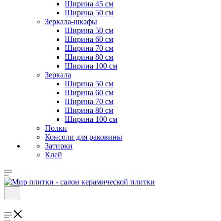
Ширина 45 см
Ширина 50 см
Зеркала-шкафы
Ширина 50 см
Ширина 60 см
Ширина 70 см
Ширина 80 см
Ширина 100 см
Зеркала
Ширина 50 см
Ширина 60 см
Ширина 70 см
Ширина 80 см
Ширина 100 см
Полки
Консоли для раковины
Затирки
Клей