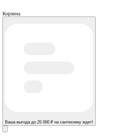
Корзина
Ваша выгода до 25 000 ₽ на сантехнику ждет!