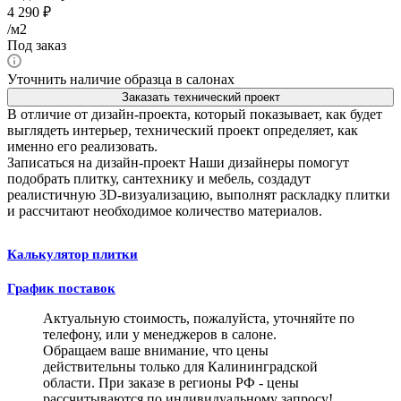
4 290
₽
/м2
Под заказ
Уточнить наличие образца в салонах
Заказать технический проект
В отличие от дизайн-проекта, который показывает, как будет
выглядеть интерьер, технический проект определяет, как
именно его реализовать.
Записаться на дизайн-проект
Наши дизайнеры помогут
подобрать плитку, сантехнику и мебель, создадут
реалистичную 3D-визуализацию, выполнят раскладку плитки
и рассчитают необходимое количество материалов.
Калькулятор плитки
График поставок
Актуальную стоимость, пожалуйста, уточняйте по
телефону, или у менеджеров в салоне.
Обращаем ваше внимание, что цены
действительны только для Калининградской
области. При заказе в регионы РФ - цены
рассчитываются по индивидуальному запросу!