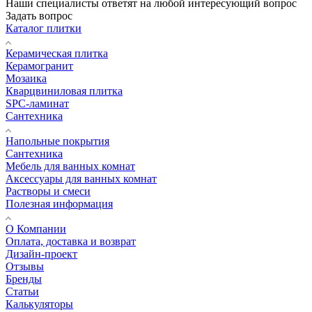
Наши специалисты ответят на любой интересующий вопрос
Задать вопрос
Каталог плитки
Керамическая плитка
Керамогранит
Мозаика
Кварцвиниловая плитка
SPC-ламинат
Сантехника
Напольные покрытия
Сантехника
Мебель для ванных комнат
Аксессуары для ванных комнат
Растворы и смеси
Полезная информация
О Компании
Оплата, доставка и возврат
Дизайн-проект
Отзывы
Бренды
Статьи
Калькуляторы