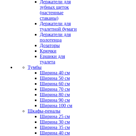
Держатели для
зубных щеток
(настенные
стаканы)
Держатели для
туалетной бумаги
Держатели для
полотенца
Дозаторы
Крючки
Ершики для
туалета
Тумбы
Ширина 40 см
Ширина 50 см
Ширина 60 см
Ширина 70 см
Ширина 80 см
Ширина 90 см
Ширина 100 см
Шкафы-пеналы
Ширина 25 см
Ширина 30 см
Ширина 35 см
Ширина 40 см