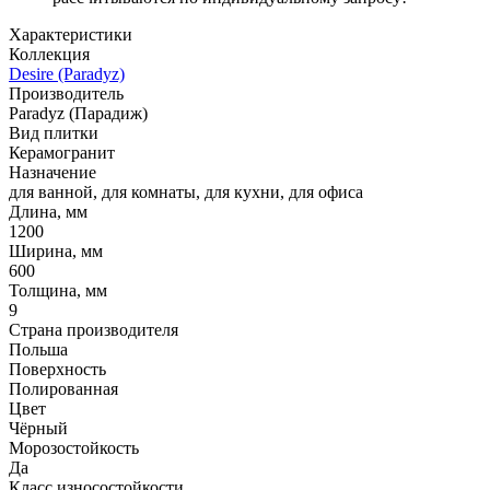
Характеристики
Коллекция
Desire (Paradyz)
Производитель
Paradyz (Парадиж)
Вид плитки
Керамогранит
Назначение
для ванной, для комнаты, для кухни, для офиса
Длина, мм
1200
Ширина, мм
600
Толщина, мм
9
Страна производителя
Польша
Поверхность
Полированная
Цвет
Чёрный
Морозостойкость
Да
Класс износостойкости