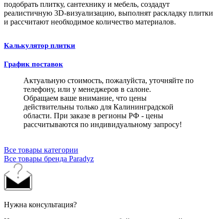
подобрать плитку, сантехнику и мебель, создадут
реалистичную 3D-визуализацию, выполнят раскладку плитки
и рассчитают необходимое количество материалов.
Калькулятор плитки
График поставок
Актуальную стоимость, пожалуйста, уточняйте по
телефону, или у менеджеров в салоне.
Обращаем ваше внимание, что цены
действительны только для Калининградской
области. При заказе в регионы РФ - цены
рассчитываются по индивидуальному запросу!
Все товары категории
Все товары бренда Paradyz
Нужна консультация?