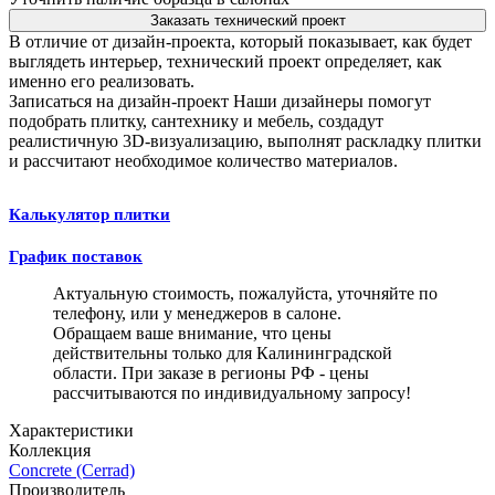
Заказать технический проект
В отличие от дизайн-проекта, который показывает, как будет
выглядеть интерьер, технический проект определяет, как
именно его реализовать.
Записаться на дизайн-проект
Наши дизайнеры помогут
подобрать плитку, сантехнику и мебель, создадут
реалистичную 3D-визуализацию, выполнят раскладку плитки
и рассчитают необходимое количество материалов.
Калькулятор плитки
График поставок
Актуальную стоимость, пожалуйста, уточняйте по
телефону, или у менеджеров в салоне.
Обращаем ваше внимание, что цены
действительны только для Калининградской
области. При заказе в регионы РФ - цены
рассчитываются по индивидуальному запросу!
Характеристики
Коллекция
Concrete (Cerrad)
Производитель