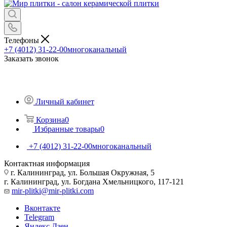
Телефоны
+7 (4012) 31-22-00
многоканальный
Заказать звонок
Личный кабинет
Корзина
0
Избранные товары
0
+7 (4012) 31-22-00
многоканальный
Контактная информация
г. Калининград, ул. Большая Окружная, 5
г. Калининград, ул. Богдана Хмельницкого, 117-121
mir-plitki@mir-plitki.com
Вконтакте
Telegram
Яндекс.Дзен