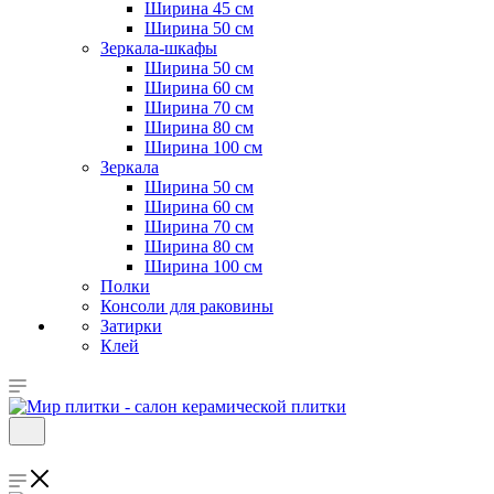
Ширина 45 см
Ширина 50 см
Зеркала-шкафы
Ширина 50 см
Ширина 60 см
Ширина 70 см
Ширина 80 см
Ширина 100 см
Зеркала
Ширина 50 см
Ширина 60 см
Ширина 70 см
Ширина 80 см
Ширина 100 см
Полки
Консоли для раковины
Затирки
Клей