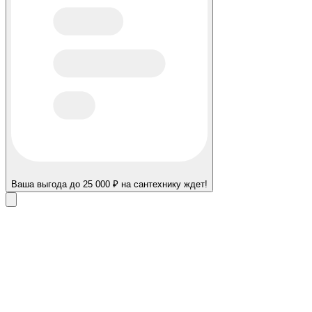
Ваша выгода до 25 000 ₽ на сантехнику ждет!