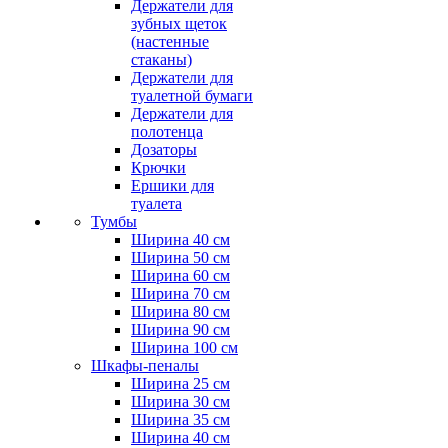
Держатели для
зубных щеток
(настенные
стаканы)
Держатели для
туалетной бумаги
Держатели для
полотенца
Дозаторы
Крючки
Ершики для
туалета
Тумбы
Ширина 40 см
Ширина 50 см
Ширина 60 см
Ширина 70 см
Ширина 80 см
Ширина 90 см
Ширина 100 см
Шкафы-пеналы
Ширина 25 см
Ширина 30 см
Ширина 35 см
Ширина 40 см