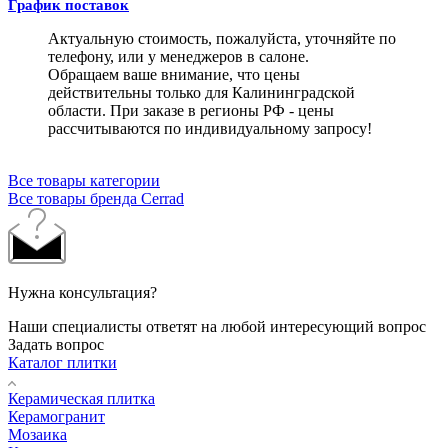
График поставок
Актуальную стоимость, пожалуйста, уточняйте по
телефону, или у менеджеров в салоне.
Обращаем ваше внимание, что цены
действительны только для Калининградской
области. При заказе в регионы РФ - цены
рассчитываются по индивидуальному запросу!
Все товары категории
Все товары бренда Cerrad
Нужна консультация?
Наши специалисты ответят на любой интересующий вопрос
Задать вопрос
Каталог плитки
Керамическая плитка
Керамогранит
Мозаика