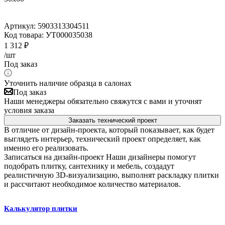
Артикул:
5903313304511
Код товара:
УТ000035038
1 312
₽
/шт
Под заказ
Уточнить наличие образца в салонах
Под заказ
Наши менеджеры обязательно свяжутся с вами и уточнят
условия заказа
Заказать технический проект
В отличие от дизайн-проекта, который показывает, как будет
выглядеть интерьер, технический проект определяет, как
именно его реализовать.
Записаться на дизайн-проект
Наши дизайнеры помогут
подобрать плитку, сантехнику и мебель, создадут
реалистичную 3D-визуализацию, выполнят раскладку плитки
и рассчитают необходимое количество материалов.
Калькулятор плитки