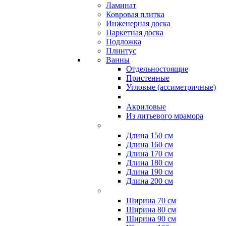
Ламинат
Ковровая плитка
Инженерная доска
Паркетная доска
Подложка
Плинтус
Ванны
Отдельностоящие
Пристенные
Угловые (ассиметричные)
Акриловые
Из литьевого мрамора
Длина 150 см
Длина 160 см
Длина 170 см
Длина 180 см
Длина 190 см
Длина 200 см
Ширина 70 см
Ширина 80 см
Ширина 90 см