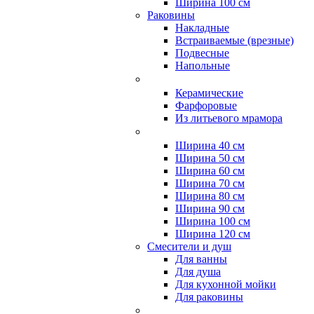
Ширина 100 см
Раковины
Накладные
Встраиваемые (врезные)
Подвесные
Напольные
Керамические
Фарфоровые
Из литьевого мрамора
Ширина 40 см
Ширина 50 см
Ширина 60 см
Ширина 70 см
Ширина 80 см
Ширина 90 см
Ширина 100 см
Ширина 120 см
Смесители и душ
Для ванны
Для душа
Для кухонной мойки
Для раковины