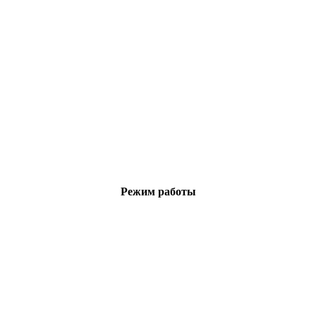
Режим работы