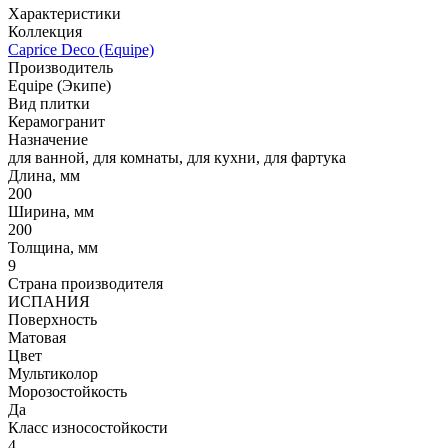
Характеристики
Коллекция
Caprice Deco (Equipe)
Производитель
Equipe (Экипе)
Вид плитки
Керамогранит
Назначение
для ванной, для комнаты, для кухни, для фартука
Длина, мм
200
Ширина, мм
200
Толщина, мм
9
Страна производителя
ИСПАНИЯ
Поверхность
Матовая
Цвет
Мультиколор
Морозостойкость
Да
Класс износостойкости
4