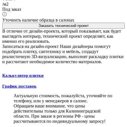
/м2
Под заказ
Уточнить наличие образца в салонах
Заказать технический проект
В отличие от дизайн-проекта, который показывает, как будет
выглядеть интерьер, технический проект определяет, как
именно его реализовать.
Записаться на дизайн-проект
Наши дизайнеры помогут
подобрать плитку, сантехнику и мебель, создадут
реалистичную 3D-визуализацию, выполнят раскладку плитки
и рассчитают необходимое количество материалов.
Калькулятор плитки
График поставок
Актуальную стоимость, пожалуйста, уточняйте по
телефону, или у менеджеров в салоне.
Обращаем ваше внимание, что цены
действительны только для Калининградской
области. При заказе в регионы РФ - цены
рассчитываются по индивидуальному запросу!