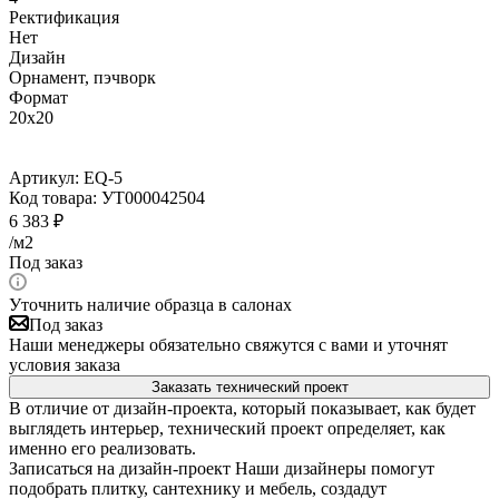
Ректификация
Нет
Дизайн
Орнамент, пэчворк
Формат
20x20
Артикул:
EQ-5
Код товара:
УТ000042504
6 383
₽
/м2
Под заказ
Уточнить наличие образца в салонах
Под заказ
Наши менеджеры обязательно свяжутся с вами и уточнят
условия заказа
Заказать технический проект
В отличие от дизайн-проекта, который показывает, как будет
выглядеть интерьер, технический проект определяет, как
именно его реализовать.
Записаться на дизайн-проект
Наши дизайнеры помогут
подобрать плитку, сантехнику и мебель, создадут