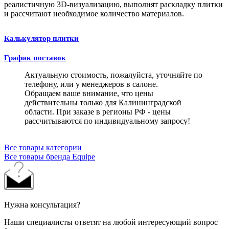
реалистичную 3D-визуализацию, выполнят раскладку плитки
и рассчитают необходимое количество материалов.
Калькулятор плитки
График поставок
Актуальную стоимость, пожалуйста, уточняйте по
телефону, или у менеджеров в салоне.
Обращаем ваше внимание, что цены
действительны только для Калининградской
области. При заказе в регионы РФ - цены
рассчитываются по индивидуальному запросу!
Все товары категории
Все товары бренда Equipe
Нужна консультация?
Наши специалисты ответят на любой интересующий вопрос