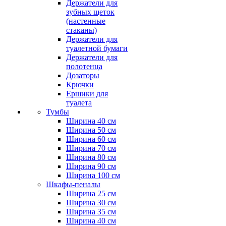
Держатели для
зубных щеток
(настенные
стаканы)
Держатели для
туалетной бумаги
Держатели для
полотенца
Дозаторы
Крючки
Ершики для
туалета
Тумбы
Ширина 40 см
Ширина 50 см
Ширина 60 см
Ширина 70 см
Ширина 80 см
Ширина 90 см
Ширина 100 см
Шкафы-пеналы
Ширина 25 см
Ширина 30 см
Ширина 35 см
Ширина 40 см