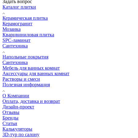
Задать вопрос
Каталог плитки
Керамическая плитка
Керамогранит
Мозаика
Кварцвиниловая плитка
SPC-ламинат
Сантехника
Напольные покрытия
Сантехника
Мебель для ванных комнат
Аксессуары для ванных комнат
Растворы и смеси
Полезная информация
О Компании
Оплата, доставка и возврат
Дизайн-проект
Отзывы
Бренды
Статьи
Калькуляторы
3D-тур по салону