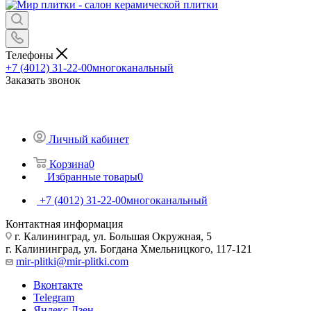
Телефоны
+7 (4012) 31-22-00
многоканальный
Заказать звонок
Личный кабинет
Корзина
0
Избранные товары
0
+7 (4012) 31-22-00
многоканальный
Контактная информация
г. Калининград, ул. Большая Окружная, 5
г. Калининград, ул. Богдана Хмельницкого, 117-121
mir-plitki@mir-plitki.com
Вконтакте
Telegram
Яндекс.Дзен