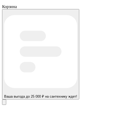
Корзина
Ваша выгода до 25 000 ₽ на сантехнику ждет!