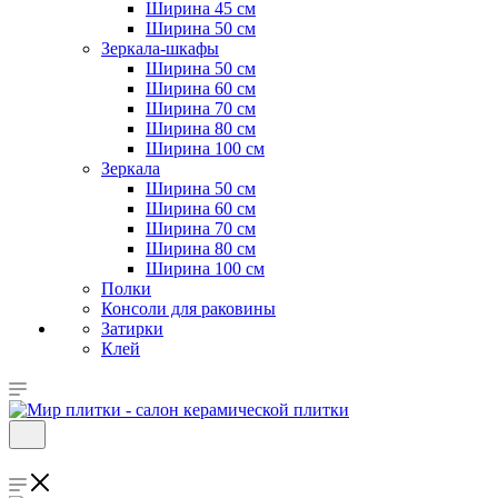
Ширина 45 см
Ширина 50 см
Зеркала-шкафы
Ширина 50 см
Ширина 60 см
Ширина 70 см
Ширина 80 см
Ширина 100 см
Зеркала
Ширина 50 см
Ширина 60 см
Ширина 70 см
Ширина 80 см
Ширина 100 см
Полки
Консоли для раковины
Затирки
Клей