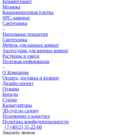
Керамогранит
Мозаика
Кварцвиниловая плитка
SPC-ламинат
Сантехника
Напольные покрытия
Сантехника
Мебель для ванных комнат
Аксессуары для ванных комнат
Растворы и смеси
Полезная информация
О Компании
Оплата, доставка и возврат
Дизайн-проект
Отзывы
Бренды
Статьи
Калькуляторы
3D-тур по салону
Положение о конкурсе
Политика конфиденциальности
+7 (4012) 31-22-00
Заказать звонок