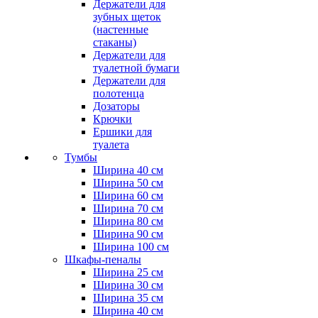
Держатели для
зубных щеток
(настенные
стаканы)
Держатели для
туалетной бумаги
Держатели для
полотенца
Дозаторы
Крючки
Ершики для
туалета
Тумбы
Ширина 40 см
Ширина 50 см
Ширина 60 см
Ширина 70 см
Ширина 80 см
Ширина 90 см
Ширина 100 см
Шкафы-пеналы
Ширина 25 см
Ширина 30 см
Ширина 35 см
Ширина 40 см