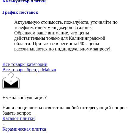
Калькулятор плитки
График поставок
Актуальную стоимость, пожалуйста, уточняйте по
телефону, или у менеджеров в салоне.
Обращаем ваше внимание, что цены
действительны только для Калининградской
области. При заказе в регионы РФ - цены
рассчитываются по индивидуальному запросу!
Все товары категории
Все товары бренда Mainzu
Нужна консультация?
Наши специалисты ответят на любой интересующий вопрос
Задать вопрос
Каталог плитки
Керамическая плитка