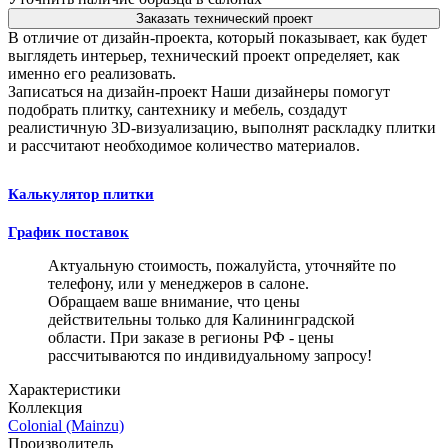
Заказать технический проект
В отличие от дизайн-проекта, который показывает, как будет
выглядеть интерьер, технический проект определяет, как
именно его реализовать.
Записаться на дизайн-проект
Наши дизайнеры помогут
подобрать плитку, сантехнику и мебель, создадут
реалистичную 3D-визуализацию, выполнят раскладку плитки
и рассчитают необходимое количество материалов.
Калькулятор плитки
График поставок
Актуальную стоимость, пожалуйста, уточняйте по
телефону, или у менеджеров в салоне.
Обращаем ваше внимание, что цены
действительны только для Калининградской
области. При заказе в регионы РФ - цены
рассчитываются по индивидуальному запросу!
Характеристики
Коллекция
Colonial (Mainzu)
Производитель