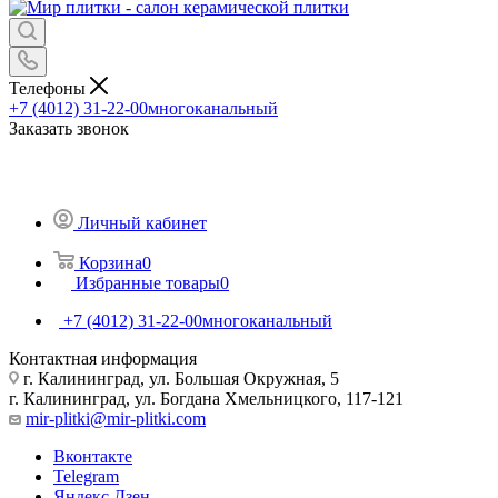
Телефоны
+7 (4012) 31-22-00
многоканальный
Заказать звонок
Личный кабинет
Корзина
0
Избранные товары
0
+7 (4012) 31-22-00
многоканальный
Контактная информация
г. Калининград, ул. Большая Окружная, 5
г. Калининград, ул. Богдана Хмельницкого, 117-121
mir-plitki@mir-plitki.com
Вконтакте
Telegram
Яндекс.Дзен