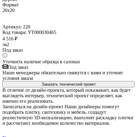
Формат
20x20
Артикул:
220
Код товара:
УТ000030465
4 516
₽
/м2
Под заказ
Уточнить наличие образца в салонах
Под заказ
Наши менеджеры обязательно свяжутся с вами и уточнят
условия заказа
Заказать технический проект
В отличие от дизайн-проекта, который показывает, как будет
выглядеть интерьер, технический проект определяет, как
именно его реализовать.
Записаться на дизайн-проект
Наши дизайнеры помогут
подобрать плитку, сантехнику и мебель, создадут
реалистичную 3D-визуализацию, выполнят раскладку плитки
и рассчитают необходимое количество материалов.