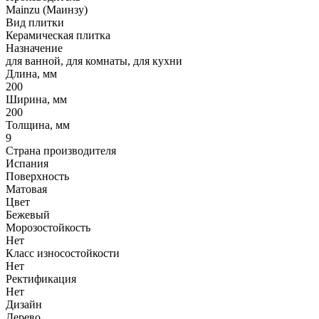
Mainzu (Маинзу)
Вид плитки
Керамическая плитка
Назначение
для ванной, для комнаты, для кухни
Длина, мм
200
Ширина, мм
200
Толщина, мм
9
Страна производителя
Испания
Поверхность
Матовая
Цвет
Бежевый
Морозостойкость
Нет
Класс износостойкости
Нет
Ректификация
Нет
Дизайн
Дерево