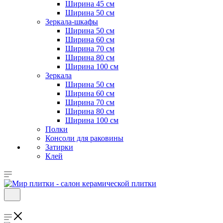
Ширина 45 см
Ширина 50 см
Зеркала-шкафы
Ширина 50 см
Ширина 60 см
Ширина 70 см
Ширина 80 см
Ширина 100 см
Зеркала
Ширина 50 см
Ширина 60 см
Ширина 70 см
Ширина 80 см
Ширина 100 см
Полки
Консоли для раковины
Затирки
Клей