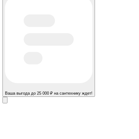
Ваша выгода до 25 000 ₽ на сантехнику ждет!