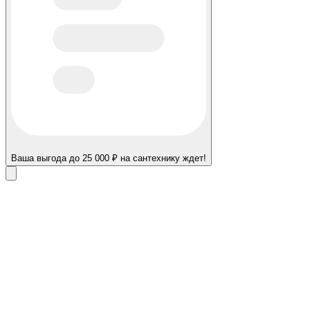
Ваша выгода до 25 000 ₽ на сантехнику ждет!