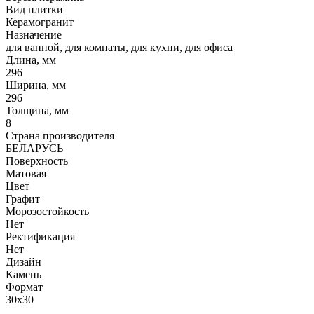
Вид плитки
Керамогранит
Назначение
для ванной, для комнаты, для кухни, для офиса
Длина, мм
296
Ширина, мм
296
Толщина, мм
8
Страна производителя
БЕЛАРУСЬ
Поверхность
Матовая
Цвет
Графит
Морозостойкость
Нет
Ректификация
Нет
Дизайн
Камень
Формат
30x30