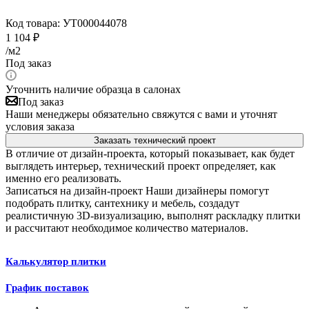
Код товара:
УТ000044078
1 104
₽
/м2
Под заказ
Уточнить наличие образца в салонах
Под заказ
Наши менеджеры обязательно свяжутся с вами и уточнят
условия заказа
Заказать технический проект
В отличие от дизайн-проекта, который показывает, как будет
выглядеть интерьер, технический проект определяет, как
именно его реализовать.
Записаться на дизайн-проект
Наши дизайнеры помогут
подобрать плитку, сантехнику и мебель, создадут
реалистичную 3D-визуализацию, выполнят раскладку плитки
и рассчитают необходимое количество материалов.
Калькулятор плитки
График поставок