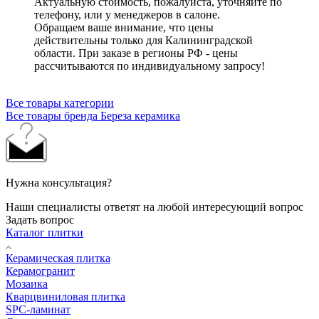
Актуальную стоимость, пожалуйста, уточняйте по
телефону, или у менеджеров в салоне.
Обращаем ваше внимание, что цены
действительны только для Калининградской
области. При заказе в регионы РФ - цены
рассчитываются по индивидуальному запросу!
Все товары категории
Все товары бренда Береза керамика
Нужна консультация?
Наши специалисты ответят на любой интересующий вопрос
Задать вопрос
Каталог плитки
Керамическая плитка
Керамогранит
Мозаика
Кварцвиниловая плитка
SPC-ламинат