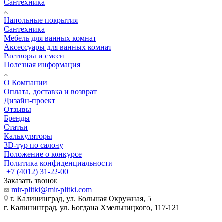
Сантехника
Напольные покрытия
Сантехника
Мебель для ванных комнат
Аксессуары для ванных комнат
Растворы и смеси
Полезная информация
О Компании
Оплата, доставка и возврат
Дизайн-проект
Отзывы
Бренды
Статьи
Калькуляторы
3D-тур по салону
Положение о конкурсе
Политика конфиденциальности
+7 (4012) 31-22-00
Заказать звонок
mir-plitki@mir-plitki.com
г. Калининград, ул. Большая Окружная, 5
г. Калининград, ул. Богдана Хмельницкого, 117-121