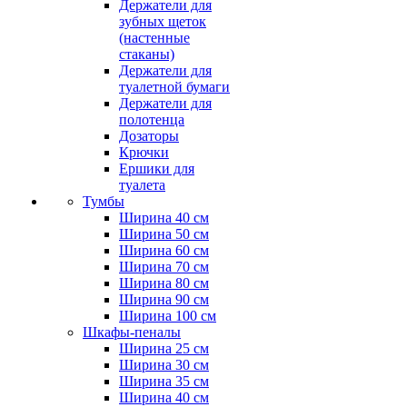
Держатели для
зубных щеток
(настенные
стаканы)
Держатели для
туалетной бумаги
Держатели для
полотенца
Дозаторы
Крючки
Ершики для
туалета
Тумбы
Ширина 40 см
Ширина 50 см
Ширина 60 см
Ширина 70 см
Ширина 80 см
Ширина 90 см
Ширина 100 см
Шкафы-пеналы
Ширина 25 см
Ширина 30 см
Ширина 35 см
Ширина 40 см