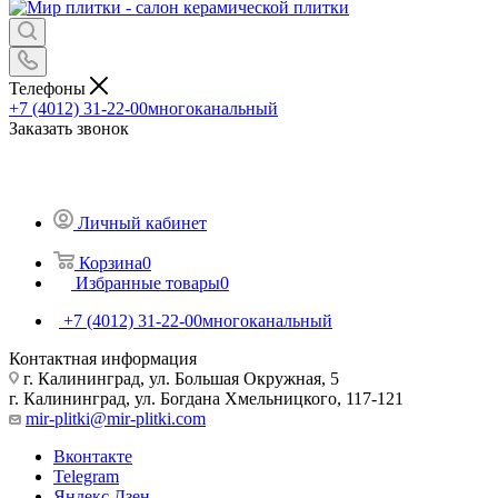
Телефоны
+7 (4012) 31-22-00
многоканальный
Заказать звонок
Личный кабинет
Корзина
0
Избранные товары
0
+7 (4012) 31-22-00
многоканальный
Контактная информация
г. Калининград, ул. Большая Окружная, 5
г. Калининград, ул. Богдана Хмельницкого, 117-121
mir-plitki@mir-plitki.com
Вконтакте
Telegram
Яндекс.Дзен