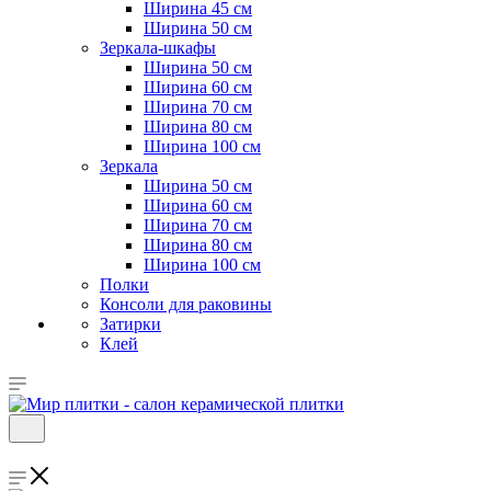
Ширина 45 см
Ширина 50 см
Зеркала-шкафы
Ширина 50 см
Ширина 60 см
Ширина 70 см
Ширина 80 см
Ширина 100 см
Зеркала
Ширина 50 см
Ширина 60 см
Ширина 70 см
Ширина 80 см
Ширина 100 см
Полки
Консоли для раковины
Затирки
Клей