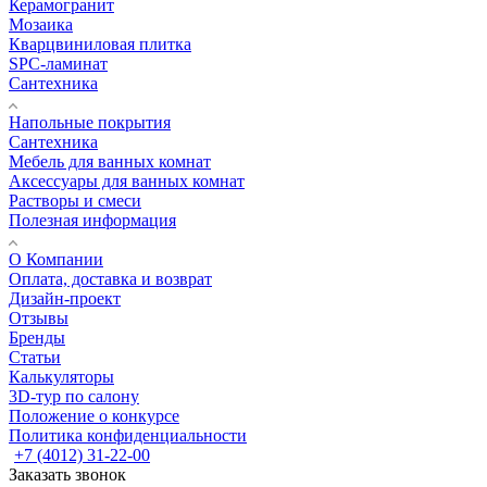
Керамогранит
Мозаика
Кварцвиниловая плитка
SPC-ламинат
Сантехника
Напольные покрытия
Сантехника
Мебель для ванных комнат
Аксессуары для ванных комнат
Растворы и смеси
Полезная информация
О Компании
Оплата, доставка и возврат
Дизайн-проект
Отзывы
Бренды
Статьи
Калькуляторы
3D-тур по салону
Положение о конкурсе
Политика конфиденциальности
+7 (4012) 31-22-00
Заказать звонок