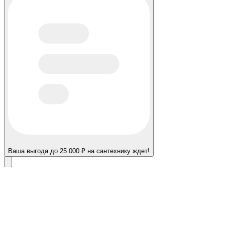
Ваша выгода до 25 000 ₽ на сантехнику ждет!