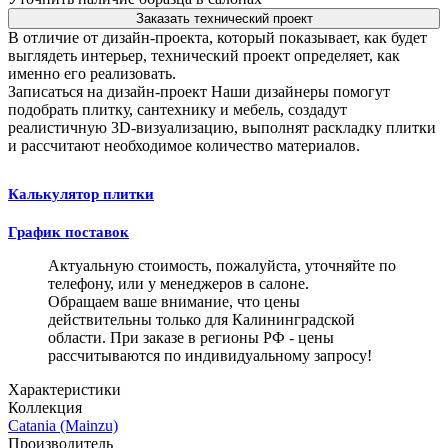
Заказать технический проект
В отличие от дизайн-проекта, который показывает, как будет
выглядеть интерьер, технический проект определяет, как
именно его реализовать.
Записаться на дизайн-проект
Наши дизайнеры помогут
подобрать плитку, сантехнику и мебель, создадут
реалистичную 3D-визуализацию, выполнят раскладку плитки
и рассчитают необходимое количество материалов.
Калькулятор плитки
График поставок
Актуальную стоимость, пожалуйста, уточняйте по
телефону, или у менеджеров в салоне.
Обращаем ваше внимание, что цены
действительны только для Калининградской
области. При заказе в регионы РФ - цены
рассчитываются по индивидуальному запросу!
Характеристики
Коллекция
Catania (Mainzu)
Производитель