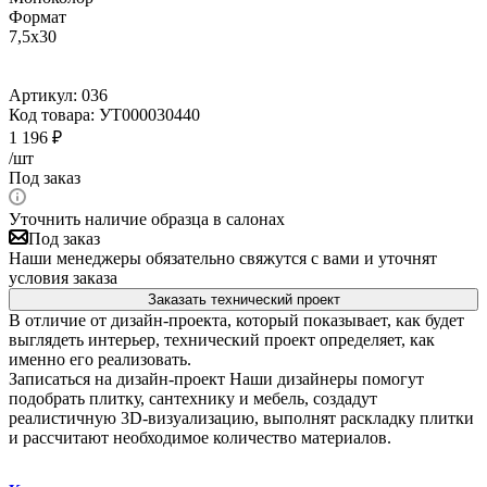
Формат
7,5x30
Артикул:
036
Код товара:
УТ000030440
1 196
₽
/шт
Под заказ
Уточнить наличие образца в салонах
Под заказ
Наши менеджеры обязательно свяжутся с вами и уточнят
условия заказа
Заказать технический проект
В отличие от дизайн-проекта, который показывает, как будет
выглядеть интерьер, технический проект определяет, как
именно его реализовать.
Записаться на дизайн-проект
Наши дизайнеры помогут
подобрать плитку, сантехнику и мебель, создадут
реалистичную 3D-визуализацию, выполнят раскладку плитки
и рассчитают необходимое количество материалов.