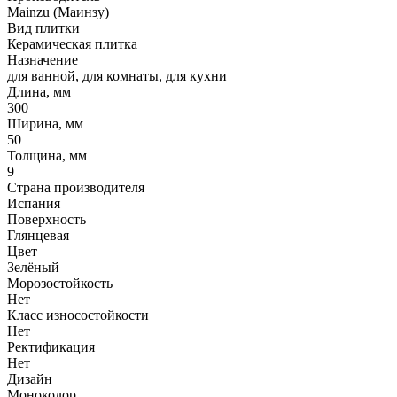
Mainzu (Маинзу)
Вид плитки
Керамическая плитка
Назначение
для ванной, для комнаты, для кухни
Длина, мм
300
Ширина, мм
50
Толщина, мм
9
Страна производителя
Испания
Поверхность
Глянцевая
Цвет
Зелёный
Морозостойкость
Нет
Класс износостойкости
Нет
Ректификация
Нет
Дизайн
Моноколор