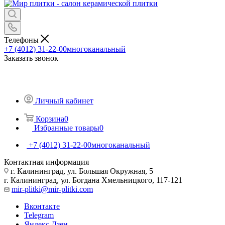
Телефоны
+7 (4012) 31-22-00
многоканальный
Заказать звонок
Личный кабинет
Корзина
0
Избранные товары
0
+7 (4012) 31-22-00
многоканальный
Контактная информация
г. Калининград, ул. Большая Окружная, 5
г. Калининград, ул. Богдана Хмельницкого, 117-121
mir-plitki@mir-plitki.com
Вконтакте
Telegram
Яндекс.Дзен