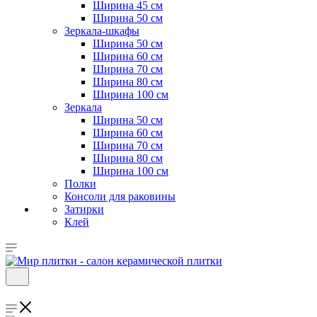
Ширина 45 см
Ширина 50 см
Зеркала-шкафы
Ширина 50 см
Ширина 60 см
Ширина 70 см
Ширина 80 см
Ширина 100 см
Зеркала
Ширина 50 см
Ширина 60 см
Ширина 70 см
Ширина 80 см
Ширина 100 см
Полки
Консоли для раковины
Затирки
Клей