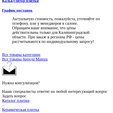
Калькулятор плитки
График поставок
Актуальную стоимость, пожалуйста, уточняйте по
телефону, или у менеджеров в салоне.
Обращаем ваше внимание, что цены
действительны только для Калининградской
области. При заказе в регионы РФ - цены
рассчитываются по индивидуальному запросу!
Все товары категории
Все товары бренда Mainzu
Нужна консультация?
Наши специалисты ответят на любой интересующий вопрос
Задать вопрос
Каталог плитки
Керамическая плитка