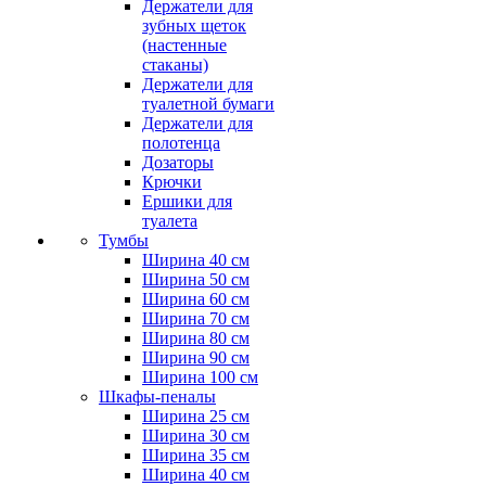
Держатели для
зубных щеток
(настенные
стаканы)
Держатели для
туалетной бумаги
Держатели для
полотенца
Дозаторы
Крючки
Ершики для
туалета
Тумбы
Ширина 40 см
Ширина 50 см
Ширина 60 см
Ширина 70 см
Ширина 80 см
Ширина 90 см
Ширина 100 см
Шкафы-пеналы
Ширина 25 см
Ширина 30 см
Ширина 35 см
Ширина 40 см