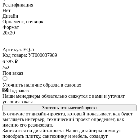
Ректификация
Нет
Дизайн
Орнамент, пэчворк
Формат
20x20
Артикул:
EQ-5
Код товара:
УТ000037989
6 383
₽
/м2
Под заказ
Уточнить наличие образца в салонах
Под заказ
Наши менеджеры обязательно свяжутся с вами и уточнят
условия заказа
Заказать технический проект
В отличие от дизайн-проекта, который показывает, как будет
выглядеть интерьер, технический проект определяет, как
именно его реализовать.
Записаться на дизайн-проект
Наши дизайнеры помогут
подобрать плитку, сантехнику и мебель, создадут