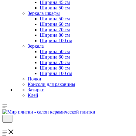
Ширина 45 см
Ширина 50 см
Зеркала-шкафы
Ширина 50 см
Ширина 60 см
Ширина 70 см
Ширина 80 см
Ширина 100 см
Зеркала
Ширина 50 см
Ширина 60 см
Ширина 70 см
Ширина 80 см
Ширина 100 см
Полки
Консоли для раковины
Затирки
Клей