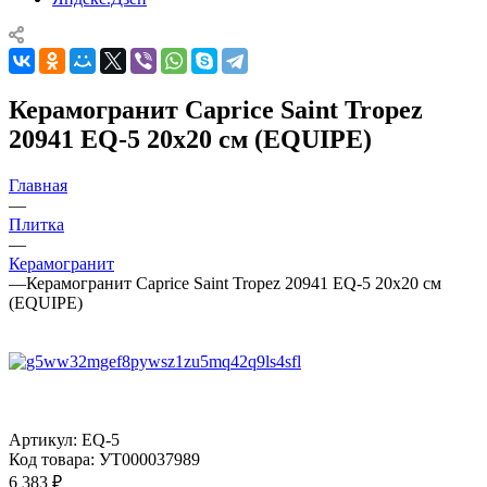
Керамогранит Caprice Saint Tropez
20941 EQ-5 20x20 см (EQUIPE)
Главная
—
Плитка
—
Керамогранит
—
Керамогранит Caprice Saint Tropez 20941 EQ-5 20x20 см
(EQUIPE)
Артикул:
EQ-5
Код товара:
УТ000037989
6 383
₽