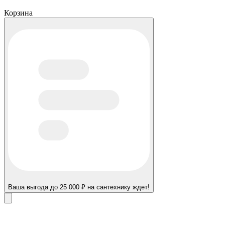
Корзина
Ваша выгода до 25 000 ₽ на сантехнику ждет!