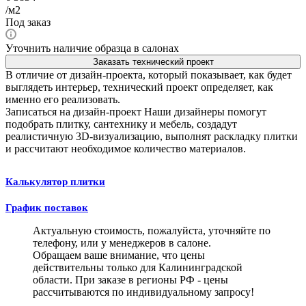
/м2
Под заказ
Уточнить наличие образца в салонах
Заказать технический проект
В отличие от дизайн-проекта, который показывает, как будет
выглядеть интерьер, технический проект определяет, как
именно его реализовать.
Записаться на дизайн-проект
Наши дизайнеры помогут
подобрать плитку, сантехнику и мебель, создадут
реалистичную 3D-визуализацию, выполнят раскладку плитки
и рассчитают необходимое количество материалов.
Калькулятор плитки
График поставок
Актуальную стоимость, пожалуйста, уточняйте по
телефону, или у менеджеров в салоне.
Обращаем ваше внимание, что цены
действительны только для Калининградской
области. При заказе в регионы РФ - цены
рассчитываются по индивидуальному запросу!