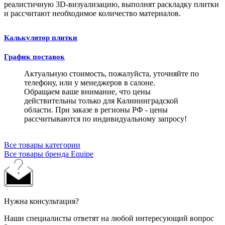
реалистичную 3D-визуализацию, выполнят раскладку плитки
и рассчитают необходимое количество материалов.
Калькулятор плитки
График поставок
Актуальную стоимость, пожалуйста, уточняйте по
телефону, или у менеджеров в салоне.
Обращаем ваше внимание, что цены
действительны только для Калининградской
области. При заказе в регионы РФ - цены
рассчитываются по индивидуальному запросу!
Все товары категории
Все товары бренда Equipe
Нужна консультация?
Наши специалисты ответят на любой интересующий вопрос