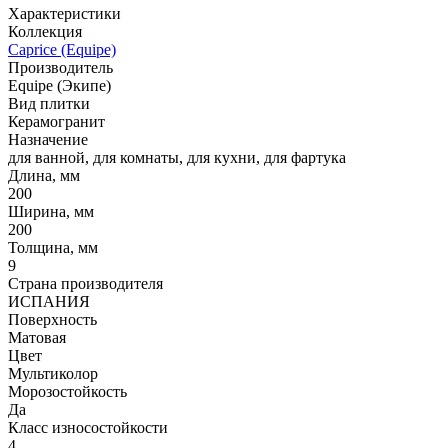
Характеристики
Коллекция
Caprice (Equipe)
Производитель
Equipe (Экипе)
Вид плитки
Керамогранит
Назначение
для ванной, для комнаты, для кухни, для фартука
Длина, мм
200
Ширина, мм
200
Толщина, мм
9
Страна производителя
ИСПАНИЯ
Поверхность
Матовая
Цвет
Мультиколор
Морозостойкость
Да
Класс износостойкости
4