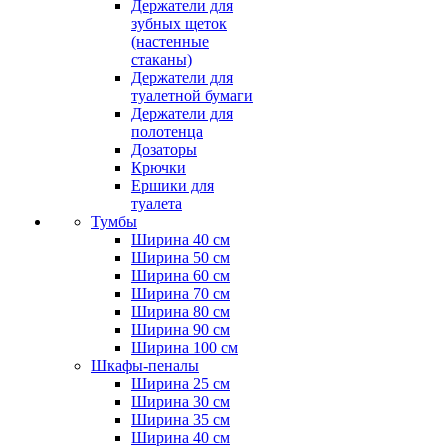
Держатели для
зубных щеток
(настенные
стаканы)
Держатели для
туалетной бумаги
Держатели для
полотенца
Дозаторы
Крючки
Ершики для
туалета
Тумбы
Ширина 40 см
Ширина 50 см
Ширина 60 см
Ширина 70 см
Ширина 80 см
Ширина 90 см
Ширина 100 см
Шкафы-пеналы
Ширина 25 см
Ширина 30 см
Ширина 35 см
Ширина 40 см