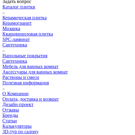
Задать вопрос
Каталог плитки
Керамическая плитка
Керамогранит
Мозаика
Кварцвиниловая плитка
SPC-ламинат
Сантехника
Напольные покрытия
Сантехника
Мебель для ванных комнат
Аксессуары для ванных комнат
Растворы и смеси
Полезная информация
О Компании
Оплата, доставка и возврат
Дизайн-проект
Отзывы
Бренды
Статьи
Калькуляторы
3D-тур по салону