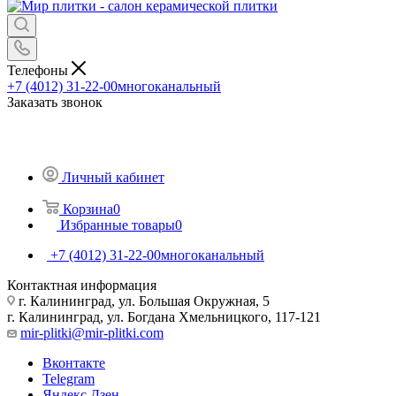
Телефоны
+7 (4012) 31-22-00
многоканальный
Заказать звонок
Личный кабинет
Корзина
0
Избранные товары
0
+7 (4012) 31-22-00
многоканальный
Контактная информация
г. Калининград, ул. Большая Окружная, 5
г. Калининград, ул. Богдана Хмельницкого, 117-121
mir-plitki@mir-plitki.com
Вконтакте
Telegram
Яндекс.Дзен