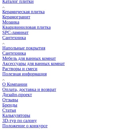
Каталог плитки
Керамическая плитка
Керамогранит
Мозаика
Кварцвиниловая плитка
SPC-ламинат
Сантехника
Напольные покрытия
Сантехника
Мебель для ванных комнат
Аксессуары для ванных комнат
Растворы и смеси
Полезная информация
О Компании
Оплата, доставка и возврат
Дизайн-проект
Отзывы
Бренды
Статьи
Калькуляторы
3D-тур по салону
Положение о конкурсе