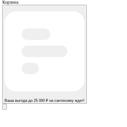
Корзина
Ваша выгода до 25 000 ₽ на сантехнику ждет!