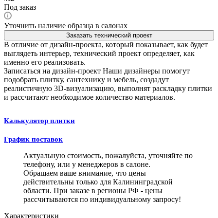
Под заказ
Уточнить наличие образца в салонах
Заказать технический проект
В отличие от дизайн-проекта, который показывает, как будет
выглядеть интерьер, технический проект определяет, как
именно его реализовать.
Записаться на дизайн-проект
Наши дизайнеры помогут
подобрать плитку, сантехнику и мебель, создадут
реалистичную 3D-визуализацию, выполнят раскладку плитки
и рассчитают необходимое количество материалов.
Калькулятор плитки
График поставок
Актуальную стоимость, пожалуйста, уточняйте по
телефону, или у менеджеров в салоне.
Обращаем ваше внимание, что цены
действительны только для Калининградской
области. При заказе в регионы РФ - цены
рассчитываются по индивидуальному запросу!
Характеристики