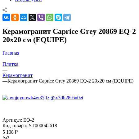
Керамогранит Caprice Grey 20869 EQ-2
20x20 см (EQUIPE)
Главная
—
Плитка
—
Керамогранит
—
Керамогранит Caprice Grey 20869 EQ-2 20x20 см (EQUIPE)
Артикул:
EQ-2
Код товара:
УТ000042618
5 108
₽
/м2