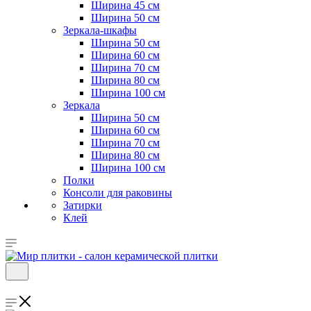
Ширина 45 см
Ширина 50 см
Зеркала-шкафы
Ширина 50 см
Ширина 60 см
Ширина 70 см
Ширина 80 см
Ширина 100 см
Зеркала
Ширина 50 см
Ширина 60 см
Ширина 70 см
Ширина 80 см
Ширина 100 см
Полки
Консоли для раковины
Затирки
Клей