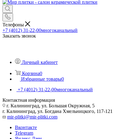
Телефоны
+7 (4012) 31-22-00
многоканальный
Заказать звонок
Личный кабинет
Корзина
0
Избранные товары
0
+7 (4012) 31-22-00
многоканальный
Контактная информация
г. Калининград, ул. Большая Окружная, 5
г. Калининград, ул. Богдана Хмельницкого, 117-121
mir-plitki@mir-plitki.com
Вконтакте
Telegram
Яндекс.Дзен