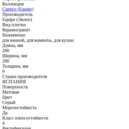
Коллекция
Caprice (Equipe)
Производитель
Equipe (Экипе)
Вид плитки
Керамогранит
Назначение
для ванной, для комнаты, для кухни
Длина, мм
200
Ширина, мм
200
Толщина, мм
9
Страна производителя
ИСПАНИЯ
Поверхность
Матовая
Цвет
Серый
Морозостойкость
Да
Класс износостойкости
4
Ректификация