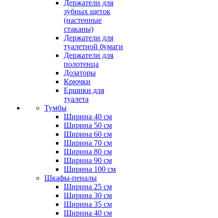
Держатели для
зубных щеток
(настенные
стаканы)
Держатели для
туалетной бумаги
Держатели для
полотенца
Дозаторы
Крючки
Ершики для
туалета
Тумбы
Ширина 40 см
Ширина 50 см
Ширина 60 см
Ширина 70 см
Ширина 80 см
Ширина 90 см
Ширина 100 см
Шкафы-пеналы
Ширина 25 см
Ширина 30 см
Ширина 35 см
Ширина 40 см