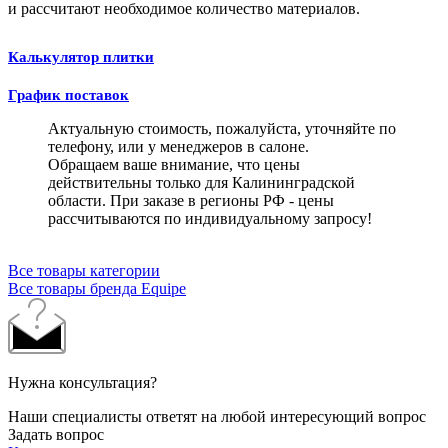
и рассчитают необходимое количество материалов.
Калькулятор плитки
График поставок
Актуальную стоимость, пожалуйста, уточняйте по
телефону, или у менеджеров в салоне.
Обращаем ваше внимание, что цены
действительны только для Калининградской
области. При заказе в регионы РФ - цены
рассчитываются по индивидуальному запросу!
Все товары категории
Все товары бренда Equipe
Нужна консультация?
Наши специалисты ответят на любой интересующий вопрос
Задать вопрос