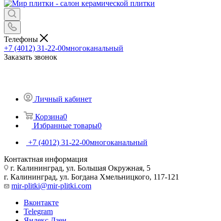
Телефоны
+7 (4012) 31-22-00
многоканальный
Заказать звонок
Личный кабинет
Корзина
0
Избранные товары
0
+7 (4012) 31-22-00
многоканальный
Контактная информация
г. Калининград, ул. Большая Окружная, 5
г. Калининград, ул. Богдана Хмельницкого, 117-121
mir-plitki@mir-plitki.com
Вконтакте
Telegram
Яндекс.Дзен