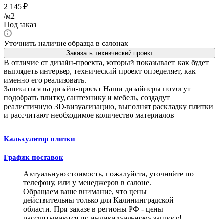
2 145
₽
/м2
Под заказ
Уточнить наличие образца в салонах
Заказать технический проект
В отличие от дизайн-проекта, который показывает, как будет
выглядеть интерьер, технический проект определяет, как
именно его реализовать.
Записаться на дизайн-проект
Наши дизайнеры помогут
подобрать плитку, сантехнику и мебель, создадут
реалистичную 3D-визуализацию, выполнят раскладку плитки
и рассчитают необходимое количество материалов.
Калькулятор плитки
График поставок
Актуальную стоимость, пожалуйста, уточняйте по
телефону, или у менеджеров в салоне.
Обращаем ваше внимание, что цены
действительны только для Калининградской
области. При заказе в регионы РФ - цены
рассчитываются по индивидуальному запросу!