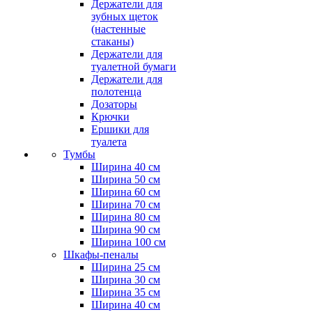
Держатели для
зубных щеток
(настенные
стаканы)
Держатели для
туалетной бумаги
Держатели для
полотенца
Дозаторы
Крючки
Ершики для
туалета
Тумбы
Ширина 40 см
Ширина 50 см
Ширина 60 см
Ширина 70 см
Ширина 80 см
Ширина 90 см
Ширина 100 см
Шкафы-пеналы
Ширина 25 см
Ширина 30 см
Ширина 35 см
Ширина 40 см