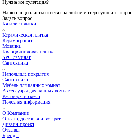
Нужна консультация?
Наши специалисты ответят на любой интересующий вопрос
Задать вопрос
Каталог плитки
Керамическая плитка
Керамогранит
Мозаика
Кварцвиниловая плитка
SPC-ламинат
Сантехника
Напольные покрытия
Сантехника
Мебель для ванных комнат
Аксессуары для ванных комнат
Растворы и смеси
Полезная информация
О Компании
Оплата, доставка и возврат
Дизайн-проект
Отзывы
Бренды