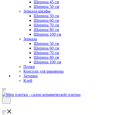
Ширина 45 см
Ширина 50 см
Зеркала-шкафы
Ширина 50 см
Ширина 60 см
Ширина 70 см
Ширина 80 см
Ширина 100 см
Зеркала
Ширина 50 см
Ширина 60 см
Ширина 70 см
Ширина 80 см
Ширина 100 см
Полки
Консоли для раковины
Затирки
Клей