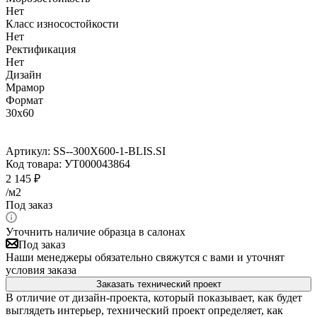
Нет
Класс износостойкости
Нет
Ректификация
Нет
Дизайн
Мрамор
Формат
30x60
Артикул:
SS--300X600-1-BLIS.SI
Код товара:
УТ000043864
2 145
₽
/м2
Под заказ
Уточнить наличие образца в салонах
Под заказ
Наши менеджеры обязательно свяжутся с вами и уточнят
условия заказа
Заказать технический проект
В отличие от дизайн-проекта, который показывает, как будет
выглядеть интерьер, технический проект определяет, как