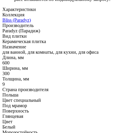
Характеристики
Коллекция
Bliss (Paradyz)
Производитель
Paradyz (Парадиж)
Вид плитки
Керамическая плитка
Назначение
для ванной, для комнаты, для кухни, для офиса
Длина, мм
600
Ширина, мм
300
Толщина, мм
9
Страна производителя
Польша
Цвет специальный
Под мрамор
Поверхность
Глянцевая
Цвет
Белый
Морозостойкость