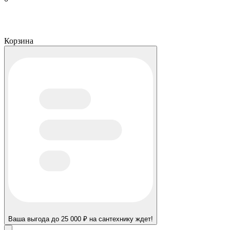
Корзина
Ваша выгода до 25 000 ₽ на сантехнику ждет!