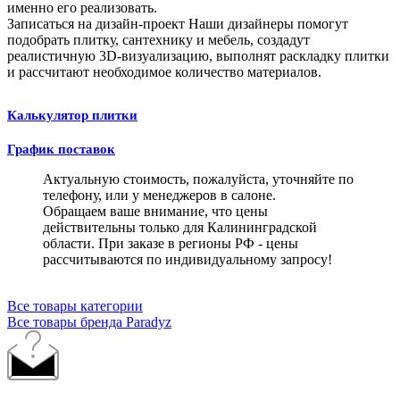
именно его реализовать.
Записаться на дизайн-проект
Наши дизайнеры помогут
подобрать плитку, сантехнику и мебель, создадут
реалистичную 3D-визуализацию, выполнят раскладку плитки
и рассчитают необходимое количество материалов.
Калькулятор плитки
График поставок
Актуальную стоимость, пожалуйста, уточняйте по
телефону, или у менеджеров в салоне.
Обращаем ваше внимание, что цены
действительны только для Калининградской
области. При заказе в регионы РФ - цены
рассчитываются по индивидуальному запросу!
Все товары категории
Все товары бренда Paradyz