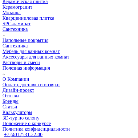
Керамическая плитка
Керамогранит
Мозаика
Кварцвиниловая плитка
SPC-ламинат
Сантехника
Напольные покрытия
Сантехника
Мебель для ванных комнат
Аксессуары для ванных комнат
Растворы и смеси
Полезная информация
О Компании
Оплата, доставка и возврат
Дизайн-проект
Отзывы
Бренды
Статьи
Калькуляторы
3D-тур по салону
Положение о конкурсе
Политика конфиденциальности
+7 (4012) 31-22-00