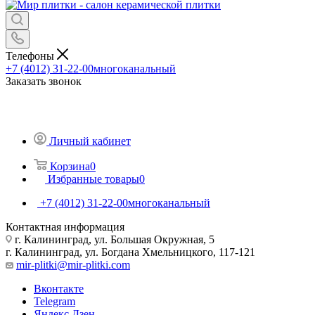
Телефоны
+7 (4012) 31-22-00
многоканальный
Заказать звонок
Личный кабинет
Корзина
0
Избранные товары
0
+7 (4012) 31-22-00
многоканальный
Контактная информация
г. Калининград, ул. Большая Окружная, 5
г. Калининград, ул. Богдана Хмельницкого, 117-121
mir-plitki@mir-plitki.com
Вконтакте
Telegram
Яндекс.Дзен