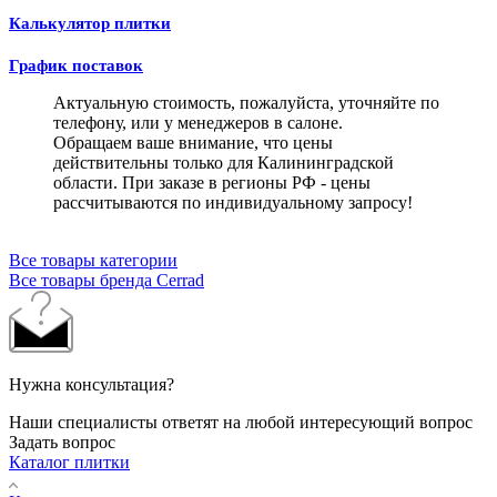
Калькулятор плитки
График поставок
Актуальную стоимость, пожалуйста, уточняйте по
телефону, или у менеджеров в салоне.
Обращаем ваше внимание, что цены
действительны только для Калининградской
области. При заказе в регионы РФ - цены
рассчитываются по индивидуальному запросу!
Все товары категории
Все товары бренда Cerrad
Нужна консультация?
Наши специалисты ответят на любой интересующий вопрос
Задать вопрос
Каталог плитки