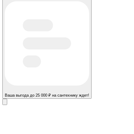
Ваша выгода до 25 000 ₽ на сантехнику ждет!