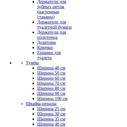
Держатели для
зубных щеток
(настенные
стаканы)
Держатели для
туалетной бумаги
Держатели для
полотенца
Дозаторы
Крючки
Ершики для
туалета
Тумбы
Ширина 40 см
Ширина 50 см
Ширина 60 см
Ширина 70 см
Ширина 80 см
Ширина 90 см
Ширина 100 см
Шкафы-пеналы
Ширина 25 см
Ширина 30 см
Ширина 35 см
Ширина 40 см