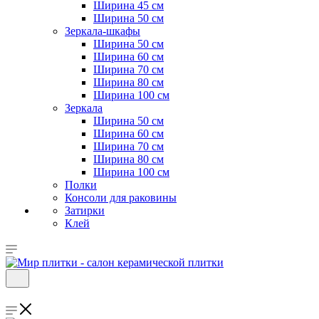
Ширина 45 см
Ширина 50 см
Зеркала-шкафы
Ширина 50 см
Ширина 60 см
Ширина 70 см
Ширина 80 см
Ширина 100 см
Зеркала
Ширина 50 см
Ширина 60 см
Ширина 70 см
Ширина 80 см
Ширина 100 см
Полки
Консоли для раковины
Затирки
Клей