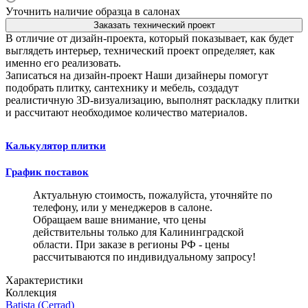
Уточнить наличие образца в салонах
Заказать технический проект
В отличие от дизайн-проекта, который показывает, как будет
выглядеть интерьер, технический проект определяет, как
именно его реализовать.
Записаться на дизайн-проект
Наши дизайнеры помогут
подобрать плитку, сантехнику и мебель, создадут
реалистичную 3D-визуализацию, выполнят раскладку плитки
и рассчитают необходимое количество материалов.
Калькулятор плитки
График поставок
Актуальную стоимость, пожалуйста, уточняйте по
телефону, или у менеджеров в салоне.
Обращаем ваше внимание, что цены
действительны только для Калининградской
области. При заказе в регионы РФ - цены
рассчитываются по индивидуальному запросу!
Характеристики
Коллекция
Batista (Cerrad)