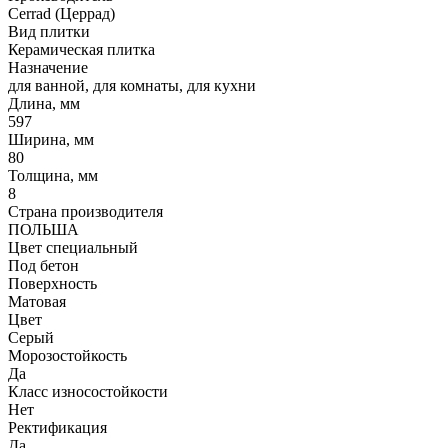
Cerrad (Церрад)
Вид плитки
Керамическая плитка
Назначение
для ванной, для комнаты, для кухни
Длина, мм
597
Ширина, мм
80
Толщина, мм
8
Страна производителя
ПОЛЬША
Цвет специальный
Под бетон
Поверхность
Матовая
Цвет
Серый
Морозостойкость
Да
Класс износостойкости
Нет
Ректификация
Да