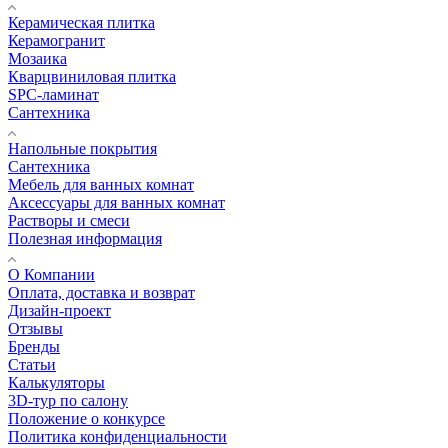
Керамическая плитка
Керамогранит
Мозаика
Кварцвиниловая плитка
SPC-ламинат
Сантехника
Напольные покрытия
Сантехника
Мебель для ванных комнат
Аксессуары для ванных комнат
Растворы и смеси
Полезная информация
О Компании
Оплата, доставка и возврат
Дизайн-проект
Отзывы
Бренды
Статьи
Калькуляторы
3D-тур по салону
Положение о конкурсе
Политика конфиденциальности