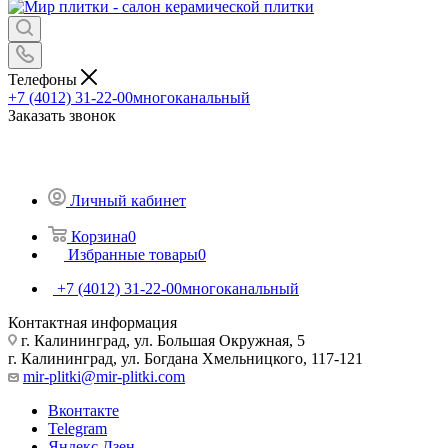
Телефоны
+7 (4012) 31-22-00
многоканальный
Заказать звонок
Личный кабинет
Корзина
0
Избранные товары
0
+7 (4012) 31-22-00
многоканальный
Контактная информация
г. Калининград, ул. Большая Окружная, 5
г. Калининград, ул. Богдана Хмельницкого, 117-121
mir-plitki@mir-plitki.com
Вконтакте
Telegram
Яндекс.Дзен