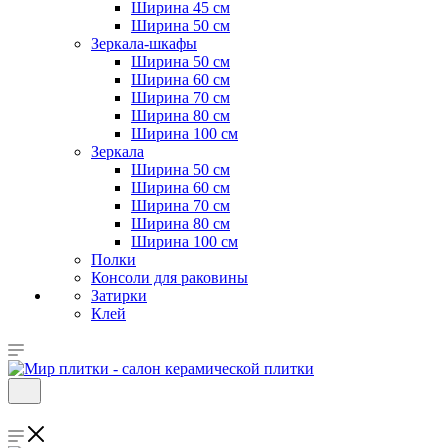
Ширина 45 см
Ширина 50 см
Зеркала-шкафы
Ширина 50 см
Ширина 60 см
Ширина 70 см
Ширина 80 см
Ширина 100 см
Зеркала
Ширина 50 см
Ширина 60 см
Ширина 70 см
Ширина 80 см
Ширина 100 см
Полки
Консоли для раковины
Затирки
Клей