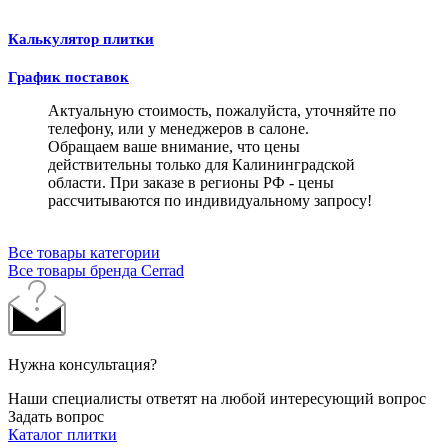
Калькулятор плитки
График поставок
Актуальную стоимость, пожалуйста, уточняйте по
телефону, или у менеджеров в салоне.
Обращаем ваше внимание, что цены
действительны только для Калининградской
области. При заказе в регионы РФ - цены
рассчитываются по индивидуальному запросу!
Все товары категории
Все товары бренда Cerrad
Нужна консультация?
Наши специалисты ответят на любой интересующий вопрос
Задать вопрос
Каталог плитки