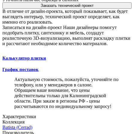
Заказать технический проект
В отличие от дизайн-проекта, который показывает, как будет
выглядеть интерьер, технический проект определяет, как
именно его реализовать.
Записаться на дизайн-проект
Наши дизайнеры помогут
подобрать плитку, сантехнику и мебель, создадут
реалистичную 3D-визуализацию, выполнят раскладку плитки
и рассчитают необходимое количество материалов.
Калькулятор плитки
График поставок
Актуальную стоимость, пожалуйста, уточняйте по
телефону, или у менеджеров в салоне.
Обращаем ваше внимание, что цены
действительны только для Калининградской
области. При заказе в регионы РФ - цены
рассчитываются по индивидуальному запросу!
Характеристики
Коллекция
Batista (Cerrad)
Производитель