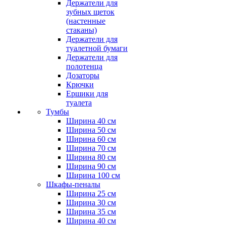
Держатели для
зубных щеток
(настенные
стаканы)
Держатели для
туалетной бумаги
Держатели для
полотенца
Дозаторы
Крючки
Ершики для
туалета
Тумбы
Ширина 40 см
Ширина 50 см
Ширина 60 см
Ширина 70 см
Ширина 80 см
Ширина 90 см
Ширина 100 см
Шкафы-пеналы
Ширина 25 см
Ширина 30 см
Ширина 35 см
Ширина 40 см