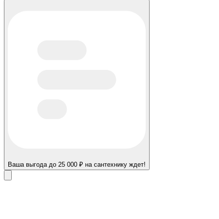
Ваша выгода до 25 000 ₽ на сантехнику ждет!