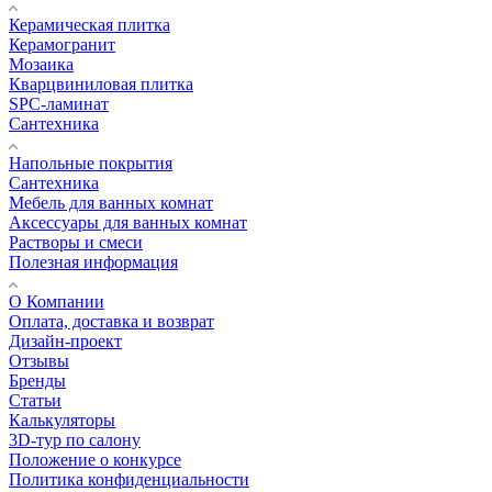
Керамическая плитка
Керамогранит
Мозаика
Кварцвиниловая плитка
SPC-ламинат
Сантехника
Напольные покрытия
Сантехника
Мебель для ванных комнат
Аксессуары для ванных комнат
Растворы и смеси
Полезная информация
О Компании
Оплата, доставка и возврат
Дизайн-проект
Отзывы
Бренды
Статьи
Калькуляторы
3D-тур по салону
Положение о конкурсе
Политика конфиденциальности