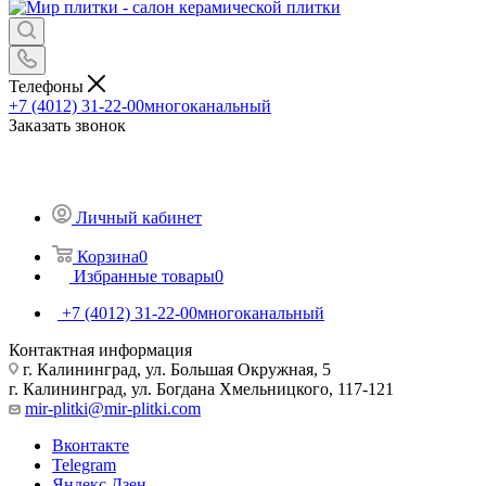
Телефоны
+7 (4012) 31-22-00
многоканальный
Заказать звонок
Личный кабинет
Корзина
0
Избранные товары
0
+7 (4012) 31-22-00
многоканальный
Контактная информация
г. Калининград, ул. Большая Окружная, 5
г. Калининград, ул. Богдана Хмельницкого, 117-121
mir-plitki@mir-plitki.com
Вконтакте
Telegram
Яндекс.Дзен