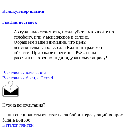
Калькулятор плитки
График поставок
Актуальную стоимость, пожалуйста, уточняйте по
телефону, или у менеджеров в салоне.
Обращаем ваше внимание, что цены
действительны только для Калининградской
области. При заказе в регионы РФ - цены
рассчитываются по индивидуальному запросу!
Все товары категории
Все товары бренда Cerrad
Нужна консультация?
Наши специалисты ответят на любой интересующий вопрос
Задать вопрос
Каталог плитки