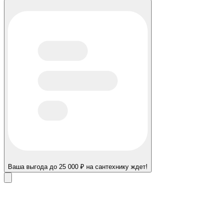
Ваша выгода до 25 000 ₽ на сантехнику ждет!