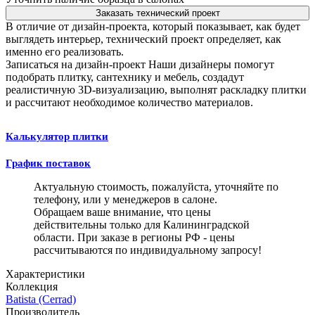
Заказать технический проект
В отличие от дизайн-проекта, который показывает, как будет
выглядеть интерьер, технический проект определяет, как
именно его реализовать.
Записаться на дизайн-проект
Наши дизайнеры помогут
подобрать плитку, сантехнику и мебель, создадут
реалистичную 3D-визуализацию, выполнят раскладку плитки
и рассчитают необходимое количество материалов.
Калькулятор плитки
График поставок
Актуальную стоимость, пожалуйста, уточняйте по
телефону, или у менеджеров в салоне.
Обращаем ваше внимание, что цены
действительны только для Калининградской
области. При заказе в регионы РФ - цены
рассчитываются по индивидуальному запросу!
Характеристики
Коллекция
Batista (Cerrad)
Производитель