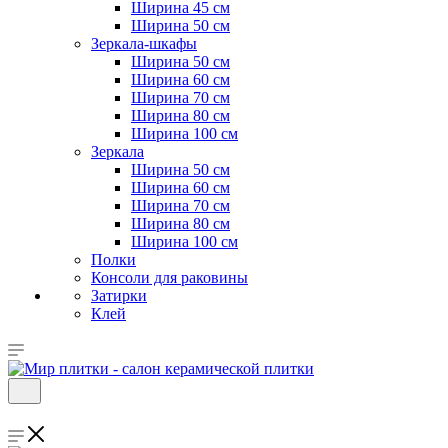
Ширина 45 см
Ширина 50 см
Зеркала-шкафы
Ширина 50 см
Ширина 60 см
Ширина 70 см
Ширина 80 см
Ширина 100 см
Зеркала
Ширина 50 см
Ширина 60 см
Ширина 70 см
Ширина 80 см
Ширина 100 см
Полки
Консоли для раковины
Затирки
Клей