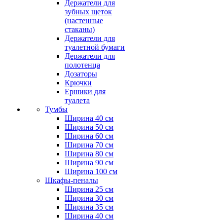
Держатели для
зубных щеток
(настенные
стаканы)
Держатели для
туалетной бумаги
Держатели для
полотенца
Дозаторы
Крючки
Ершики для
туалета
Тумбы
Ширина 40 см
Ширина 50 см
Ширина 60 см
Ширина 70 см
Ширина 80 см
Ширина 90 см
Ширина 100 см
Шкафы-пеналы
Ширина 25 см
Ширина 30 см
Ширина 35 см
Ширина 40 см