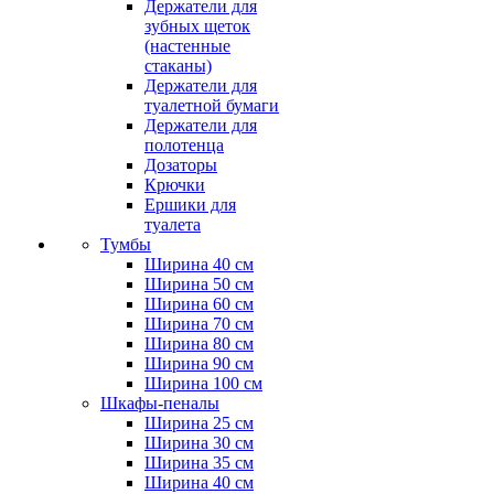
Держатели для
зубных щеток
(настенные
стаканы)
Держатели для
туалетной бумаги
Держатели для
полотенца
Дозаторы
Крючки
Ершики для
туалета
Тумбы
Ширина 40 см
Ширина 50 см
Ширина 60 см
Ширина 70 см
Ширина 80 см
Ширина 90 см
Ширина 100 см
Шкафы-пеналы
Ширина 25 см
Ширина 30 см
Ширина 35 см
Ширина 40 см