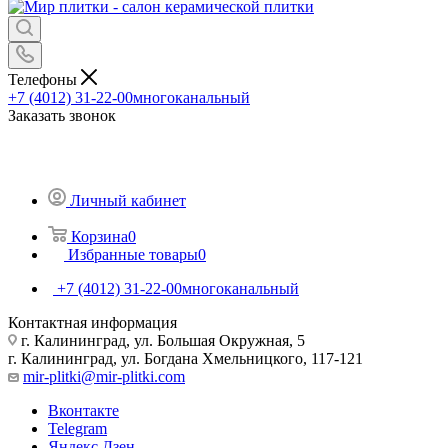
Телефоны
+7 (4012) 31-22-00
многоканальный
Заказать звонок
Личный кабинет
Корзина
0
Избранные товары
0
+7 (4012) 31-22-00
многоканальный
Контактная информация
г. Калининград, ул. Большая Окружная, 5
г. Калининград, ул. Богдана Хмельницкого, 117-121
mir-plitki@mir-plitki.com
Вконтакте
Telegram
Яндекс.Дзен