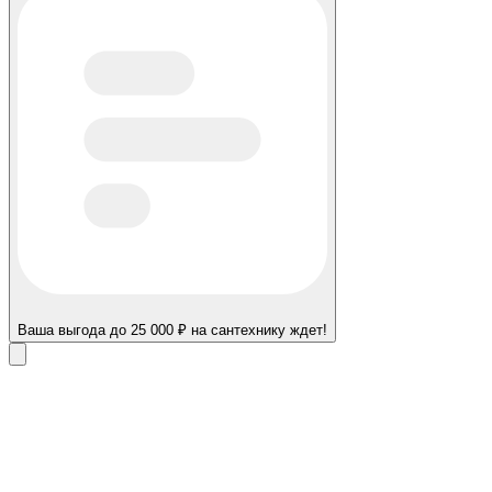
Ваша выгода до 25 000 ₽ на сантехнику ждет!