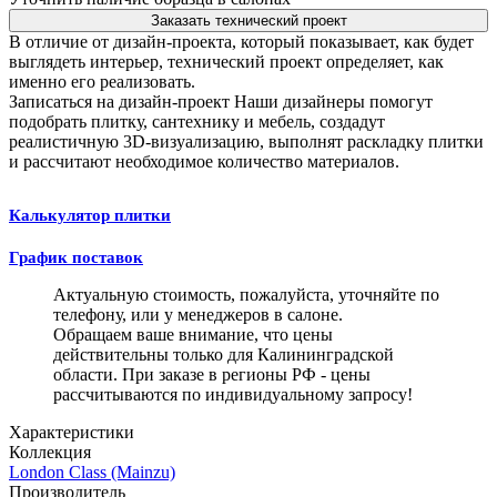
Заказать технический проект
В отличие от дизайн-проекта, который показывает, как будет
выглядеть интерьер, технический проект определяет, как
именно его реализовать.
Записаться на дизайн-проект
Наши дизайнеры помогут
подобрать плитку, сантехнику и мебель, создадут
реалистичную 3D-визуализацию, выполнят раскладку плитки
и рассчитают необходимое количество материалов.
Калькулятор плитки
График поставок
Актуальную стоимость, пожалуйста, уточняйте по
телефону, или у менеджеров в салоне.
Обращаем ваше внимание, что цены
действительны только для Калининградской
области. При заказе в регионы РФ - цены
рассчитываются по индивидуальному запросу!
Характеристики
Коллекция
London Class (Mainzu)
Производитель