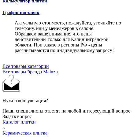
Калькулятор плитки
График поставок
Актуальную стоимость, пожалуйста, уточняйте по
телефону, или у менеджеров в салоне.
Обращаем ваше внимание, что цены
действительны только для Калининградской
области. При заказе в регионы РФ - цены
рассчитываются по индивидуальному запросу!
Все товары категории
Все товары бренда Mainzu
Нужна консультация?
Наши специалисты ответят на любой интересующий вопрос
Задать вопрос
Каталог плитки
Керамическая плитка