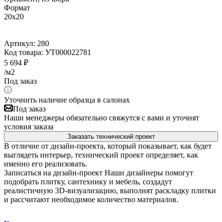
Формат
20x20
Артикул:
280
Код товара:
УТ000022781
5 694
₽
/м2
Под заказ
Уточнить наличие образца в салонах
Под заказ
Наши менеджеры обязательно свяжутся с вами и уточнят
условия заказа
Заказать технический проект
В отличие от дизайн-проекта, который показывает, как будет
выглядеть интерьер, технический проект определяет, как
именно его реализовать.
Записаться на дизайн-проект
Наши дизайнеры помогут
подобрать плитку, сантехнику и мебель, создадут
реалистичную 3D-визуализацию, выполнят раскладку плитки
и рассчитают необходимое количество материалов.