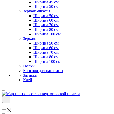
Ширина 45 см
Ширина 50 см
Зеркала-шкафы
Ширина 50 см
Ширина 60 см
Ширина 70 см
Ширина 80 см
Ширина 100 см
Зеркала
Ширина 50 см
Ширина 60 см
Ширина 70 см
Ширина 80 см
Ширина 100 см
Полки
Консоли для раковины
Затирки
Клей