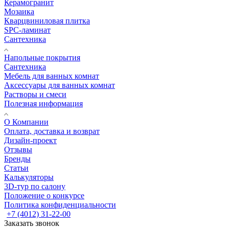
Керамогранит
Мозаика
Кварцвиниловая плитка
SPC-ламинат
Сантехника
Напольные покрытия
Сантехника
Мебель для ванных комнат
Аксессуары для ванных комнат
Растворы и смеси
Полезная информация
О Компании
Оплата, доставка и возврат
Дизайн-проект
Отзывы
Бренды
Статьи
Калькуляторы
3D-тур по салону
Положение о конкурсе
Политика конфиденциальности
+7 (4012) 31-22-00
Заказать звонок