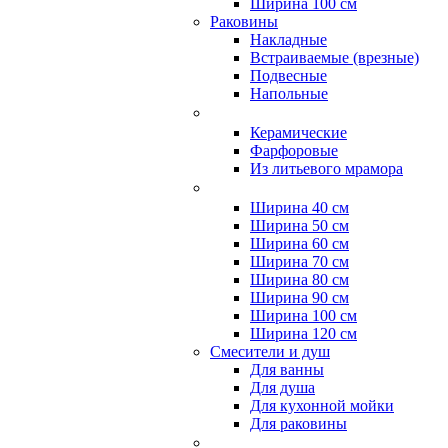
Ширина 100 см
Раковины
Накладные
Встраиваемые (врезные)
Подвесные
Напольные
Керамические
Фарфоровые
Из литьевого мрамора
Ширина 40 см
Ширина 50 см
Ширина 60 см
Ширина 70 см
Ширина 80 см
Ширина 90 см
Ширина 100 см
Ширина 120 см
Смесители и душ
Для ванны
Для душа
Для кухонной мойки
Для раковины