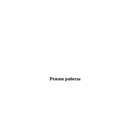
Режим работы