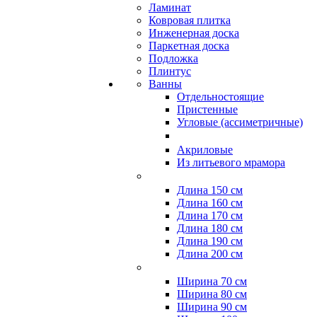
Ламинат
Ковровая плитка
Инженерная доска
Паркетная доска
Подложка
Плинтус
Ванны
Отдельностоящие
Пристенные
Угловые (ассиметричные)
Акриловые
Из литьевого мрамора
Длина 150 см
Длина 160 см
Длина 170 см
Длина 180 см
Длина 190 см
Длина 200 см
Ширина 70 см
Ширина 80 см
Ширина 90 см