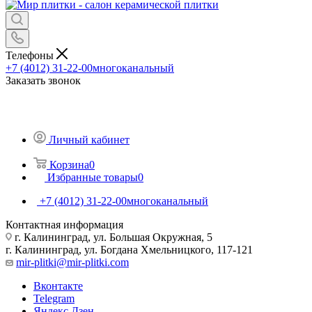
Телефоны
+7 (4012) 31-22-00
многоканальный
Заказать звонок
Личный кабинет
Корзина
0
Избранные товары
0
+7 (4012) 31-22-00
многоканальный
Контактная информация
г. Калининград, ул. Большая Окружная, 5
г. Калининград, ул. Богдана Хмельницкого, 117-121
mir-plitki@mir-plitki.com
Вконтакте
Telegram
Яндекс.Дзен