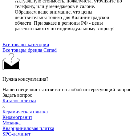
Актуальную стоимость, пожалуйста, уточняйте по
телефону, или у менеджеров в салоне.
Обращаем ваше внимание, что цены
действительны только для Калининградской
области. При заказе в регионы РФ - цены
рассчитываются по индивидуальному запросу!
Все товары категории
Все товары бренда Cerrad
Нужна консультация?
Наши специалисты ответят на любой интересующий вопрос
Задать вопрос
Каталог плитки
Керамическая плитка
Керамогранит
Мозаика
Кварцвиниловая плитка
SPC-ламинат