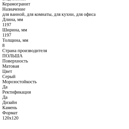
Керамогранит
Назначение
для ванной, для комнаты, для кухни, для офиса
Длина, мм
1197
Ширина, мм
1197
Толщина, мм
8
Страна производителя
ПОЛЬША
Поверхность
Матовая
Цвет
Серый
Морозостойкость
Да
Ректификация
Да
Дизайн
Камень
Формат
120x120