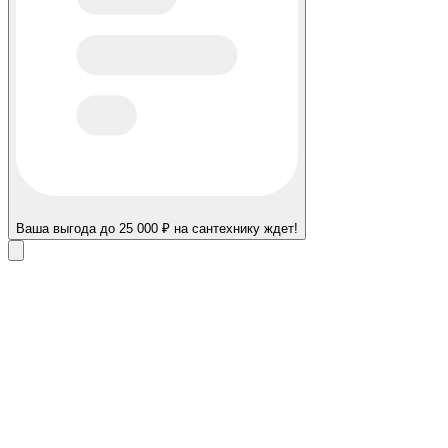
Ваша выгода до 25 000 ₽ на сантехнику ждет!