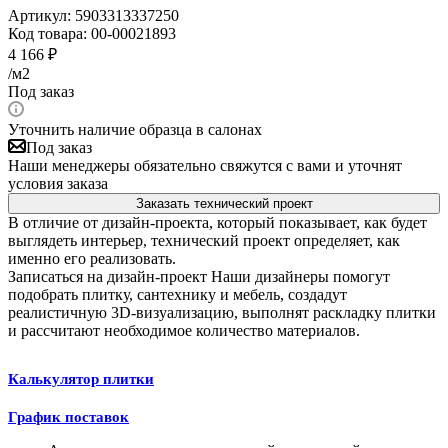
Артикул:
5903313337250
Код товара:
00-00021893
4 166
₽
/м2
Под заказ
Уточнить наличие образца в салонах
Под заказ
Наши менеджеры обязательно свяжутся с вами и уточнят
условия заказа
Заказать технический проект
В отличие от дизайн-проекта, который показывает, как будет
выглядеть интерьер, технический проект определяет, как
именно его реализовать.
Записаться на дизайн-проект
Наши дизайнеры помогут
подобрать плитку, сантехнику и мебель, создадут
реалистичную 3D-визуализацию, выполнят раскладку плитки
и рассчитают необходимое количество материалов.
Калькулятор плитки
График поставок