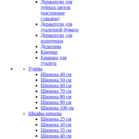
Держатели для
зубных щеток
(настенные
стаканы)
Держатели для
туалетной бумаги
Держатели для
полотенца
Дозаторы
Крючки
Ершики для
туалета
Тумбы
Ширина 40 см
Ширина 50 см
Ширина 60 см
Ширина 70 см
Ширина 80 см
Ширина 90 см
Ширина 100 см
Шкафы-пеналы
Ширина 25 см
Ширина 30 см
Ширина 35 см
Ширина 40 см