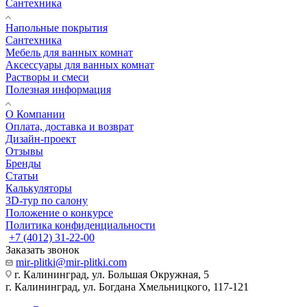
Сантехника
Напольные покрытия
Сантехника
Мебель для ванных комнат
Аксессуары для ванных комнат
Растворы и смеси
Полезная информация
О Компании
Оплата, доставка и возврат
Дизайн-проект
Отзывы
Бренды
Статьи
Калькуляторы
3D-тур по салону
Положение о конкурсе
Политика конфиденциальности
+7 (4012) 31-22-00
Заказать звонок
mir-plitki@mir-plitki.com
г. Калининград, ул. Большая Окружная, 5
г. Калининград, ул. Богдана Хмельницкого, 117-121