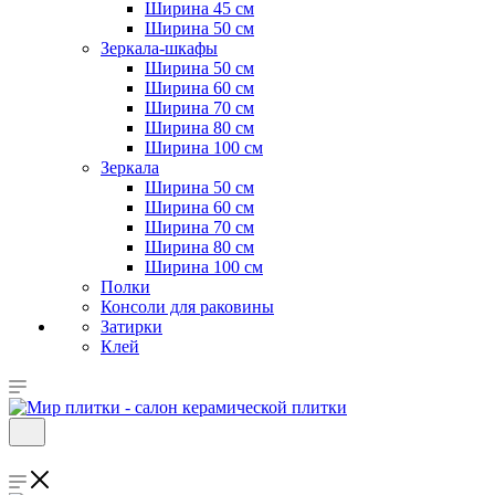
Ширина 45 см
Ширина 50 см
Зеркала-шкафы
Ширина 50 см
Ширина 60 см
Ширина 70 см
Ширина 80 см
Ширина 100 см
Зеркала
Ширина 50 см
Ширина 60 см
Ширина 70 см
Ширина 80 см
Ширина 100 см
Полки
Консоли для раковины
Затирки
Клей