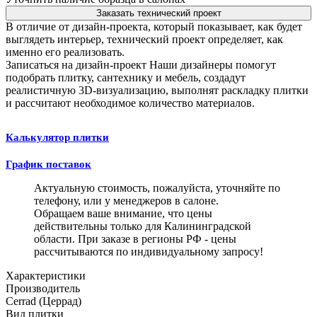
Заказать технический проект
В отличие от дизайн-проекта, который показывает, как будет
выглядеть интерьер, технический проект определяет, как
именно его реализовать.
Записаться на дизайн-проект
Наши дизайнеры помогут
подобрать плитку, сантехнику и мебель, создадут
реалистичную 3D-визуализацию, выполнят раскладку плитки
и рассчитают необходимое количество материалов.
Калькулятор плитки
График поставок
Актуальную стоимость, пожалуйста, уточняйте по
телефону, или у менеджеров в салоне.
Обращаем ваше внимание, что цены
действительны только для Калининградской
области. При заказе в регионы РФ - цены
рассчитываются по индивидуальному запросу!
Характеристики
Производитель
Cerrad (Церрад)
Вид плитки