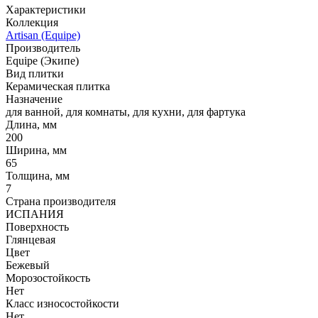
Характеристики
Коллекция
Artisan (Equipe)
Производитель
Equipe (Экипе)
Вид плитки
Керамическая плитка
Назначение
для ванной, для комнаты, для кухни, для фартука
Длина, мм
200
Ширина, мм
65
Толщина, мм
7
Страна производителя
ИСПАНИЯ
Поверхность
Глянцевая
Цвет
Бежевый
Морозостойкость
Нет
Класс износостойкости
Нет