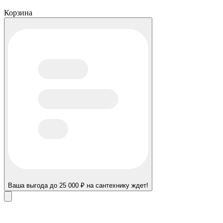
Корзина
Ваша выгода до 25 000 ₽ на сантехнику ждет!