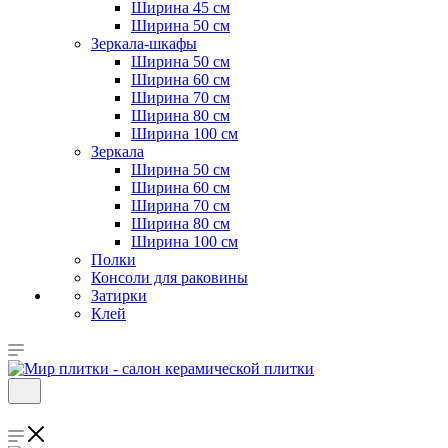
Ширина 45 см
Ширина 50 см
Зеркала-шкафы
Ширина 50 см
Ширина 60 см
Ширина 70 см
Ширина 80 см
Ширина 100 см
Зеркала
Ширина 50 см
Ширина 60 см
Ширина 70 см
Ширина 80 см
Ширина 100 см
Полки
Консоли для раковины
Затирки
Клей