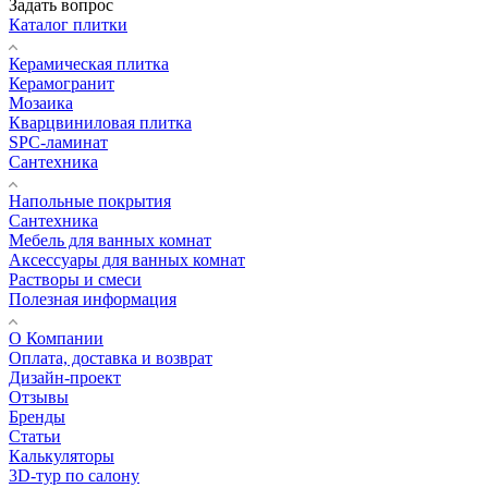
Задать вопрос
Каталог плитки
Керамическая плитка
Керамогранит
Мозаика
Кварцвиниловая плитка
SPC-ламинат
Сантехника
Напольные покрытия
Сантехника
Мебель для ванных комнат
Аксессуары для ванных комнат
Растворы и смеси
Полезная информация
О Компании
Оплата, доставка и возврат
Дизайн-проект
Отзывы
Бренды
Статьи
Калькуляторы
3D-тур по салону