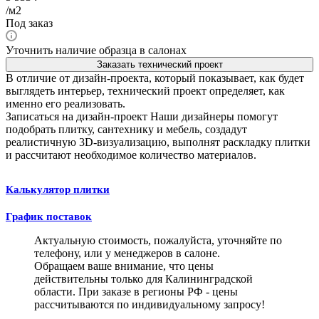
/м2
Под заказ
Уточнить наличие образца в салонах
Заказать технический проект
В отличие от дизайн-проекта, который показывает, как будет
выглядеть интерьер, технический проект определяет, как
именно его реализовать.
Записаться на дизайн-проект
Наши дизайнеры помогут
подобрать плитку, сантехнику и мебель, создадут
реалистичную 3D-визуализацию, выполнят раскладку плитки
и рассчитают необходимое количество материалов.
Калькулятор плитки
График поставок
Актуальную стоимость, пожалуйста, уточняйте по
телефону, или у менеджеров в салоне.
Обращаем ваше внимание, что цены
действительны только для Калининградской
области. При заказе в регионы РФ - цены
рассчитываются по индивидуальному запросу!