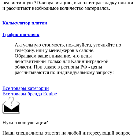
реалистичную 3D-визуализацию, выполнят раскладку плитки
и рассчитают необходимое количество материалов.
Калькулятор плитки
График поставок
Актуальную стоимость, пожалуйста, уточняйте по
телефону, или у менеджеров в салоне.
Обращаем ваше внимание, что цены
действительны только для Калининградской
области. При заказе в регионы РФ - цены
рассчитываются по индивидуальному запросу!
Все товары категории
Все товары бренда Equipe
Нужна консультация?
Наши специалисты ответят на любой интересующий вопрос