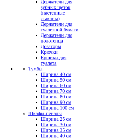
Держатели для
зубных щеток
(настенные
стаканы)
Держатели для
туалетной бумаги
Держатели для
полотенца
Дозаторы
Крючки
Ершики для
туалета
Тумбы
Ширина 40 см
Ширина 50 см
Ширина 60 см
Ширина 70 см
Ширина 80 см
Ширина 90 см
Ширина 100 см
Шкафы-пеналы
Ширина 25 см
Ширина 30 см
Ширина 35 см
Ширина 40 см