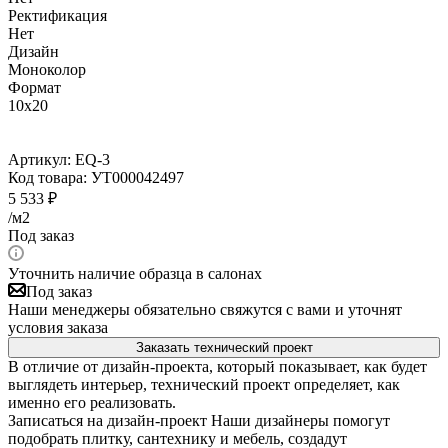
Ректификация
Нет
Дизайн
Моноколор
Формат
10x20
Артикул:
EQ-3
Код товара:
УТ000042497
5 533
₽
/м2
Под заказ
Уточнить наличие образца в салонах
Под заказ
Наши менеджеры обязательно свяжутся с вами и уточнят
условия заказа
Заказать технический проект
В отличие от дизайн-проекта, который показывает, как будет
выглядеть интерьер, технический проект определяет, как
именно его реализовать.
Записаться на дизайн-проект
Наши дизайнеры помогут
подобрать плитку, сантехнику и мебель, создадут