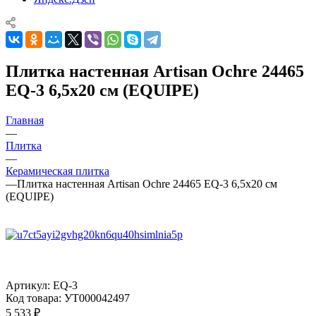
Плитка настенная Artisan Ochre 24465
EQ-3 6,5x20 см (EQUIPE)
Главная
—
Плитка
—
Керамическая плитка
—
Плитка настенная Artisan Ochre 24465 EQ-3 6,5x20 см
(EQUIPE)
Артикул:
EQ-3
Код товара:
УТ000042497
5 533
₽