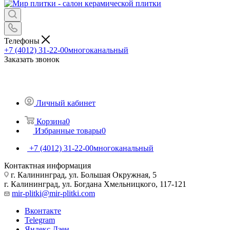
Телефоны
+7 (4012) 31-22-00
многоканальный
Заказать звонок
Личный кабинет
Корзина
0
Избранные товары
0
+7 (4012) 31-22-00
многоканальный
Контактная информация
г. Калининград, ул. Большая Окружная, 5
г. Калининград, ул. Богдана Хмельницкого, 117-121
mir-plitki@mir-plitki.com
Вконтакте
Telegram
Яндекс.Дзен