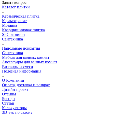
Задать вопрос
Каталог плитки
Керамическая плитка
Керамогранит
Мозаика
Кварцвиниловая плитка
SPC-ламинат
Сантехника
Напольные покрытия
Сантехника
Мебель для ванных комнат
Аксессуары для ванных комнат
Растворы и смеси
Полезная информация
О Компании
Оплата, доставка и возврат
Дизайн-проект
Отзывы
Бренды
Статьи
Калькуляторы
3D-тур по салону