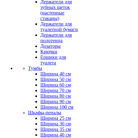
Держатели для
зубных щеток
(настенные
стаканы)
Держатели для
туалетной бумаги
Держатели для
полотенца
Дозаторы
Крючки
Ершики для
туалета
Тумбы
Ширина 40 см
Ширина 50 см
Ширина 60 см
Ширина 70 см
Ширина 80 см
Ширина 90 см
Ширина 100 см
Шкафы-пеналы
Ширина 25 см
Ширина 30 см
Ширина 35 см
Ширина 40 см