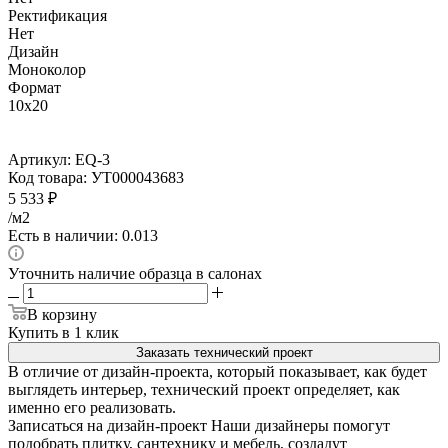
Ректификация
Нет
Дизайн
Моноколор
Формат
10x20
Артикул:
EQ-3
Код товара:
УТ000043683
5 533
₽
/м2
Есть в наличии: 0.013
Уточнить наличие образца в салонах
В корзину
Купить в 1 клик
Заказать технический проект
В отличие от дизайн-проекта, который показывает, как будет
выглядеть интерьер, технический проект определяет, как
именно его реализовать.
Записаться на дизайн-проект
Наши дизайнеры помогут
подобрать плитку, сантехнику и мебель, создадут