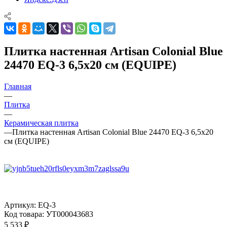
Плитка настенная Artisan Colonial Blue
24470 EQ-3 6,5x20 см (EQUIPE)
Главная
—
Плитка
—
Керамическая плитка
—
Плитка настенная Artisan Colonial Blue 24470 EQ-3 6,5x20
см (EQUIPE)
Артикул:
EQ-3
Код товара:
УТ000043683
5 533
₽