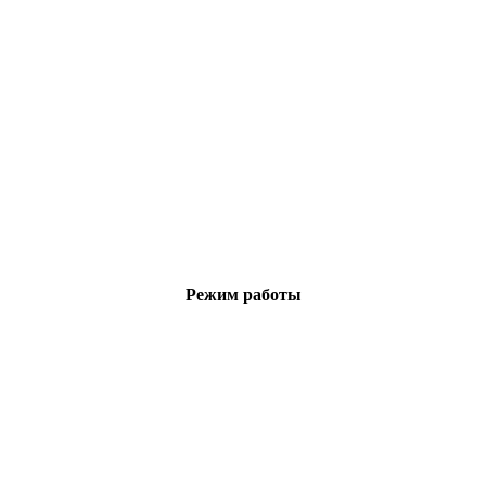
Режим работы