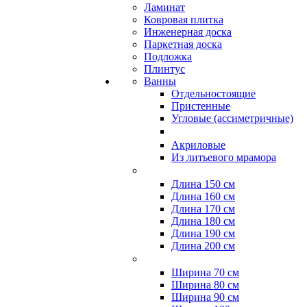
Ламинат
Ковровая плитка
Инженерная доска
Паркетная доска
Подложка
Плинтус
Ванны
Отдельностоящие
Пристенные
Угловые (ассиметричные)
Акриловые
Из литьевого мрамора
Длина 150 см
Длина 160 см
Длина 170 см
Длина 180 см
Длина 190 см
Длина 200 см
Ширина 70 см
Ширина 80 см
Ширина 90 см