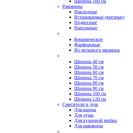
Ширина 100 см
Раковины
Накладные
Встраиваемые (врезные)
Подвесные
Напольные
Керамические
Фарфоровые
Из литьевого мрамора
Ширина 40 см
Ширина 50 см
Ширина 60 см
Ширина 70 см
Ширина 80 см
Ширина 90 см
Ширина 100 см
Ширина 120 см
Смесители и душ
Для ванны
Для душа
Для кухонной мойки
Для раковины