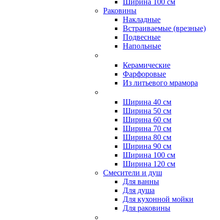
Ширина 100 см
Раковины
Накладные
Встраиваемые (врезные)
Подвесные
Напольные
Керамические
Фарфоровые
Из литьевого мрамора
Ширина 40 см
Ширина 50 см
Ширина 60 см
Ширина 70 см
Ширина 80 см
Ширина 90 см
Ширина 100 см
Ширина 120 см
Смесители и душ
Для ванны
Для душа
Для кухонной мойки
Для раковины