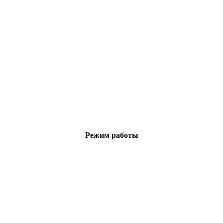
Режим работы