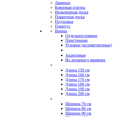
Ламинат
Ковровая плитка
Инженерная доска
Паркетная доска
Подложка
Плинтус
Ванны
Отдельностоящие
Пристенные
Угловые (ассиметричные)
Акриловые
Из литьевого мрамора
Длина 150 см
Длина 160 см
Длина 170 см
Длина 180 см
Длина 190 см
Длина 200 см
Ширина 70 см
Ширина 80 см
Ширина 90 см