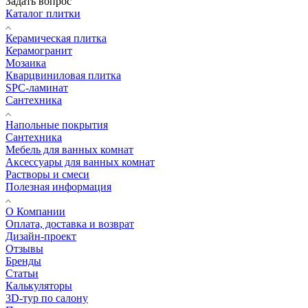
Задать вопрос
Каталог плитки
Керамическая плитка
Керамогранит
Мозаика
Кварцвиниловая плитка
SPC-ламинат
Сантехника
Напольные покрытия
Сантехника
Мебель для ванных комнат
Аксессуары для ванных комнат
Растворы и смеси
Полезная информация
О Компании
Оплата, доставка и возврат
Дизайн-проект
Отзывы
Бренды
Статьи
Калькуляторы
3D-тур по салону