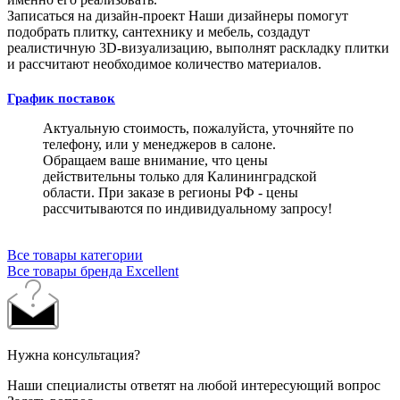
Записаться на дизайн-проект
Наши дизайнеры помогут
подобрать плитку, сантехнику и мебель, создадут
реалистичную 3D-визуализацию, выполнят раскладку плитки
и рассчитают необходимое количество материалов.
График поставок
Актуальную стоимость, пожалуйста, уточняйте по
телефону, или у менеджеров в салоне.
Обращаем ваше внимание, что цены
действительны только для Калининградской
области. При заказе в регионы РФ - цены
рассчитываются по индивидуальному запросу!
Все товары категории
Все товары бренда Excellent
Нужна консультация?
Наши специалисты ответят на любой интересующий вопрос