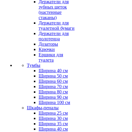
Держатели для
зубных щеток
(настенные
стаканы)
Держатели для
туалетной бумаги
Держатели для
полотенца
Дозаторы
Крючки
Ершики для
туалета
Тумбы
Ширина 40 см
Ширина 50 см
Ширина 60 см
Ширина 70 см
Ширина 80 см
Ширина 90 см
Ширина 100 см
Шкафы-пеналы
Ширина 25 см
Ширина 30 см
Ширина 35 см
Ширина 40 см