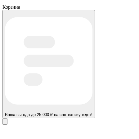
Корзина
Ваша выгода до 25 000 ₽ на сантехнику ждет!