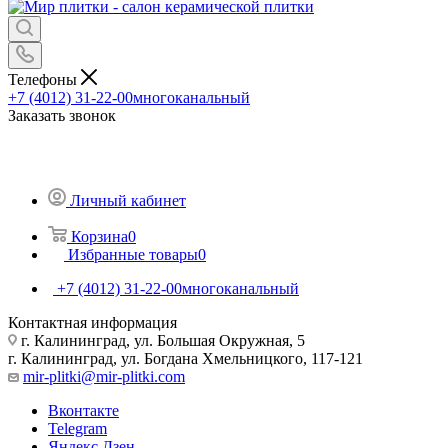
Телефоны
+7 (4012) 31-22-00
многоканальный
Заказать звонок
Личный кабинет
Корзина
0
Избранные товары
0
+7 (4012) 31-22-00
многоканальный
Контактная информация
г. Калининград, ул. Большая Окружная, 5
г. Калининград, ул. Богдана Хмельницкого, 117-121
mir-plitki@mir-plitki.com
Вконтакте
Telegram
Яндекс.Дзен