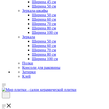
Ширина 45 см
Ширина 50 см
Зеркала-шкафы
Ширина 50 см
Ширина 60 см
Ширина 70 см
Ширина 80 см
Ширина 100 см
Зеркала
Ширина 50 см
Ширина 60 см
Ширина 70 см
Ширина 80 см
Ширина 100 см
Полки
Консоли для раковины
Затирки
Клей