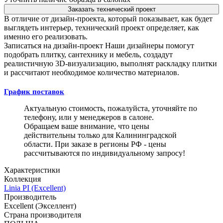
Заказать технический проект
В отличие от дизайн-проекта, который показывает, как будет
выглядеть интерьер, технический проект определяет, как
именно его реализовать.
Записаться на дизайн-проект
Наши дизайнеры помогут
подобрать плитку, сантехнику и мебель, создадут
реалистичную 3D-визуализацию, выполнят раскладку плитки
и рассчитают необходимое количество материалов.
График поставок
Актуальную стоимость, пожалуйста, уточняйте по
телефону, или у менеджеров в салоне.
Обращаем ваше внимание, что цены
действительны только для Калининградской
области. При заказе в регионы РФ - цены
рассчитываются по индивидуальному запросу!
Характеристики
Коллекция
Linia PI (Excellent)
Производитель
Excellent (Экселлент)
Страна производителя