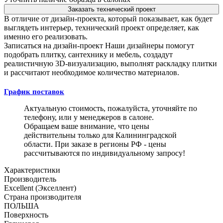
Заказать технический проект
В отличие от дизайн-проекта, который показывает, как будет
выглядеть интерьер, технический проект определяет, как
именно его реализовать.
Записаться на дизайн-проект
Наши дизайнеры помогут
подобрать плитку, сантехнику и мебель, создадут
реалистичную 3D-визуализацию, выполнят раскладку плитки
и рассчитают необходимое количество материалов.
График поставок
Актуальную стоимость, пожалуйста, уточняйте по
телефону, или у менеджеров в салоне.
Обращаем ваше внимание, что цены
действительны только для Калининградской
области. При заказе в регионы РФ - цены
рассчитываются по индивидуальному запросу!
Характеристики
Производитель
Excellent (Экселлент)
Страна производителя
ПОЛЬША
Поверхность