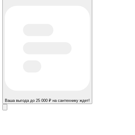
Ваша выгода до 25 000 ₽ на сантехнику ждет!