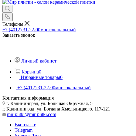
Телефоны
+7 (4012) 31-22-00
многоканальный
Заказать звонок
Личный кабинет
Корзина
0
Избранные товары
0
+7 (4012) 31-22-00
многоканальный
Контактная информация
г. Калининград, ул. Большая Окружная, 5
г. Калининград, ул. Богдана Хмельницкого, 117-121
mir-plitki@mir-plitki.com
Вконтакте
Telegram
Яндекс.Дзен