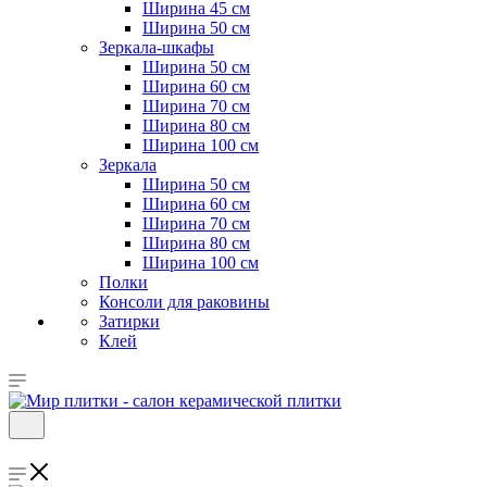
Ширина 45 см
Ширина 50 см
Зеркала-шкафы
Ширина 50 см
Ширина 60 см
Ширина 70 см
Ширина 80 см
Ширина 100 см
Зеркала
Ширина 50 см
Ширина 60 см
Ширина 70 см
Ширина 80 см
Ширина 100 см
Полки
Консоли для раковины
Затирки
Клей