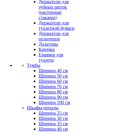
Держатели для
зубных щеток
(настенные
стаканы)
Держатели для
туалетной бумаги
Держатели для
полотенца
Дозаторы
Крючки
Ершики для
туалета
Тумбы
Ширина 40 см
Ширина 50 см
Ширина 60 см
Ширина 70 см
Ширина 80 см
Ширина 90 см
Ширина 100 см
Шкафы-пеналы
Ширина 25 см
Ширина 30 см
Ширина 35 см
Ширина 40 см