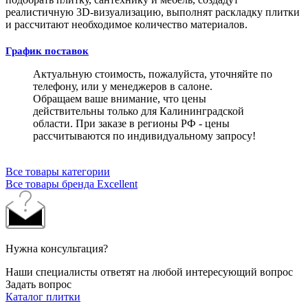
реалистичную 3D-визуализацию, выполнят раскладку плитки
и рассчитают необходимое количество материалов.
График поставок
Актуальную стоимость, пожалуйста, уточняйте по
телефону, или у менеджеров в салоне.
Обращаем ваше внимание, что цены
действительны только для Калининградской
области. При заказе в регионы РФ - цены
рассчитываются по индивидуальному запросу!
Все товары категории
Все товары бренда Excellent
Нужна консультация?
Наши специалисты ответят на любой интересующий вопрос
Задать вопрос
Каталог плитки