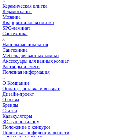
Керамическая плитка
Керамогранит
Мозаика
Кварцвиниловая плитка
SPC-ламинат
Сантехника
Напольные покрытия
Сантехника
Мебель для ванных комнат
Аксессуары для ванных комнат
Растворы и смеси
Полезная информация
О Компании
Оплата, доставка и возврат
Дизайн-проект
Отзывы
Бренды
Статьи
Калькуляторы
3D-тур по салону
Положение о конкурсе
Политика конфиденциальности