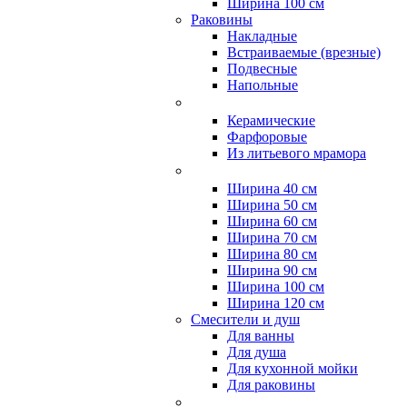
Ширина 100 см
Раковины
Накладные
Встраиваемые (врезные)
Подвесные
Напольные
Керамические
Фарфоровые
Из литьевого мрамора
Ширина 40 см
Ширина 50 см
Ширина 60 см
Ширина 70 см
Ширина 80 см
Ширина 90 см
Ширина 100 см
Ширина 120 см
Смесители и душ
Для ванны
Для душа
Для кухонной мойки
Для раковины