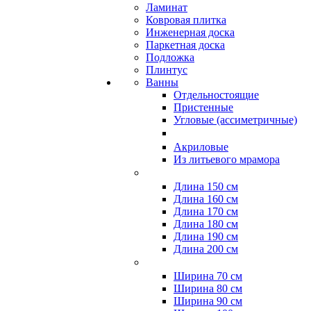
Ламинат
Ковровая плитка
Инженерная доска
Паркетная доска
Подложка
Плинтус
Ванны
Отдельностоящие
Пристенные
Угловые (ассиметричные)
Акриловые
Из литьевого мрамора
Длина 150 см
Длина 160 см
Длина 170 см
Длина 180 см
Длина 190 см
Длина 200 см
Ширина 70 см
Ширина 80 см
Ширина 90 см