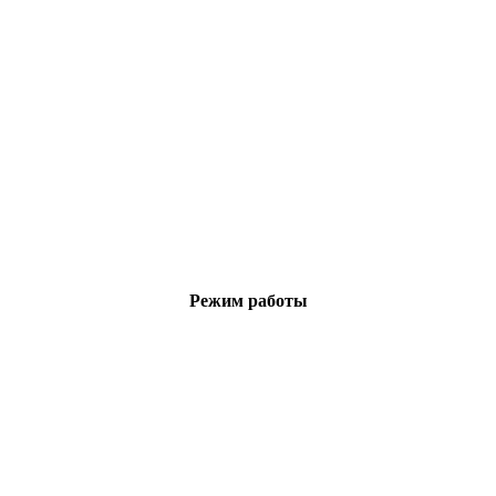
Режим работы