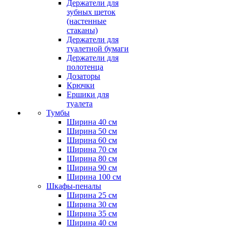
Держатели для
зубных щеток
(настенные
стаканы)
Держатели для
туалетной бумаги
Держатели для
полотенца
Дозаторы
Крючки
Ершики для
туалета
Тумбы
Ширина 40 см
Ширина 50 см
Ширина 60 см
Ширина 70 см
Ширина 80 см
Ширина 90 см
Ширина 100 см
Шкафы-пеналы
Ширина 25 см
Ширина 30 см
Ширина 35 см
Ширина 40 см