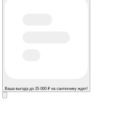
Ваша выгода до 25 000 ₽ на сантехнику ждет!