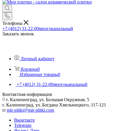
Телефоны
+7 (4012) 31-22-00
многоканальный
Заказать звонок
Личный кабинет
Корзина
0
Избранные товары
0
+7 (4012) 31-22-00
многоканальный
Контактная информация
г. Калининград, ул. Большая Окружная, 5
г. Калининград, ул. Богдана Хмельницкого, 117-121
mir-plitki@mir-plitki.com
Вконтакте
Telegram
Яндекс.Дзен