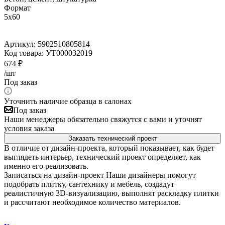
Формат
5x60
Артикул:
5902510805814
Код товара:
УТ000032019
674
₽
/шт
Под заказ
Уточнить наличие образца в салонах
Под заказ
Наши менеджеры обязательно свяжутся с вами и уточнят
условия заказа
Заказать технический проект
В отличие от дизайн-проекта, который показывает, как будет
выглядеть интерьер, технический проект определяет, как
именно его реализовать.
Записаться на дизайн-проект
Наши дизайнеры помогут
подобрать плитку, сантехнику и мебель, создадут
реалистичную 3D-визуализацию, выполнят раскладку плитки
и рассчитают необходимое количество материалов.