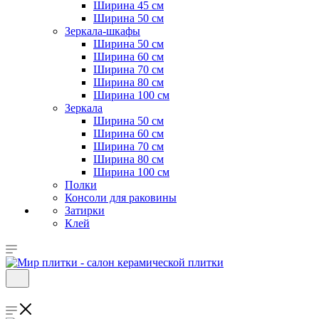
Ширина 45 см
Ширина 50 см
Зеркала-шкафы
Ширина 50 см
Ширина 60 см
Ширина 70 см
Ширина 80 см
Ширина 100 см
Зеркала
Ширина 50 см
Ширина 60 см
Ширина 70 см
Ширина 80 см
Ширина 100 см
Полки
Консоли для раковины
Затирки
Клей