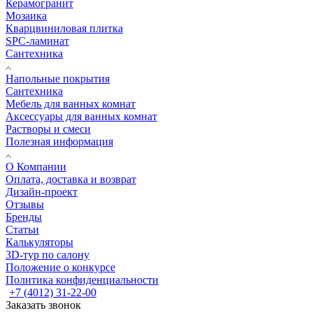
Керамогранит
Мозаика
Кварцвиниловая плитка
SPC-ламинат
Сантехника
Напольные покрытия
Сантехника
Мебель для ванных комнат
Аксессуары для ванных комнат
Растворы и смеси
Полезная информация
О Компании
Оплата, доставка и возврат
Дизайн-проект
Отзывы
Бренды
Статьи
Калькуляторы
3D-тур по салону
Положение о конкурсе
Политика конфиденциальности
+7 (4012) 31-22-00
Заказать звонок