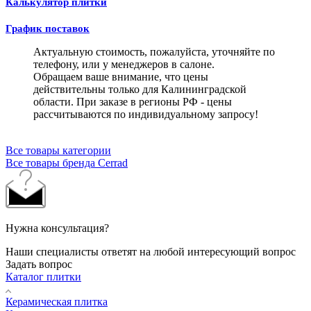
Калькулятор плитки
График поставок
Актуальную стоимость, пожалуйста, уточняйте по
телефону, или у менеджеров в салоне.
Обращаем ваше внимание, что цены
действительны только для Калининградской
области. При заказе в регионы РФ - цены
рассчитываются по индивидуальному запросу!
Все товары категории
Все товары бренда Cerrad
Нужна консультация?
Наши специалисты ответят на любой интересующий вопрос
Задать вопрос
Каталог плитки
Керамическая плитка