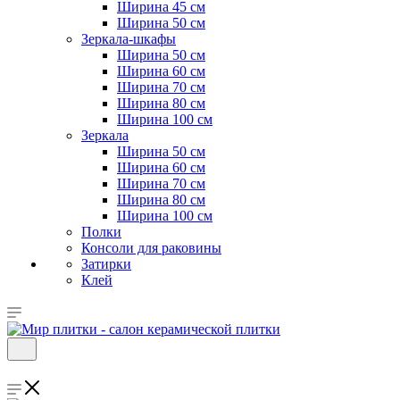
Ширина 45 см
Ширина 50 см
Зеркала-шкафы
Ширина 50 см
Ширина 60 см
Ширина 70 см
Ширина 80 см
Ширина 100 см
Зеркала
Ширина 50 см
Ширина 60 см
Ширина 70 см
Ширина 80 см
Ширина 100 см
Полки
Консоли для раковины
Затирки
Клей