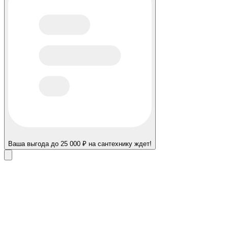
Ваша выгода до 25 000 ₽ на сантехнику ждет!