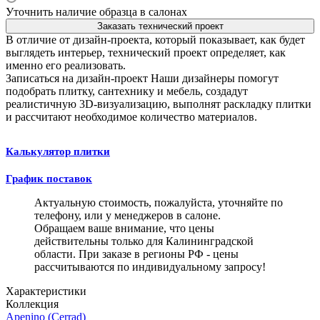
Уточнить наличие образца в салонах
Заказать технический проект
В отличие от дизайн-проекта, который показывает, как будет
выглядеть интерьер, технический проект определяет, как
именно его реализовать.
Записаться на дизайн-проект
Наши дизайнеры помогут
подобрать плитку, сантехнику и мебель, создадут
реалистичную 3D-визуализацию, выполнят раскладку плитки
и рассчитают необходимое количество материалов.
Калькулятор плитки
График поставок
Актуальную стоимость, пожалуйста, уточняйте по
телефону, или у менеджеров в салоне.
Обращаем ваше внимание, что цены
действительны только для Калининградской
области. При заказе в регионы РФ - цены
рассчитываются по индивидуальному запросу!
Характеристики
Коллекция
Apenino (Cerrad)