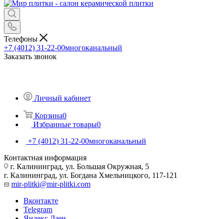
Телефоны
+7 (4012) 31-22-00
многоканальный
Заказать звонок
Личный кабинет
Корзина
0
Избранные товары
0
+7 (4012) 31-22-00
многоканальный
Контактная информация
г. Калининград, ул. Большая Окружная, 5
г. Калининград, ул. Богдана Хмельницкого, 117-121
mir-plitki@mir-plitki.com
Вконтакте
Telegram
Яндекс.Дзен