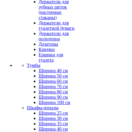
Держатели для
зубных щеток
(настенные
стаканы)
Держатели для
туалетной бумаги
Держатели для
полотенца
Дозаторы
Крючки
Ершики для
туалета
Тумбы
Ширина 40 см
Ширина 50 см
Ширина 60 см
Ширина 70 см
Ширина 80 см
Ширина 90 см
Ширина 100 см
Шкафы-пеналы
Ширина 25 см
Ширина 30 см
Ширина 35 см
Ширина 40 см