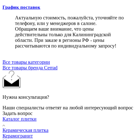
График поставок
Актуальную стоимость, пожалуйста, уточняйте по
телефону, или у менеджеров в салоне.
Обращаем ваше внимание, что цены
действительны только для Калининградской
области. При заказе в регионы РФ - цены
рассчитываются по индивидуальному запросу!
Все товары категории
Все товары бренда Cerrad
Нужна консультация?
Наши специалисты ответят на любой интересующий вопрос
Задать вопрос
Каталог плитки
Керамическая плитка
Керамогранит