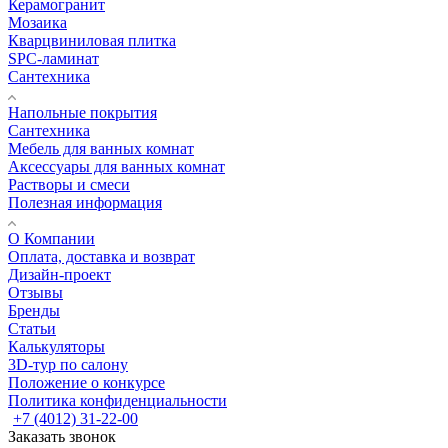
Керамогранит
Мозаика
Кварцвиниловая плитка
SPC-ламинат
Сантехника
Напольные покрытия
Сантехника
Мебель для ванных комнат
Аксессуары для ванных комнат
Растворы и смеси
Полезная информация
О Компании
Оплата, доставка и возврат
Дизайн-проект
Отзывы
Бренды
Статьи
Калькуляторы
3D-тур по салону
Положение о конкурсе
Политика конфиденциальности
+7 (4012) 31-22-00
Заказать звонок