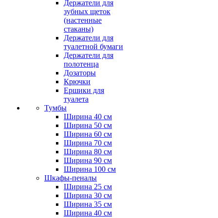
Держатели для
зубных щеток
(настенные
стаканы)
Держатели для
туалетной бумаги
Держатели для
полотенца
Дозаторы
Крючки
Ершики для
туалета
Тумбы
Ширина 40 см
Ширина 50 см
Ширина 60 см
Ширина 70 см
Ширина 80 см
Ширина 90 см
Ширина 100 см
Шкафы-пеналы
Ширина 25 см
Ширина 30 см
Ширина 35 см
Ширина 40 см