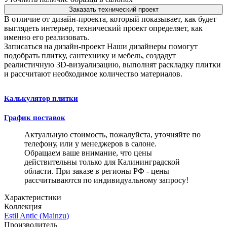
Заказать технический проект
В отличие от дизайн-проекта, который показывает, как будет
выглядеть интерьер, технический проект определяет, как
именно его реализовать.
Записаться на дизайн-проект
Наши дизайнеры помогут
подобрать плитку, сантехнику и мебель, создадут
реалистичную 3D-визуализацию, выполнят раскладку плитки
и рассчитают необходимое количество материалов.
Калькулятор плитки
График поставок
Актуальную стоимость, пожалуйста, уточняйте по
телефону, или у менеджеров в салоне.
Обращаем ваше внимание, что цены
действительны только для Калининградской
области. При заказе в регионы РФ - цены
рассчитываются по индивидуальному запросу!
Характеристики
Коллекция
Estil Antic (Mainzu)
Производитель