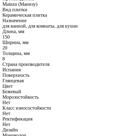
Mainzu (Маинзу)
Вид плитки
Керамическая плитка
Назначение
для ванной, для комнаты, для кухни
Длина, мм
150
Ширина, мм
20
Толщина, мм
8
Страна производителя
Испания
Поверхность
Глянцевая
Цвет
Бежевый
Морозостойкость
Нет
Класс износостойкости
Нет
Ректификация
Нет
Дизайн
Моноколор