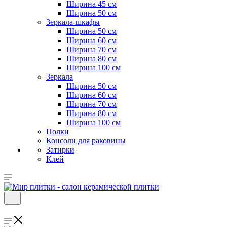
Ширина 45 см
Ширина 50 см
Зеркала-шкафы
Ширина 50 см
Ширина 60 см
Ширина 70 см
Ширина 80 см
Ширина 100 см
Зеркала
Ширина 50 см
Ширина 60 см
Ширина 70 см
Ширина 80 см
Ширина 100 см
Полки
Консоли для раковины
Затирки
Клей