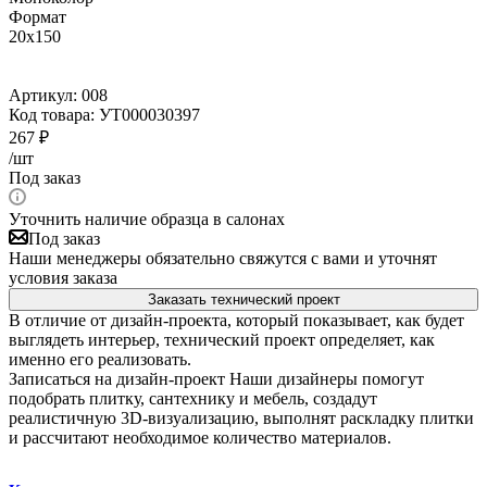
Формат
20x150
Артикул:
008
Код товара:
УТ000030397
267
₽
/шт
Под заказ
Уточнить наличие образца в салонах
Под заказ
Наши менеджеры обязательно свяжутся с вами и уточнят
условия заказа
Заказать технический проект
В отличие от дизайн-проекта, который показывает, как будет
выглядеть интерьер, технический проект определяет, как
именно его реализовать.
Записаться на дизайн-проект
Наши дизайнеры помогут
подобрать плитку, сантехнику и мебель, создадут
реалистичную 3D-визуализацию, выполнят раскладку плитки
и рассчитают необходимое количество материалов.