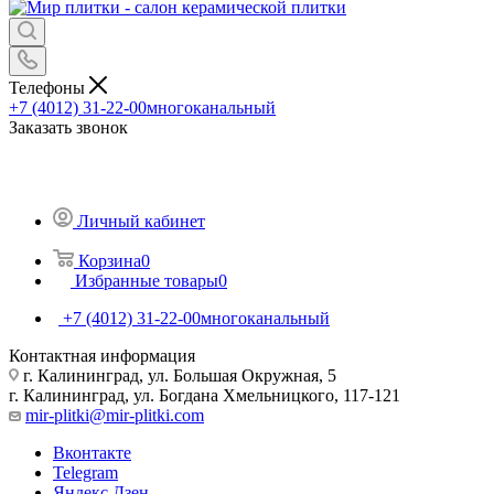
Телефоны
+7 (4012) 31-22-00
многоканальный
Заказать звонок
Личный кабинет
Корзина
0
Избранные товары
0
+7 (4012) 31-22-00
многоканальный
Контактная информация
г. Калининград, ул. Большая Окружная, 5
г. Калининград, ул. Богдана Хмельницкого, 117-121
mir-plitki@mir-plitki.com
Вконтакте
Telegram
Яндекс.Дзен