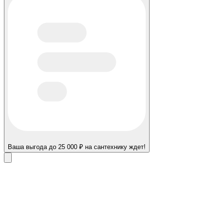
Ваша выгода до 25 000 ₽ на сантехнику ждет!