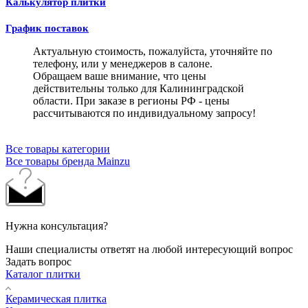
Калькулятор плитки
График поставок
Актуальную стоимость, пожалуйста, уточняйте по
телефону, или у менеджеров в салоне.
Обращаем ваше внимание, что цены
действительны только для Калининградской
области. При заказе в регионы РФ - цены
рассчитываются по индивидуальному запросу!
Все товары категории
Все товары бренда Mainzu
Нужна консультация?
Наши специалисты ответят на любой интересующий вопрос
Задать вопрос
Каталог плитки
Керамическая плитка