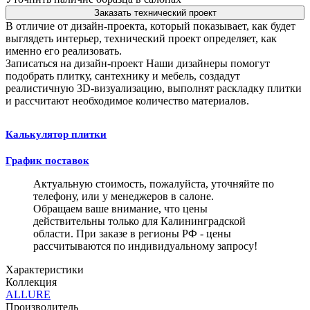
Заказать технический проект
В отличие от дизайн-проекта, который показывает, как будет
выглядеть интерьер, технический проект определяет, как
именно его реализовать.
Записаться на дизайн-проект
Наши дизайнеры помогут
подобрать плитку, сантехнику и мебель, создадут
реалистичную 3D-визуализацию, выполнят раскладку плитки
и рассчитают необходимое количество материалов.
Калькулятор плитки
График поставок
Актуальную стоимость, пожалуйста, уточняйте по
телефону, или у менеджеров в салоне.
Обращаем ваше внимание, что цены
действительны только для Калининградской
области. При заказе в регионы РФ - цены
рассчитываются по индивидуальному запросу!
Характеристики
Коллекция
ALLURE
Производитель