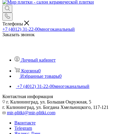
Телефоны
+7 (4012) 31-22-00
многоканальный
Заказать звонок
Личный кабинет
Корзина
0
Избранные товары
0
+7 (4012) 31-22-00
многоканальный
Контактная информация
г. Калининград, ул. Большая Окружная, 5
г. Калининград, ул. Богдана Хмельницкого, 117-121
mir-plitki@mir-plitki.com
Вконтакте
Telegram
Яндекс.Дзен