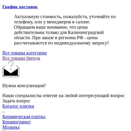
График поставок
Актуальную стоимость, пожалуйста, уточняйте по
телефону, или у менеджеров в салоне.
Обращаем ваше внимание, что цены
действительны только для Калининградской
области. При заказе в регионы РФ - цены
рассчитываются по индивидуальному запросу!
Все товары категории
Все товары бренда
Нужна консультация?
Наши специалисты ответят на любой интересующий вопрос
Задать вопрос
Каталог плитки
Керамическая плитка
Керамогранит
Мозаика