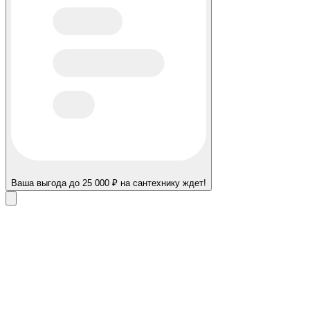
Ваша выгода до 25 000 ₽ на сантехнику ждет!