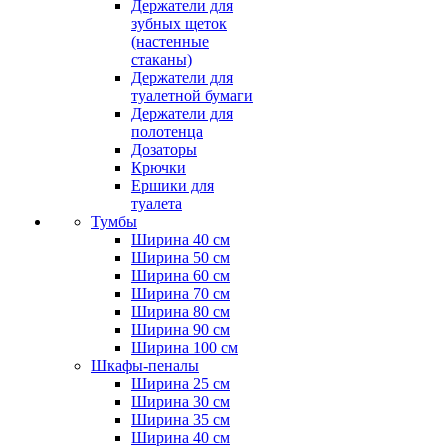
Держатели для
зубных щеток
(настенные
стаканы)
Держатели для
туалетной бумаги
Держатели для
полотенца
Дозаторы
Крючки
Ершики для
туалета
Тумбы
Ширина 40 см
Ширина 50 см
Ширина 60 см
Ширина 70 см
Ширина 80 см
Ширина 90 см
Ширина 100 см
Шкафы-пеналы
Ширина 25 см
Ширина 30 см
Ширина 35 см
Ширина 40 см