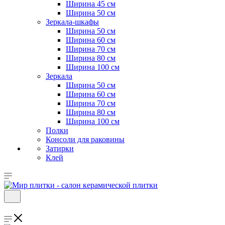
Ширина 45 см
Ширина 50 см
Зеркала-шкафы
Ширина 50 см
Ширина 60 см
Ширина 70 см
Ширина 80 см
Ширина 100 см
Зеркала
Ширина 50 см
Ширина 60 см
Ширина 70 см
Ширина 80 см
Ширина 100 см
Полки
Консоли для раковины
Затирки
Клей