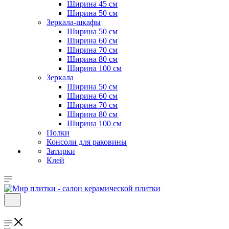
Ширина 45 см
Ширина 50 см
Зеркала-шкафы
Ширина 50 см
Ширина 60 см
Ширина 70 см
Ширина 80 см
Ширина 100 см
Зеркала
Ширина 50 см
Ширина 60 см
Ширина 70 см
Ширина 80 см
Ширина 100 см
Полки
Консоли для раковины
Затирки
Клей