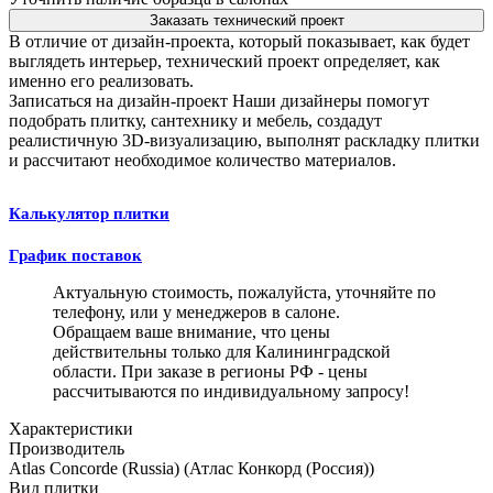
Заказать технический проект
В отличие от дизайн-проекта, который показывает, как будет
выглядеть интерьер, технический проект определяет, как
именно его реализовать.
Записаться на дизайн-проект
Наши дизайнеры помогут
подобрать плитку, сантехнику и мебель, создадут
реалистичную 3D-визуализацию, выполнят раскладку плитки
и рассчитают необходимое количество материалов.
Калькулятор плитки
График поставок
Актуальную стоимость, пожалуйста, уточняйте по
телефону, или у менеджеров в салоне.
Обращаем ваше внимание, что цены
действительны только для Калининградской
области. При заказе в регионы РФ - цены
рассчитываются по индивидуальному запросу!
Характеристики
Производитель
Atlas Concorde (Russia) (Атлас Конкорд (Россия))
Вид плитки