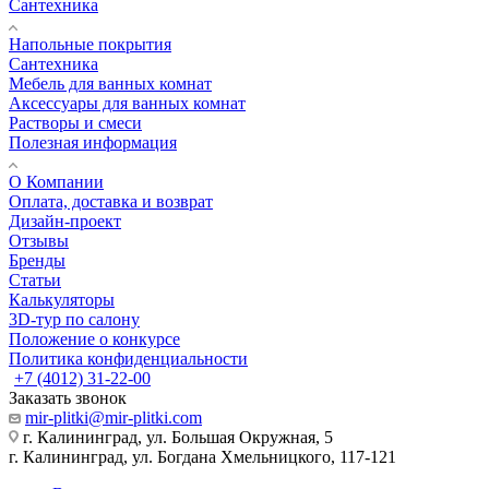
Сантехника
Напольные покрытия
Сантехника
Мебель для ванных комнат
Аксессуары для ванных комнат
Растворы и смеси
Полезная информация
О Компании
Оплата, доставка и возврат
Дизайн-проект
Отзывы
Бренды
Статьи
Калькуляторы
3D-тур по салону
Положение о конкурсе
Политика конфиденциальности
+7 (4012) 31-22-00
Заказать звонок
mir-plitki@mir-plitki.com
г. Калининград, ул. Большая Окружная, 5
г. Калининград, ул. Богдана Хмельницкого, 117-121