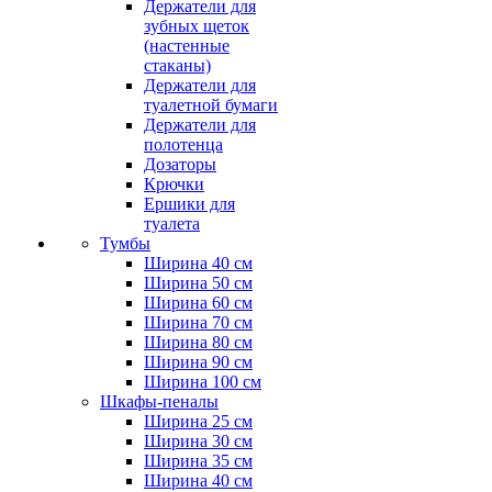
Держатели для
зубных щеток
(настенные
стаканы)
Держатели для
туалетной бумаги
Держатели для
полотенца
Дозаторы
Крючки
Ершики для
туалета
Тумбы
Ширина 40 см
Ширина 50 см
Ширина 60 см
Ширина 70 см
Ширина 80 см
Ширина 90 см
Ширина 100 см
Шкафы-пеналы
Ширина 25 см
Ширина 30 см
Ширина 35 см
Ширина 40 см