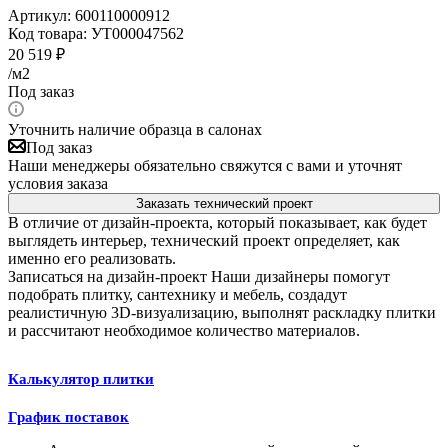
Артикул:
600110000912
Код товара:
УТ000047562
20 519
₽
/м2
Под заказ
Уточнить наличие образца в салонах
Под заказ
Наши менеджеры обязательно свяжутся с вами и уточнят
условия заказа
Заказать технический проект
В отличие от дизайн-проекта, который показывает, как будет
выглядеть интерьер, технический проект определяет, как
именно его реализовать.
Записаться на дизайн-проект
Наши дизайнеры помогут
подобрать плитку, сантехнику и мебель, создадут
реалистичную 3D-визуализацию, выполнят раскладку плитки
и рассчитают необходимое количество материалов.
Калькулятор плитки
График поставок