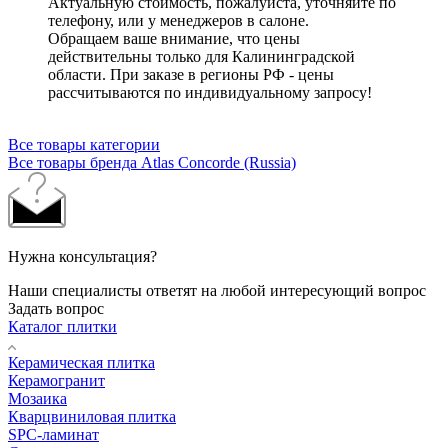
Актуальную стоимость, пожалуйста, уточняйте по
телефону, или у менеджеров в салоне.
Обращаем ваше внимание, что цены
действительны только для Калининградской
области. При заказе в регионы РФ - цены
рассчитываются по индивидуальному запросу!
Все товары категории
Все товары бренда Atlas Concorde (Russia)
Нужна консультация?
Наши специалисты ответят на любой интересующий вопрос
Задать вопрос
Каталог плитки
Керамическая плитка
Керамогранит
Мозаика
Кварцвиниловая плитка
SPC-ламинат