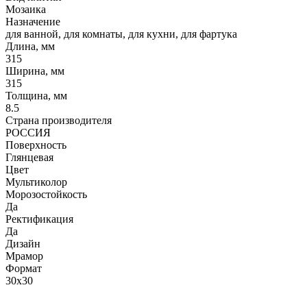
Мозаика
Назначение
для ванной, для комнаты, для кухни, для фартука
Длина, мм
315
Ширина, мм
315
Толщина, мм
8.5
Страна производителя
РОССИЯ
Поверхность
Глянцевая
Цвет
Мультиколор
Морозостойкость
Да
Ректификация
Да
Дизайн
Мрамор
Формат
30x30