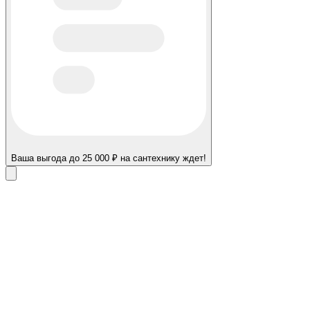
Ваша выгода до 25 000 ₽ на сантехнику ждет!