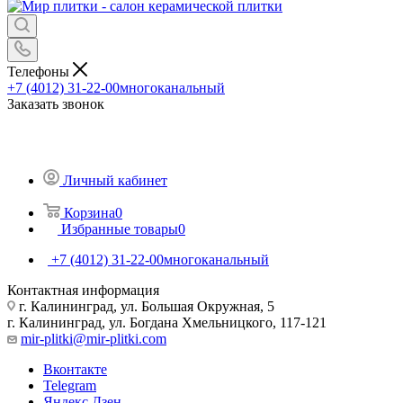
Телефоны
+7 (4012) 31-22-00
многоканальный
Заказать звонок
Личный кабинет
Корзина
0
Избранные товары
0
+7 (4012) 31-22-00
многоканальный
Контактная информация
г. Калининград, ул. Большая Окружная, 5
г. Калининград, ул. Богдана Хмельницкого, 117-121
mir-plitki@mir-plitki.com
Вконтакте
Telegram
Яндекс.Дзен