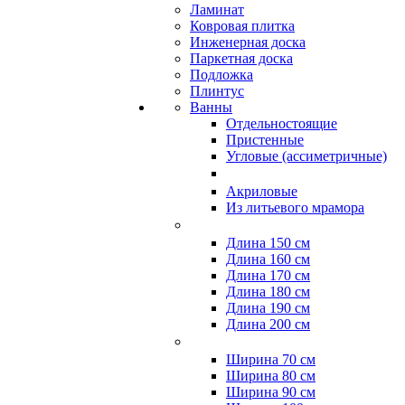
Ламинат
Ковровая плитка
Инженерная доска
Паркетная доска
Подложка
Плинтус
Ванны
Отдельностоящие
Пристенные
Угловые (ассиметричные)
Акриловые
Из литьевого мрамора
Длина 150 см
Длина 160 см
Длина 170 см
Длина 180 см
Длина 190 см
Длина 200 см
Ширина 70 см
Ширина 80 см
Ширина 90 см