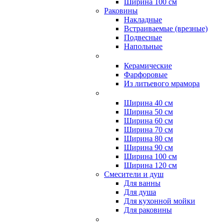
Ширина 100 см
Раковины
Накладные
Встраиваемые (врезные)
Подвесные
Напольные
Керамические
Фарфоровые
Из литьевого мрамора
Ширина 40 см
Ширина 50 см
Ширина 60 см
Ширина 70 см
Ширина 80 см
Ширина 90 см
Ширина 100 см
Ширина 120 см
Смесители и душ
Для ванны
Для душа
Для кухонной мойки
Для раковины