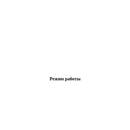
Режим работы