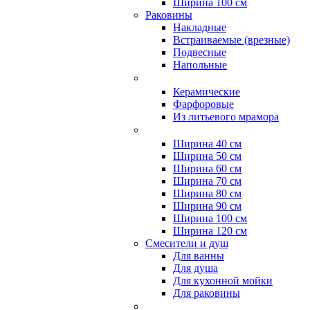
Ширина 100 см
Раковины
Накладные
Встраиваемые (врезные)
Подвесные
Напольные
Керамические
Фарфоровые
Из литьевого мрамора
Ширина 40 см
Ширина 50 см
Ширина 60 см
Ширина 70 см
Ширина 80 см
Ширина 90 см
Ширина 100 см
Ширина 120 см
Смесители и душ
Для ванны
Для душа
Для кухонной мойки
Для раковины