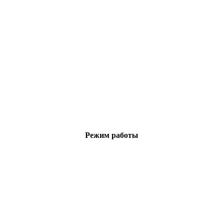
Режим работы