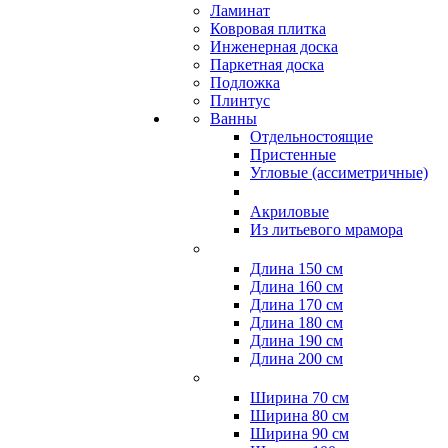
Ламинат
Ковровая плитка
Инженерная доска
Паркетная доска
Подложка
Плинтус
Ванны
Отдельностоящие
Пристенные
Угловые (ассиметричные)
Акриловые
Из литьевого мрамора
Длина 150 см
Длина 160 см
Длина 170 см
Длина 180 см
Длина 190 см
Длина 200 см
Ширина 70 см
Ширина 80 см
Ширина 90 см