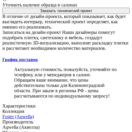
Уточнить наличие образца в салонах
Заказать технический проект
В отличие от дизайн-проекта, который показывает, как будет
выглядеть интерьер, технический проект определяет, как
именно его реализовать.
Записаться на дизайн-проект
Наши дизайнеры помогут
подобрать плитку, сантехнику и мебель, создадут
реалистичную 3D-визуализацию, выполнят раскладку плитки
и рассчитают необходимое количество материалов.
График поставок
Актуальную стоимость, пожалуйста, уточняйте по
телефону, или у менеджеров в салоне.
Обращаем ваше внимание, что цены
действительны только для Калининградской
области. При заказе в регионы РФ - цены
рассчитываются по индивидуальному запросу!
Характеристики
Коллекция
Foster (Aqwella)
Производитель
Aqwella (Аквелла)