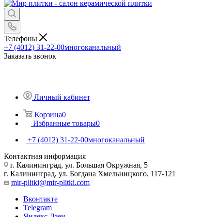
Телефоны
+7 (4012) 31-22-00
многоканальный
Заказать звонок
Личный кабинет
Корзина
0
Избранные товары
0
+7 (4012) 31-22-00
многоканальный
Контактная информация
г. Калининград, ул. Большая Окружная, 5
г. Калининград, ул. Богдана Хмельницкого, 117-121
mir-plitki@mir-plitki.com
Вконтакте
Telegram
Яндекс.Дзен