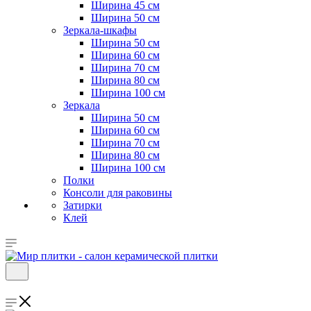
Ширина 45 см
Ширина 50 см
Зеркала-шкафы
Ширина 50 см
Ширина 60 см
Ширина 70 см
Ширина 80 см
Ширина 100 см
Зеркала
Ширина 50 см
Ширина 60 см
Ширина 70 см
Ширина 80 см
Ширина 100 см
Полки
Консоли для раковины
Затирки
Клей