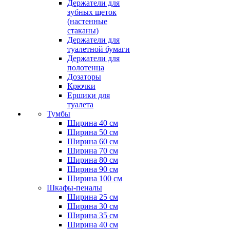
Держатели для
зубных щеток
(настенные
стаканы)
Держатели для
туалетной бумаги
Держатели для
полотенца
Дозаторы
Крючки
Ершики для
туалета
Тумбы
Ширина 40 см
Ширина 50 см
Ширина 60 см
Ширина 70 см
Ширина 80 см
Ширина 90 см
Ширина 100 см
Шкафы-пеналы
Ширина 25 см
Ширина 30 см
Ширина 35 см
Ширина 40 см