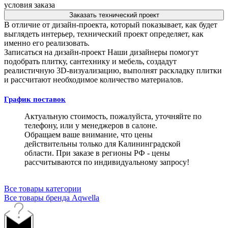
условия заказа
Заказать технический проект
В отличие от дизайн-проекта, который показывает, как будет
выглядеть интерьер, технический проект определяет, как
именно его реализовать.
Записаться на дизайн-проект
Наши дизайнеры помогут
подобрать плитку, сантехнику и мебель, создадут
реалистичную 3D-визуализацию, выполнят раскладку плитки
и рассчитают необходимое количество материалов.
График поставок
Актуальную стоимость, пожалуйста, уточняйте по
телефону, или у менеджеров в салоне.
Обращаем ваше внимание, что цены
действительны только для Калининградской
области. При заказе в регионы РФ - цены
рассчитываются по индивидуальному запросу!
Все товары категории
Все товары бренда Aqwella