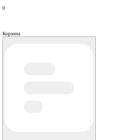
0
Корзина