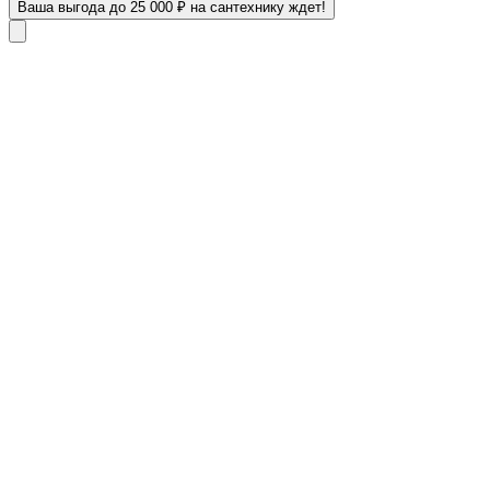
Ваша выгода до 25 000 ₽ на сантехнику ждет!