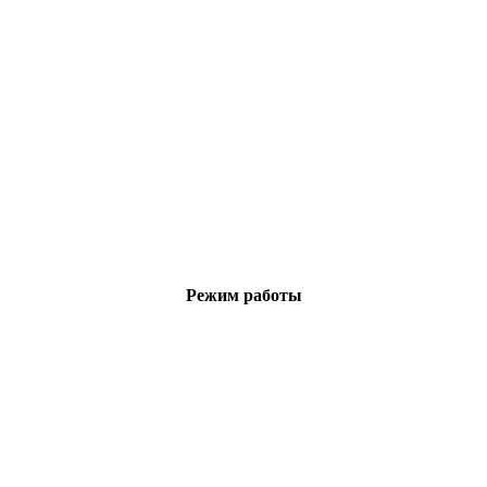
Режим работы