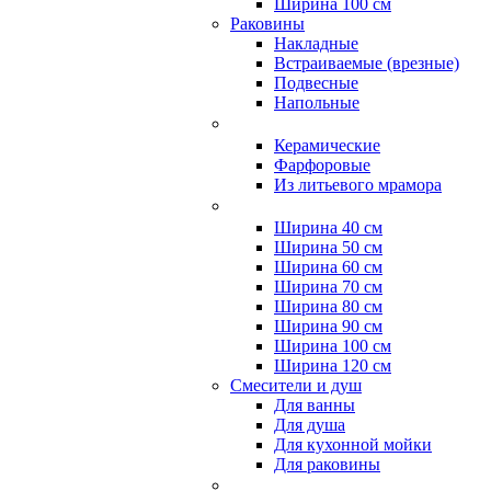
Ширина 100 см
Раковины
Накладные
Встраиваемые (врезные)
Подвесные
Напольные
Керамические
Фарфоровые
Из литьевого мрамора
Ширина 40 см
Ширина 50 см
Ширина 60 см
Ширина 70 см
Ширина 80 см
Ширина 90 см
Ширина 100 см
Ширина 120 см
Смесители и душ
Для ванны
Для душа
Для кухонной мойки
Для раковины