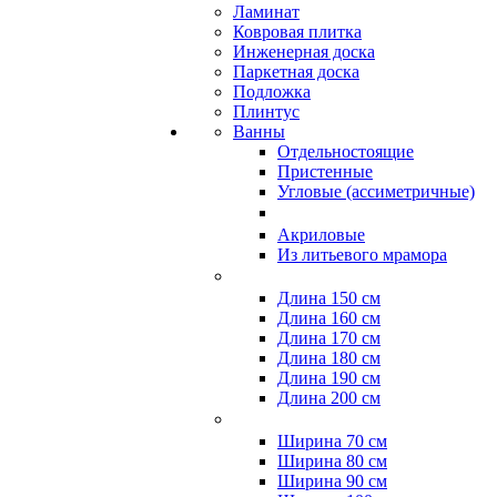
Ламинат
Ковровая плитка
Инженерная доска
Паркетная доска
Подложка
Плинтус
Ванны
Отдельностоящие
Пристенные
Угловые (ассиметричные)
Акриловые
Из литьевого мрамора
Длина 150 см
Длина 160 см
Длина 170 см
Длина 180 см
Длина 190 см
Длина 200 см
Ширина 70 см
Ширина 80 см
Ширина 90 см