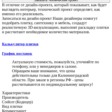
Заказать технический проект
В отличие от дизайн-проекта, который показывает, как будет
выглядеть интерьер, технический проект определяет, как
именно его реализовать.
Записаться на дизайн-проект
Наши дизайнеры помогут
подобрать плитку, сантехнику и мебель, создадут
реалистичную 3D-визуализацию, выполнят раскладку плитки
и рассчитают необходимое количество материалов.
Калькулятор плитки
График поставок
Актуальную стоимость, пожалуйста, уточняйте по
телефону, или у менеджеров в салоне.
Обращаем ваше внимание, что цены
действительны только для Калининградской
области. При заказе в регионы РФ - цены
рассчитываются по индивидуальному запросу!
Характеристики
Производитель
Codicer (Кодицер)
Вид плитки
Керамогранит