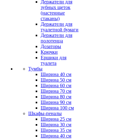
Держатели для
зубных щеток
(настенные
стаканы)
Держатели для
туалетной бумаги
Держатели для
полотенца
Дозаторы
Крючки
Ершики для
туалета
Тумбы
Ширина 40 см
Ширина 50 см
Ширина 60 см
Ширина 70 см
Ширина 80 см
Ширина 90 см
Ширина 100 см
Шкафы-пеналы
Ширина 25 см
Ширина 30 см
Ширина 35 см
Ширина 40 см