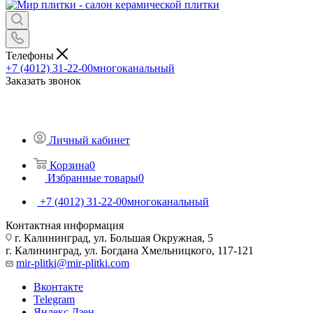
Телефоны
+7 (4012) 31-22-00
многоканальный
Заказать звонок
Личный кабинет
Корзина
0
Избранные товары
0
+7 (4012) 31-22-00
многоканальный
Контактная информация
г. Калининград, ул. Большая Окружная, 5
г. Калининград, ул. Богдана Хмельницкого, 117-121
mir-plitki@mir-plitki.com
Вконтакте
Telegram
Яндекс.Дзен