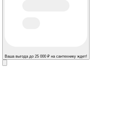
Ваша выгода до 25 000 ₽ на сантехнику ждет!