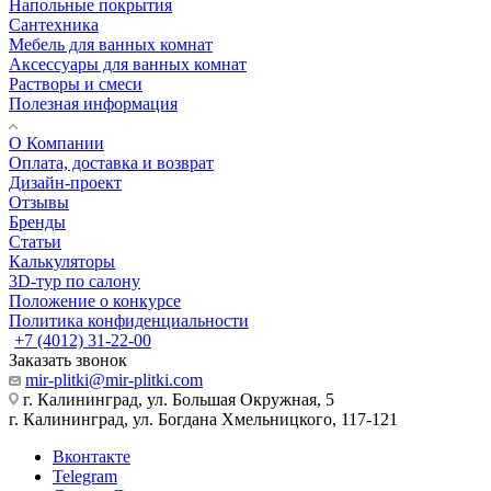
Напольные покрытия
Сантехника
Мебель для ванных комнат
Аксессуары для ванных комнат
Растворы и смеси
Полезная информация
О Компании
Оплата, доставка и возврат
Дизайн-проект
Отзывы
Бренды
Статьи
Калькуляторы
3D-тур по салону
Положение о конкурсе
Политика конфиденциальности
+7 (4012) 31-22-00
Заказать звонок
mir-plitki@mir-plitki.com
г. Калининград, ул. Большая Окружная, 5
г. Калининград, ул. Богдана Хмельницкого, 117-121
Вконтакте
Telegram