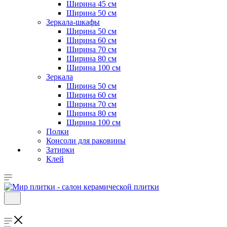
Ширина 45 см
Ширина 50 см
Зеркала-шкафы
Ширина 50 см
Ширина 60 см
Ширина 70 см
Ширина 80 см
Ширина 100 см
Зеркала
Ширина 50 см
Ширина 60 см
Ширина 70 см
Ширина 80 см
Ширина 100 см
Полки
Консоли для раковины
Затирки
Клей