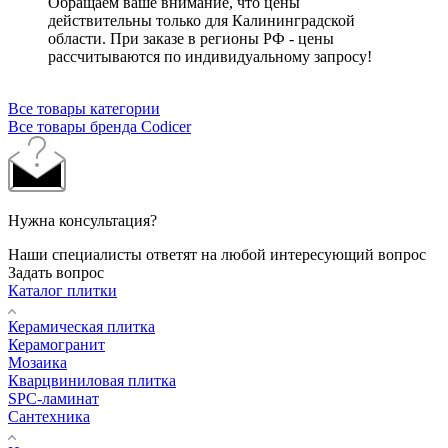
Обращаем ваше внимание, что цены
действительны только для Калининградской
области. При заказе в регионы РФ - цены
рассчитываются по индивидуальному запросу!
Все товары категории
Все товары бренда Codicer
Нужна консультация?
Наши специалисты ответят на любой интересующий вопрос
Задать вопрос
Каталог плитки
Керамическая плитка
Керамогранит
Мозаика
Кварцвиниловая плитка
SPC-ламинат
Сантехника