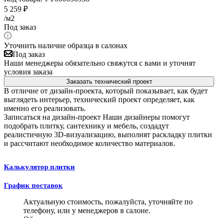
5 259
₽
/м2
Под заказ
Уточнить наличие образца в салонах
Под заказ
Наши менеджеры обязательно свяжутся с вами и уточнят
условия заказа
Заказать технический проект
В отличие от дизайн-проекта, который показывает, как будет
выглядеть интерьер, технический проект определяет, как
именно его реализовать.
Записаться на дизайн-проект
Наши дизайнеры помогут
подобрать плитку, сантехнику и мебель, создадут
реалистичную 3D-визуализацию, выполнят раскладку плитки
и рассчитают необходимое количество материалов.
Калькулятор плитки
График поставок
Актуальную стоимость, пожалуйста, уточняйте по
телефону, или у менеджеров в салоне.