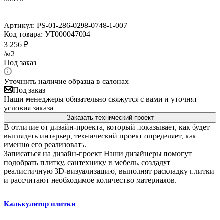
Артикул:
PS-01-286-0298-0748-1-007
Код товара:
УТ000047004
3 256
₽
/м2
Под заказ
Уточнить наличие образца в салонах
Под заказ
Наши менеджеры обязательно свяжутся с вами и уточнят
условия заказа
Заказать технический проект
В отличие от дизайн-проекта, который показывает, как будет
выглядеть интерьер, технический проект определяет, как
именно его реализовать.
Записаться на дизайн-проект
Наши дизайнеры помогут
подобрать плитку, сантехнику и мебель, создадут
реалистичную 3D-визуализацию, выполнят раскладку плитки
и рассчитают необходимое количество материалов.
Калькулятор плитки