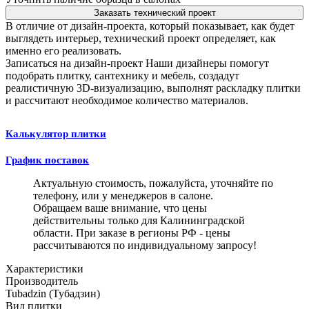
Заказать технический проект
В отличие от дизайн-проекта, который показывает, как будет
выглядеть интерьер, технический проект определяет, как
именно его реализовать.
Записаться на дизайн-проект
Наши дизайнеры помогут
подобрать плитку, сантехнику и мебель, создадут
реалистичную 3D-визуализацию, выполнят раскладку плитки
и рассчитают необходимое количество материалов.
Калькулятор плитки
График поставок
Актуальную стоимость, пожалуйста, уточняйте по
телефону, или у менеджеров в салоне.
Обращаем ваше внимание, что цены
действительны только для Калининградской
области. При заказе в регионы РФ - цены
рассчитываются по индивидуальному запросу!
Характеристики
Производитель
Tubadzin (Тубадзин)
Вид плитки