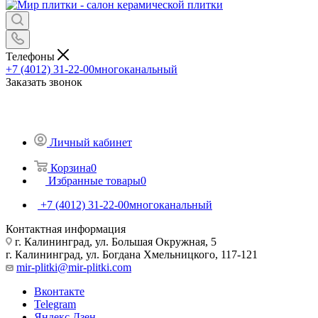
Телефоны
+7 (4012) 31-22-00
многоканальный
Заказать звонок
Личный кабинет
Корзина
0
Избранные товары
0
+7 (4012) 31-22-00
многоканальный
Контактная информация
г. Калининград, ул. Большая Окружная, 5
г. Калининград, ул. Богдана Хмельницкого, 117-121
mir-plitki@mir-plitki.com
Вконтакте
Telegram
Яндекс.Дзен