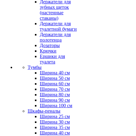
Держатели для
зубных щеток
(настенные
стаканы)
Держатели для
туалетной бумаги
Держатели для
полотенца
Дозаторы
Крючки
Ершики для
туалета
Тумбы
Ширина 40 см
Ширина 50 см
Ширина 60 см
Ширина 70 см
Ширина 80 см
Ширина 90 см
Ширина 100 см
Шкафы-пеналы
Ширина 25 см
Ширина 30 см
Ширина 35 см
Ширина 40 см