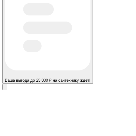
Ваша выгода до 25 000 ₽ на сантехнику ждет!