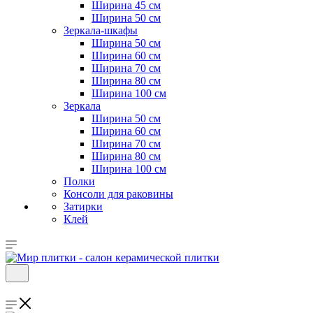
Ширина 45 см
Ширина 50 см
Зеркала-шкафы
Ширина 50 см
Ширина 60 см
Ширина 70 см
Ширина 80 см
Ширина 100 см
Зеркала
Ширина 50 см
Ширина 60 см
Ширина 70 см
Ширина 80 см
Ширина 100 см
Полки
Консоли для раковины
Затирки
Клей