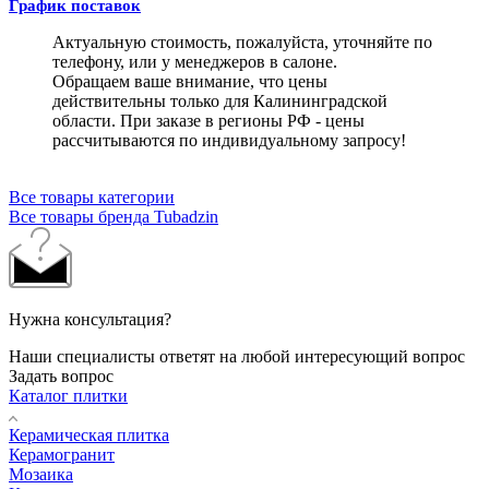
График поставок
Актуальную стоимость, пожалуйста, уточняйте по
телефону, или у менеджеров в салоне.
Обращаем ваше внимание, что цены
действительны только для Калининградской
области. При заказе в регионы РФ - цены
рассчитываются по индивидуальному запросу!
Все товары категории
Все товары бренда Tubadzin
Нужна консультация?
Наши специалисты ответят на любой интересующий вопрос
Задать вопрос
Каталог плитки
Керамическая плитка
Керамогранит
Мозаика