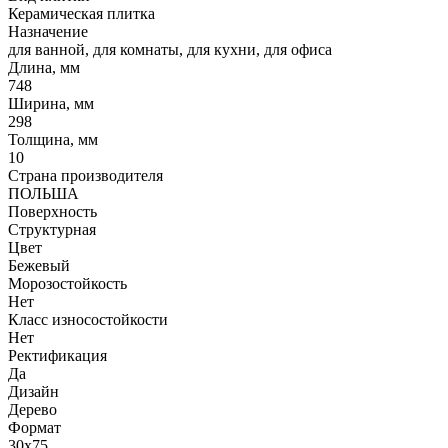
Керамическая плитка
Назначение
для ванной, для комнаты, для кухни, для офиса
Длина, мм
748
Ширина, мм
298
Толщина, мм
10
Страна производителя
ПОЛЬША
Поверхность
Структурная
Цвет
Бежевый
Морозостойкость
Нет
Класс износостойкости
Нет
Ректификация
Да
Дизайн
Дерево
Формат
30x75