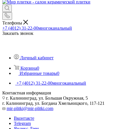
Телефоны
+7 (4012) 31-22-00
многоканальный
Заказать звонок
Личный кабинет
Корзина
0
Избранные товары
0
+7 (4012) 31-22-00
многоканальный
Контактная информация
г. Калининград, ул. Большая Окружная, 5
г. Калининград, ул. Богдана Хмельницкого, 117-121
mir-plitki@mir-plitki.com
Вконтакте
Telegram
Яндекс.Дзен