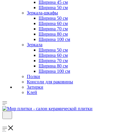
Ширина 45 см
Ширина 50 см
Зеркала-шкафы
Ширина 50 см
Ширина 60 см
Ширина 70 см
Ширина 80 см
Ширина 100 см
Зеркала
Ширина 50 см
Ширина 60 см
Ширина 70 см
Ширина 80 см
Ширина 100 см
Полки
Консоли для раковины
Затирки
Клей