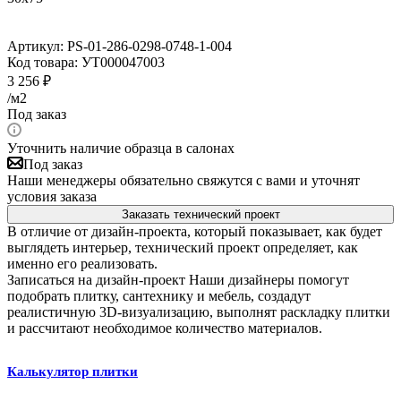
Артикул:
PS-01-286-0298-0748-1-004
Код товара:
УТ000047003
3 256
₽
/м2
Под заказ
Уточнить наличие образца в салонах
Под заказ
Наши менеджеры обязательно свяжутся с вами и уточнят
условия заказа
Заказать технический проект
В отличие от дизайн-проекта, который показывает, как будет
выглядеть интерьер, технический проект определяет, как
именно его реализовать.
Записаться на дизайн-проект
Наши дизайнеры помогут
подобрать плитку, сантехнику и мебель, создадут
реалистичную 3D-визуализацию, выполнят раскладку плитки
и рассчитают необходимое количество материалов.
Калькулятор плитки