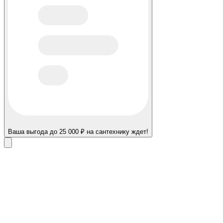
Ваша выгода до 25 000 ₽ на сантехнику ждет!