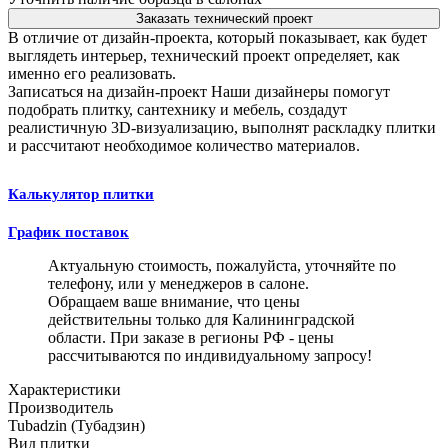
Заказать технический проект
В отличие от дизайн-проекта, который показывает, как будет
выглядеть интерьер, технический проект определяет, как
именно его реализовать.
Записаться на дизайн-проект
Наши дизайнеры помогут
подобрать плитку, сантехнику и мебель, создадут
реалистичную 3D-визуализацию, выполнят раскладку плитки
и рассчитают необходимое количество материалов.
Калькулятор плитки
График поставок
Актуальную стоимость, пожалуйста, уточняйте по
телефону, или у менеджеров в салоне.
Обращаем ваше внимание, что цены
действительны только для Калининградской
области. При заказе в регионы РФ - цены
рассчитываются по индивидуальному запросу!
Характеристики
Производитель
Tubadzin (Тубадзин)
Вид плитки