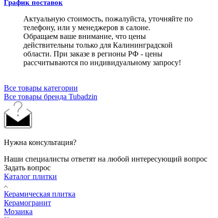
График поставок
Актуальную стоимость, пожалуйста, уточняйте по
телефону, или у менеджеров в салоне.
Обращаем ваше внимание, что цены
действительны только для Калининградской
области. При заказе в регионы РФ - цены
рассчитываются по индивидуальному запросу!
Все товары категории
Все товары бренда Tubadzin
Нужна консультация?
Наши специалисты ответят на любой интересующий вопрос
Задать вопрос
Каталог плитки
Керамическая плитка
Керамогранит
Мозаика