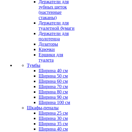
Держатели для
зубных щеток
(настенные
стаканы)
Держатели для
туалетной бумаги
Держатели для
полотенца
Дозаторы
Крючки
Ершики для
туалета
Тумбы
Ширина 40 см
Ширина 50 см
Ширина 60 см
Ширина 70 см
Ширина 80 см
Ширина 90 см
Ширина 100 см
Шкафы-пеналы
Ширина 25 см
Ширина 30 см
Ширина 35 см
Ширина 40 см