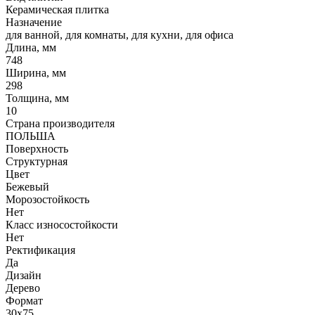
Керамическая плитка
Назначение
для ванной, для комнаты, для кухни, для офиса
Длина, мм
748
Ширина, мм
298
Толщина, мм
10
Страна производителя
ПОЛЬША
Поверхность
Структурная
Цвет
Бежевый
Морозостойкость
Нет
Класс износостойкости
Нет
Ректификация
Да
Дизайн
Дерево
Формат
30x75