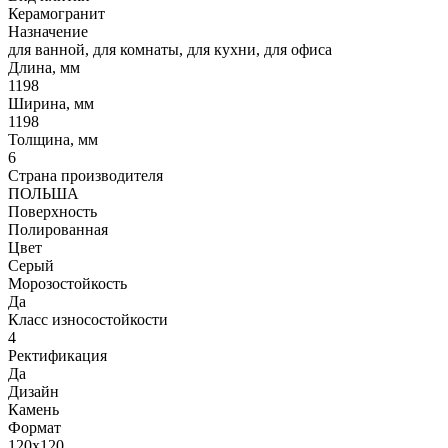
Керамогранит
Назначение
для ванной, для комнаты, для кухни, для офиса
Длина, мм
1198
Ширина, мм
1198
Толщина, мм
6
Страна производителя
ПОЛЬША
Поверхность
Полированная
Цвет
Серый
Морозостойкость
Да
Класс износостойкости
4
Ректификация
Да
Дизайн
Камень
Формат
120x120