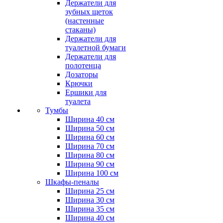
Держатели для
зубных щеток
(настенные
стаканы)
Держатели для
туалетной бумаги
Держатели для
полотенца
Дозаторы
Крючки
Ершики для
туалета
Тумбы
Ширина 40 см
Ширина 50 см
Ширина 60 см
Ширина 70 см
Ширина 80 см
Ширина 90 см
Ширина 100 см
Шкафы-пеналы
Ширина 25 см
Ширина 30 см
Ширина 35 см
Ширина 40 см