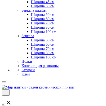
Ширина 45 см
Ширина 50 см
Зеркала-шкафы
Ширина 50 см
Ширина 60 см
Ширина 70 см
Ширина 80 см
Ширина 100 см
Зеркала
Ширина 50 см
Ширина 60 см
Ширина 70 см
Ширина 80 см
Ширина 100 см
Полки
Консоли для раковины
Затирки
Клей