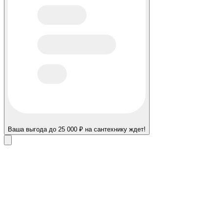
Ваша выгода до 25 000 ₽ на сантехнику ждет!