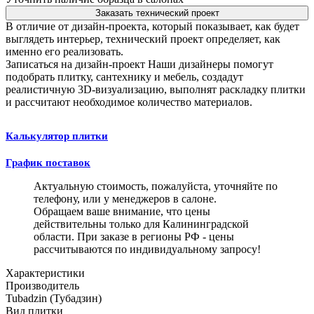
Заказать технический проект
В отличие от дизайн-проекта, который показывает, как будет
выглядеть интерьер, технический проект определяет, как
именно его реализовать.
Записаться на дизайн-проект
Наши дизайнеры помогут
подобрать плитку, сантехнику и мебель, создадут
реалистичную 3D-визуализацию, выполнят раскладку плитки
и рассчитают необходимое количество материалов.
Калькулятор плитки
График поставок
Актуальную стоимость, пожалуйста, уточняйте по
телефону, или у менеджеров в салоне.
Обращаем ваше внимание, что цены
действительны только для Калининградской
области. При заказе в регионы РФ - цены
рассчитываются по индивидуальному запросу!
Характеристики
Производитель
Tubadzin (Тубадзин)
Вид плитки