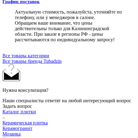
График поставок
Актуальную стоимость, пожалуйста, уточняйте по
телефону, или у менеджеров в салоне.
Обращаем ваше внимание, что цены
действительны только для Калининградской
области. При заказе в регионы РФ - цены
рассчитываются по индивидуальному запросу!
Все товары категории
Все товары бренда Tubadzin
Нужна консультация?
Наши специалисты ответят на любой интересующий вопрос
Задать вопрос
Каталог плитки
Керамическая плитка
Керамогранит
Мозаика