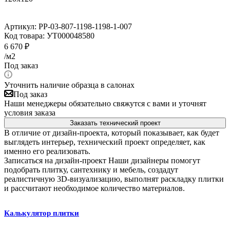
Артикул:
PP-03-807-1198-1198-1-007
Код товара:
УТ000048580
6 670
₽
/м2
Под заказ
Уточнить наличие образца в салонах
Под заказ
Наши менеджеры обязательно свяжутся с вами и уточнят
условия заказа
Заказать технический проект
В отличие от дизайн-проекта, который показывает, как будет
выглядеть интерьер, технический проект определяет, как
именно его реализовать.
Записаться на дизайн-проект
Наши дизайнеры помогут
подобрать плитку, сантехнику и мебель, создадут
реалистичную 3D-визуализацию, выполнят раскладку плитки
и рассчитают необходимое количество материалов.
Калькулятор плитки