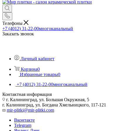
Телефоны
+7 (4012) 31-22-00
многоканальный
Заказать звонок
Личный кабинет
Корзина
0
Избранные товары
0
+7 (4012) 31-22-00
многоканальный
Контактная информация
г. Калининград, ул. Большая Окружная, 5
г. Калининград, ул. Богдана Хмельницкого, 117-121
mir-plitki@mir-plitki.com
Вконтакте
Telegram
Яндекс.Дзен