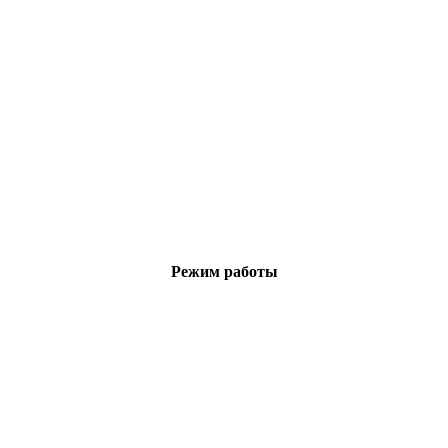
Режим работы