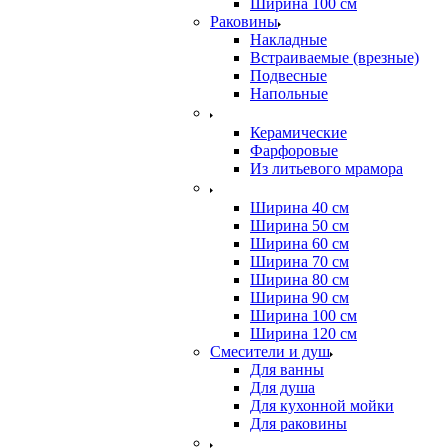
Ширина 100 см
Раковины
Накладные
Встраиваемые (врезные)
Подвесные
Напольные
Керамические
Фарфоровые
Из литьевого мрамора
Ширина 40 см
Ширина 50 см
Ширина 60 см
Ширина 70 см
Ширина 80 см
Ширина 90 см
Ширина 100 см
Ширина 120 см
Смесители и душ
Для ванны
Для душа
Для кухонной мойки
Для раковины