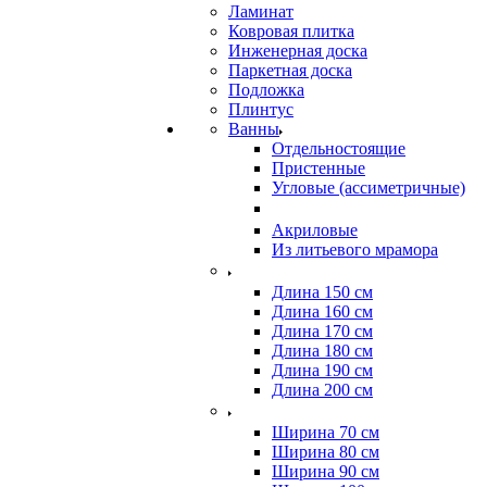
Ламинат
Ковровая плитка
Инженерная доска
Паркетная доска
Подложка
Плинтус
Ванны
Отдельностоящие
Пристенные
Угловые (ассиметричные)
Акриловые
Из литьевого мрамора
Длина 150 см
Длина 160 см
Длина 170 см
Длина 180 см
Длина 190 см
Длина 200 см
Ширина 70 см
Ширина 80 см
Ширина 90 см