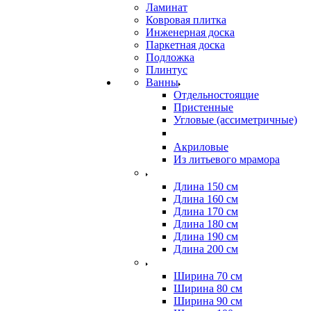
Ламинат
Ковровая плитка
Инженерная доска
Паркетная доска
Подложка
Плинтус
Ванны
Отдельностоящие
Пристенные
Угловые (ассиметричные)
Акриловые
Из литьевого мрамора
Длина 150 см
Длина 160 см
Длина 170 см
Длина 180 см
Длина 190 см
Длина 200 см
Ширина 70 см
Ширина 80 см
Ширина 90 см