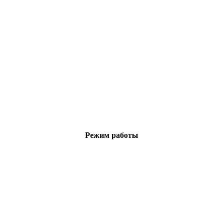
Режим работы