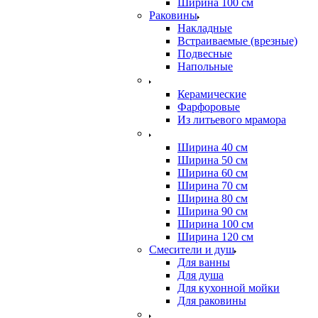
Ширина 100 см
Раковины
Накладные
Встраиваемые (врезные)
Подвесные
Напольные
Керамические
Фарфоровые
Из литьевого мрамора
Ширина 40 см
Ширина 50 см
Ширина 60 см
Ширина 70 см
Ширина 80 см
Ширина 90 см
Ширина 100 см
Ширина 120 см
Смесители и душ
Для ванны
Для душа
Для кухонной мойки
Для раковины