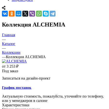
Коллекция ALCHEMIA
Главная
—
Каталог
—
Коллекции
—
Коллекция ALCHEMIA
от
3 253 ₽
Под заказ
Записаться на дизайн-проект
График поставок
Актуальную стоимость, пожалуйста, уточняйте по телефону,
или у менеджеров в салоне
Характеристики