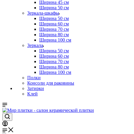
Ширина 45 см
Ширина 50 см
Зеркала-шкафы
Ширина 50 см
Ширина 60 см
Ширина 70 см
Ширина 80 см
Ширина 100 см
Зеркала
Ширина 50 см
Ширина 60 см
Ширина 70 см
Ширина 80 см
Ширина 100 см
Полки
Консоли для раковины
Затирки
Клей