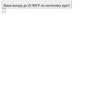
Ваша выгода до 25 000 ₽ на сантехнику ждет!