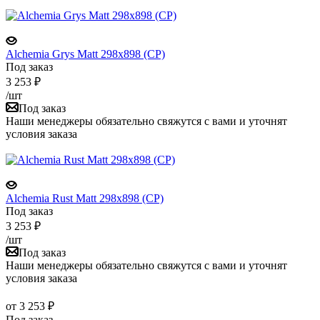
Alchemia Grys Matt 298x898 (CP)
Под заказ
3 253
₽
/шт
Под заказ
Наши менеджеры обязательно свяжутся с вами и уточнят
условия заказа
Alchemia Rust Matt 298x898 (CP)
Под заказ
3 253
₽
/шт
Под заказ
Наши менеджеры обязательно свяжутся с вами и уточнят
условия заказа
от
3 253 ₽
Под заказ