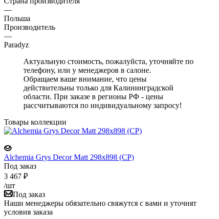
Страна производителя
—
Польша
Производитель
—
Paradyz
Актуальную стоимость, пожалуйста, уточняйте по
телефону, или у менеджеров в салоне.
Обращаем ваше внимание, что цены
действительны только для Калининградской
области. При заказе в регионы РФ - цены
рассчитываются по индивидуальному запросу!
Товары коллекции
Alchemia Grys Decor Matt 298x898 (CP)
Под заказ
3 467
₽
/шт
Под заказ
Наши менеджеры обязательно свяжутся с вами и уточнят
условия заказа