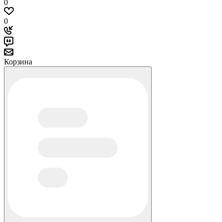
0
0
Корзина