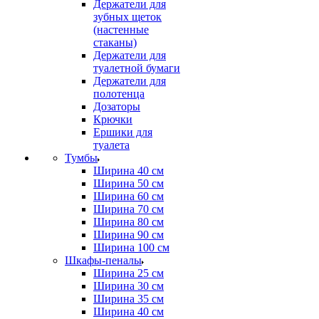
Держатели для
зубных щеток
(настенные
стаканы)
Держатели для
туалетной бумаги
Держатели для
полотенца
Дозаторы
Крючки
Ершики для
туалета
Тумбы
Ширина 40 см
Ширина 50 см
Ширина 60 см
Ширина 70 см
Ширина 80 см
Ширина 90 см
Ширина 100 см
Шкафы-пеналы
Ширина 25 см
Ширина 30 см
Ширина 35 см
Ширина 40 см