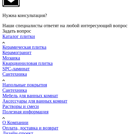
Нужна консультация?
Наши специалисты ответят на любой интересующий вопрос
Задать вопрос
Каталог плитки
Керамическая плитка
Керамогранит
Мозаика
Кварцвиниловая плитка
SPC-ламинат
Сантехника
Напольные покрытия
Сантехника
Мебель для ванных комнат
Аксессуары для ванных комнат
Растворы и смеси
Полезная информация
О Компании
Оплата, доставка и возврат
Дизайн-проект