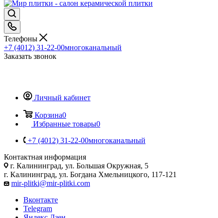
Телефоны
+7 (4012) 31-22-00
многоканальный
Заказать звонок
Личный кабинет
Корзина
0
Избранные товары
0
+7 (4012) 31-22-00
многоканальный
Контактная информация
г. Калининград, ул. Большая Окружная, 5
г. Калининград, ул. Богдана Хмельницкого, 117-121
mir-plitki@mir-plitki.com
Вконтакте
Telegram
Яндекс.Дзен