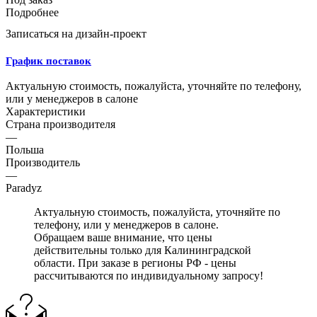
Подробнее
Записаться на дизайн-проект
График поставок
Актуальную стоимость, пожалуйста, уточняйте по телефону,
или у менеджеров в салоне
Характеристики
Страна производителя
—
Польша
Производитель
—
Paradyz
Актуальную стоимость, пожалуйста, уточняйте по
телефону, или у менеджеров в салоне.
Обращаем ваше внимание, что цены
действительны только для Калининградской
области. При заказе в регионы РФ - цены
рассчитываются по индивидуальному запросу!