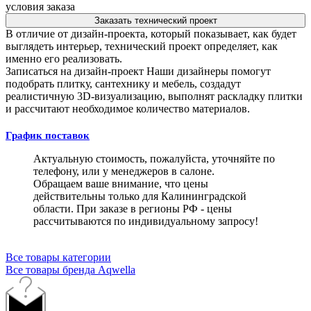
условия заказа
Заказать технический проект
В отличие от дизайн-проекта, который показывает, как будет
выглядеть интерьер, технический проект определяет, как
именно его реализовать.
Записаться на дизайн-проект
Наши дизайнеры помогут
подобрать плитку, сантехнику и мебель, создадут
реалистичную 3D-визуализацию, выполнят раскладку плитки
и рассчитают необходимое количество материалов.
График поставок
Актуальную стоимость, пожалуйста, уточняйте по
телефону, или у менеджеров в салоне.
Обращаем ваше внимание, что цены
действительны только для Калининградской
области. При заказе в регионы РФ - цены
рассчитываются по индивидуальному запросу!
Все товары категории
Все товары бренда Aqwella