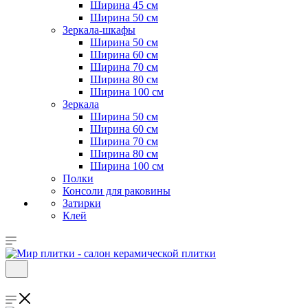
Ширина 45 см
Ширина 50 см
Зеркала-шкафы
Ширина 50 см
Ширина 60 см
Ширина 70 см
Ширина 80 см
Ширина 100 см
Зеркала
Ширина 50 см
Ширина 60 см
Ширина 70 см
Ширина 80 см
Ширина 100 см
Полки
Консоли для раковины
Затирки
Клей