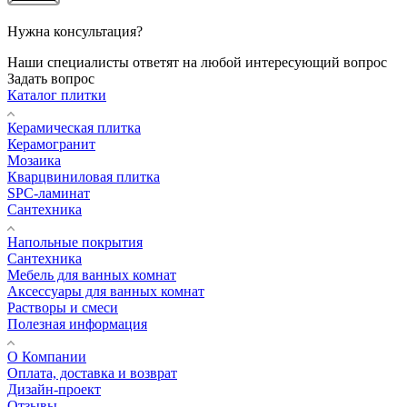
Нужна консультация?
Наши специалисты ответят на любой интересующий вопрос
Задать вопрос
Каталог плитки
Керамическая плитка
Керамогранит
Мозаика
Кварцвиниловая плитка
SPC-ламинат
Сантехника
Напольные покрытия
Сантехника
Мебель для ванных комнат
Аксессуары для ванных комнат
Растворы и смеси
Полезная информация
О Компании
Оплата, доставка и возврат
Дизайн-проект
Отзывы