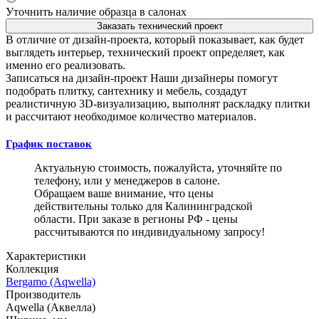
Уточнить наличие образца в салонах
Заказать технический проект
В отличие от дизайн-проекта, который показывает, как будет
выглядеть интерьер, технический проект определяет, как
именно его реализовать.
Записаться на дизайн-проект
Наши дизайнеры помогут
подобрать плитку, сантехнику и мебель, создадут
реалистичную 3D-визуализацию, выполнят раскладку плитки
и рассчитают необходимое количество материалов.
График поставок
Актуальную стоимость, пожалуйста, уточняйте по
телефону, или у менеджеров в салоне.
Обращаем ваше внимание, что цены
действительны только для Калининградской
области. При заказе в регионы РФ - цены
рассчитываются по индивидуальному запросу!
Характеристики
Коллекция
Bergamo (Aqwella)
Производитель
Aqwella (Аквелла)