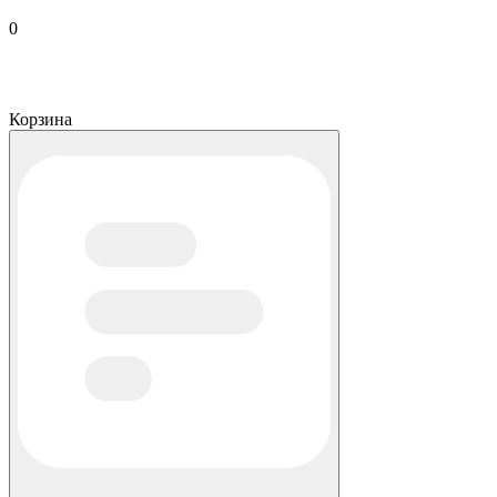
0
Корзина