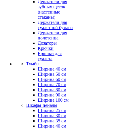
Держатели для
зубных щеток
(настенные
стаканы)
Держатели для
туалетной бумаги
Держатели для
полотенца
Дозаторы
Крючки
Ершики для
туалета
Тумбы
Ширина 40 см
Ширина 50 см
Ширина 60 см
Ширина 70 см
Ширина 80 см
Ширина 90 см
Ширина 100 см
Шкафы-пеналы
Ширина 25 см
Ширина 30 см
Ширина 35 см
Ширина 40 см