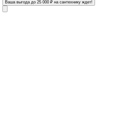
Ваша выгода до 25 000 ₽ на сантехнику ждет!