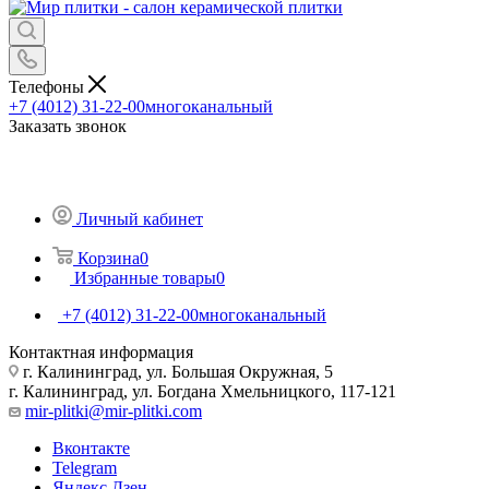
Телефоны
+7 (4012) 31-22-00
многоканальный
Заказать звонок
Личный кабинет
Корзина
0
Избранные товары
0
+7 (4012) 31-22-00
многоканальный
Контактная информация
г. Калининград, ул. Большая Окружная, 5
г. Калининград, ул. Богдана Хмельницкого, 117-121
mir-plitki@mir-plitki.com
Вконтакте
Telegram
Яндекс.Дзен