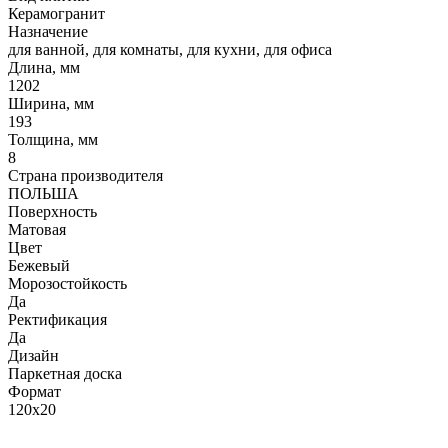
Керамогранит
Назначение
для ванной, для комнаты, для кухни, для офиса
Длина, мм
1202
Ширина, мм
193
Толщина, мм
8
Страна производителя
ПОЛЬША
Поверхность
Матовая
Цвет
Бежевый
Морозостойкость
Да
Ректификация
Да
Дизайн
Паркетная доска
Формат
120x20