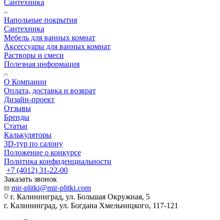
Сантехника
Напольные покрытия
Сантехника
Мебель для ванных комнат
Аксессуары для ванных комнат
Растворы и смеси
Полезная информация
О Компании
Оплата, доставка и возврат
Дизайн-проект
Отзывы
Бренды
Статьи
Калькуляторы
3D-тур по салону
Положение о конкурсе
Политика конфиденциальности
+7 (4012) 31-22-00
Заказать звонок
mir-plitki@mir-plitki.com
г. Калининград, ул. Большая Окружная, 5
г. Калининград, ул. Богдана Хмельницкого, 117-121