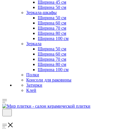
Ширина 45 см
Ширина 50 см
Зеркала-шкафы
Ширина 50 см
Ширина 60 см
Ширина 70 см
Ширина 80 см
Ширина 100 см
Зеркала
Ширина 50 см
Ширина 60 см
Ширина 70 см
Ширина 80 см
Ширина 100 см
Полки
Консоли для раковины
Затирки
Клей