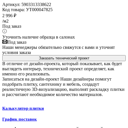
Артикул:
5903313338622
Код товара:
УТ000047825
2 996
₽
/м2
Под заказ
Уточнить наличие образца в салонах
Под заказ
Наши менеджеры обязательно свяжутся с вами и уточнят
условия заказа
Заказать технический проект
В отличие от дизайн-проекта, который показывает, как будет
выглядеть интерьер, технический проект определяет, как
именно его реализовать.
Записаться на дизайн-проект
Наши дизайнеры помогут
подобрать плитку, сантехнику и мебель, создадут
реалистичную 3D-визуализацию, выполнят раскладку плитки
и рассчитают необходимое количество материалов.
Калькулятор плитки
График поставок