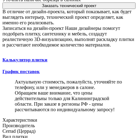
Заказать технический проект
В отличие от дизайн-проекта, который показывает, как будет
выглядеть интерьер, технический проект определяет, как
именно его реализовать.
Записаться на дизайн-проект
Наши дизайнеры помогут
подобрать плитку, сантехнику и мебель, создадут
реалистичную 3D-визуализацию, выполнят раскладку плитки
и рассчитают необходимое количество материалов.
Калькулятор плитки
График поставок
Актуальную стоимость, пожалуйста, уточняйте по
телефону, или у менеджеров в салоне.
Обращаем ваше внимание, что цены
действительны только для Калининградской
области. При заказе в регионы РФ - цены
рассчитываются по индивидуальному запросу!
Характеристики
Производитель
Cerrad (Церрад)
Вид плитки