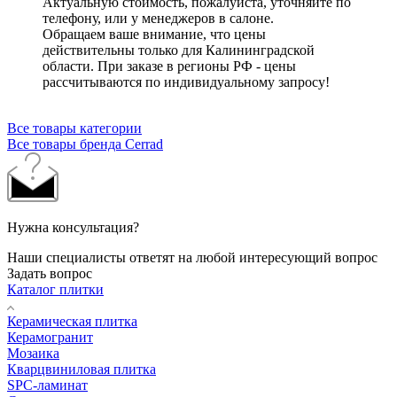
Актуальную стоимость, пожалуйста, уточняйте по
телефону, или у менеджеров в салоне.
Обращаем ваше внимание, что цены
действительны только для Калининградской
области. При заказе в регионы РФ - цены
рассчитываются по индивидуальному запросу!
Все товары категории
Все товары бренда Cerrad
Нужна консультация?
Наши специалисты ответят на любой интересующий вопрос
Задать вопрос
Каталог плитки
Керамическая плитка
Керамогранит
Мозаика
Кварцвиниловая плитка
SPC-ламинат