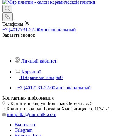
Телефоны
+7 (4012) 31-22-00
многоканальный
Заказать звонок
Личный кабинет
Корзина
0
Избранные товары
0
+7 (4012) 31-22-00
многоканальный
Контактная информация
г. Калининград, ул. Большая Окружная, 5
г. Калининград, ул. Богдана Хмельницкого, 117-121
mir-plitki@mir-plitki.com
Вконтакте
Telegram
Яндекс.Дзен