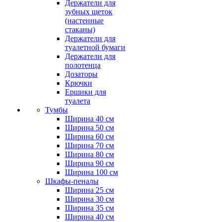
Держатели для
зубных щеток
(настенные
стаканы)
Держатели для
туалетной бумаги
Держатели для
полотенца
Дозаторы
Крючки
Ершики для
туалета
Тумбы
Ширина 40 см
Ширина 50 см
Ширина 60 см
Ширина 70 см
Ширина 80 см
Ширина 90 см
Ширина 100 см
Шкафы-пеналы
Ширина 25 см
Ширина 30 см
Ширина 35 см
Ширина 40 см