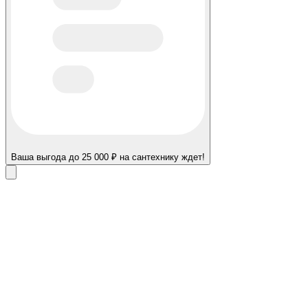
Ваша выгода до 25 000 ₽ на сантехнику ждет!