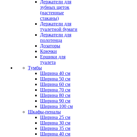
Держатели для
зубных щеток
(настенные
стаканы)
Держатели для
туалетной бумаги
Держатели для
полотенца
Дозаторы
Крючки
Ершики для
туалета
Тумбы
Ширина 40 см
Ширина 50 см
Ширина 60 см
Ширина 70 см
Ширина 80 см
Ширина 90 см
Ширина 100 см
Шкафы-пеналы
Ширина 25 см
Ширина 30 см
Ширина 35 см
Ширина 40 см