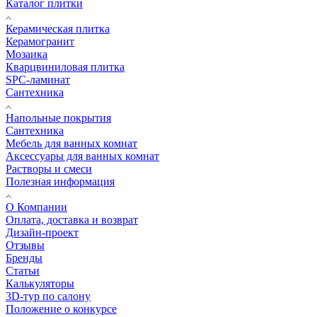
Каталог плитки
Керамическая плитка
Керамогранит
Мозаика
Кварцвиниловая плитка
SPC-ламинат
Сантехника
Напольные покрытия
Сантехника
Мебель для ванных комнат
Аксессуары для ванных комнат
Растворы и смеси
Полезная информация
О Компании
Оплата, доставка и возврат
Дизайн-проект
Отзывы
Бренды
Статьи
Калькуляторы
3D-тур по салону
Положение о конкурсе