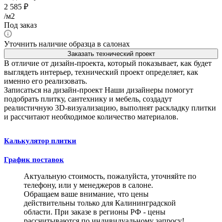
2 585
₽
/м2
Под заказ
Уточнить наличие образца в салонах
Заказать технический проект
В отличие от дизайн-проекта, который показывает, как будет
выглядеть интерьер, технический проект определяет, как
именно его реализовать.
Записаться на дизайн-проект
Наши дизайнеры помогут
подобрать плитку, сантехнику и мебель, создадут
реалистичную 3D-визуализацию, выполнят раскладку плитки
и рассчитают необходимое количество материалов.
Калькулятор плитки
График поставок
Актуальную стоимость, пожалуйста, уточняйте по
телефону, или у менеджеров в салоне.
Обращаем ваше внимание, что цены
действительны только для Калининградской
области. При заказе в регионы РФ - цены
рассчитываются по индивидуальному запросу!