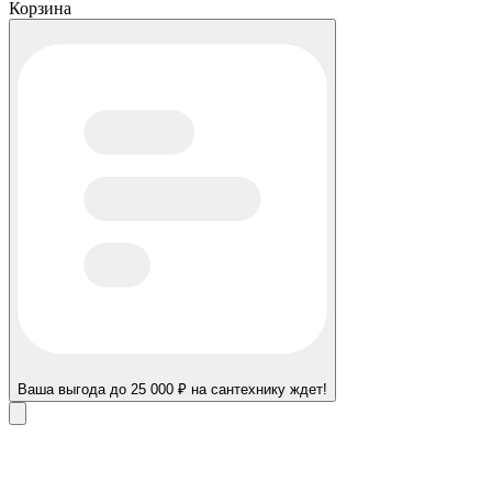
Корзина
Ваша выгода до 25 000 ₽ на сантехнику ждет!