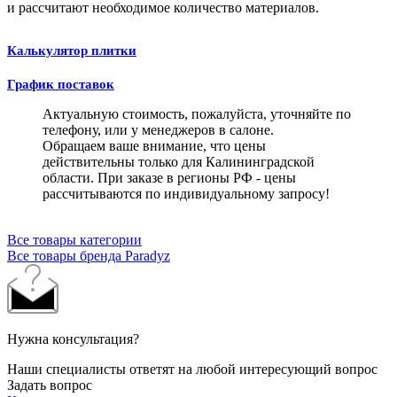
и рассчитают необходимое количество материалов.
Калькулятор плитки
График поставок
Актуальную стоимость, пожалуйста, уточняйте по
телефону, или у менеджеров в салоне.
Обращаем ваше внимание, что цены
действительны только для Калининградской
области. При заказе в регионы РФ - цены
рассчитываются по индивидуальному запросу!
Все товары категории
Все товары бренда Paradyz
Нужна консультация?
Наши специалисты ответят на любой интересующий вопрос
Задать вопрос