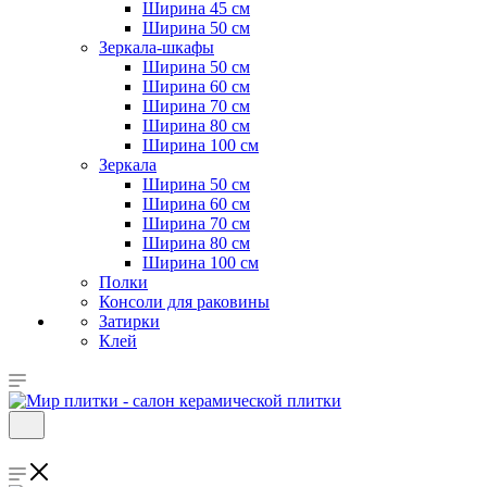
Ширина 45 см
Ширина 50 см
Зеркала-шкафы
Ширина 50 см
Ширина 60 см
Ширина 70 см
Ширина 80 см
Ширина 100 см
Зеркала
Ширина 50 см
Ширина 60 см
Ширина 70 см
Ширина 80 см
Ширина 100 см
Полки
Консоли для раковины
Затирки
Клей