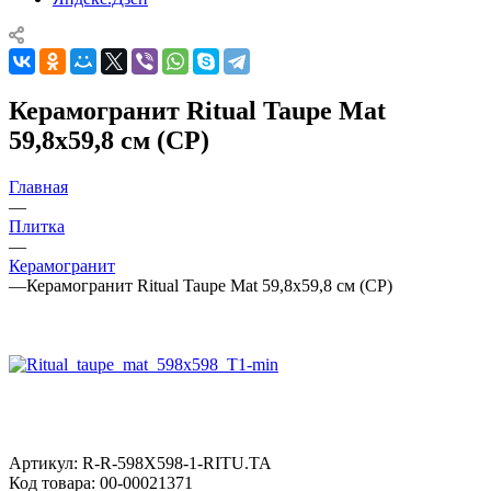
Керамогранит Ritual Taupe Mat
59,8x59,8 см (CP)
Главная
—
Плитка
—
Керамогранит
—
Керамогранит Ritual Taupe Mat 59,8x59,8 см (CP)
Артикул:
R-R-598X598-1-RITU.TA
Код товара:
00-00021371