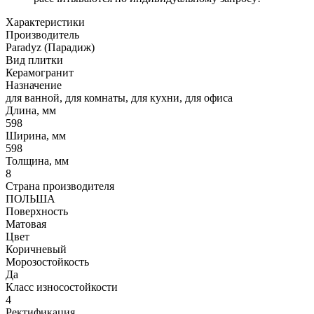
Характеристики
Производитель
Paradyz (Парадиж)
Вид плитки
Керамогранит
Назначение
для ванной, для комнаты, для кухни, для офиса
Длина, мм
598
Ширина, мм
598
Толщина, мм
8
Страна производителя
ПОЛЬША
Поверхность
Матовая
Цвет
Коричневый
Морозостойкость
Да
Класс износостойкости
4
Ректификация