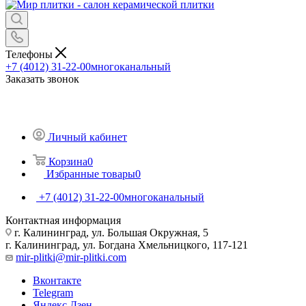
Телефоны
+7 (4012) 31-22-00
многоканальный
Заказать звонок
Личный кабинет
Корзина
0
Избранные товары
0
+7 (4012) 31-22-00
многоканальный
Контактная информация
г. Калининград, ул. Большая Окружная, 5
г. Калининград, ул. Богдана Хмельницкого, 117-121
mir-plitki@mir-plitki.com
Вконтакте
Telegram
Яндекс.Дзен