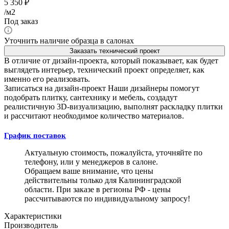
5 350
₽
/м2
Под заказ
Уточнить наличие образца в салонах
Заказать технический проект
В отличие от дизайн-проекта, который показывает, как будет
выглядеть интерьер, технический проект определяет, как
именно его реализовать.
Записаться на дизайн-проект
Наши дизайнеры помогут
подобрать плитку, сантехнику и мебель, создадут
реалистичную 3D-визуализацию, выполнят раскладку плитки
и рассчитают необходимое количество материалов.
График поставок
Актуальную стоимость, пожалуйста, уточняйте по
телефону, или у менеджеров в салоне.
Обращаем ваше внимание, что цены
действительны только для Калининградской
области. При заказе в регионы РФ - цены
рассчитываются по индивидуальному запросу!
Характеристики
Производитель