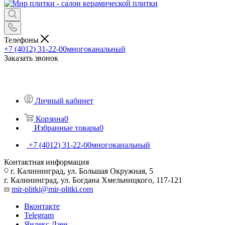
Телефоны
+7 (4012) 31-22-00
многоканальный
Заказать звонок
Личный кабинет
Корзина
0
Избранные товары
0
+7 (4012) 31-22-00
многоканальный
Контактная информация
г. Калининград, ул. Большая Окружная, 5
г. Калининград, ул. Богдана Хмельницкого, 117-121
mir-plitki@mir-plitki.com
Вконтакте
Telegram
Яндекс.Дзен