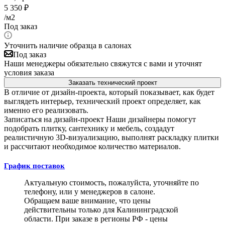
5 350
₽
/м2
Под заказ
Уточнить наличие образца в салонах
Под заказ
Наши менеджеры обязательно свяжутся с вами и уточнят
условия заказа
Заказать технический проект
В отличие от дизайн-проекта, который показывает, как будет
выглядеть интерьер, технический проект определяет, как
именно его реализовать.
Записаться на дизайн-проект
Наши дизайнеры помогут
подобрать плитку, сантехнику и мебель, создадут
реалистичную 3D-визуализацию, выполнят раскладку плитки
и рассчитают необходимое количество материалов.
График поставок
Актуальную стоимость, пожалуйста, уточняйте по
телефону, или у менеджеров в салоне.
Обращаем ваше внимание, что цены
действительны только для Калининградской
области. При заказе в регионы РФ - цены