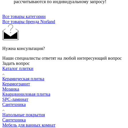
рассчитываются по индивидуальному запросу!
Все товары категории
Все товары бренда Norland
Нужна консультация?
Наши специалисты ответят на любой интересующий вопрос
Задать вопрос
Каталог плитки
Керамическая плитка
Керамогранит
Мозаика
Кварцвиниловая плитка
SPC-ламинат
Сантехника
Напольные покрытия
Сантехника
Мебель для ванных комнат