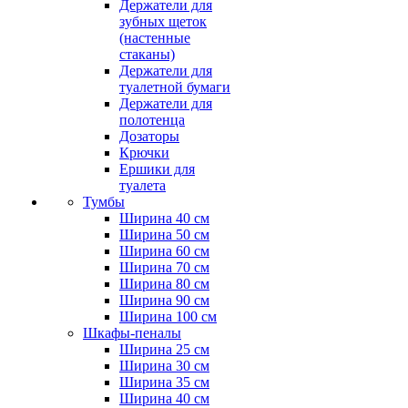
Держатели для
зубных щеток
(настенные
стаканы)
Держатели для
туалетной бумаги
Держатели для
полотенца
Дозаторы
Крючки
Ершики для
туалета
Тумбы
Ширина 40 см
Ширина 50 см
Ширина 60 см
Ширина 70 см
Ширина 80 см
Ширина 90 см
Ширина 100 см
Шкафы-пеналы
Ширина 25 см
Ширина 30 см
Ширина 35 см
Ширина 40 см