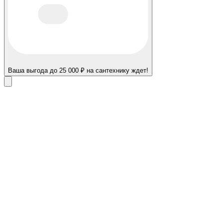
Ваша выгода до 25 000 ₽ на сантехнику ждет!