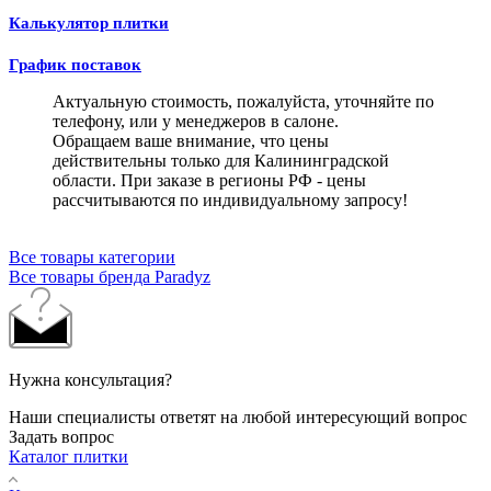
Калькулятор плитки
График поставок
Актуальную стоимость, пожалуйста, уточняйте по
телефону, или у менеджеров в салоне.
Обращаем ваше внимание, что цены
действительны только для Калининградской
области. При заказе в регионы РФ - цены
рассчитываются по индивидуальному запросу!
Все товары категории
Все товары бренда Paradyz
Нужна консультация?
Наши специалисты ответят на любой интересующий вопрос
Задать вопрос
Каталог плитки