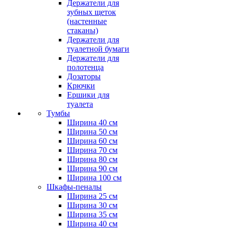
Держатели для
зубных щеток
(настенные
стаканы)
Держатели для
туалетной бумаги
Держатели для
полотенца
Дозаторы
Крючки
Ершики для
туалета
Тумбы
Ширина 40 см
Ширина 50 см
Ширина 60 см
Ширина 70 см
Ширина 80 см
Ширина 90 см
Ширина 100 см
Шкафы-пеналы
Ширина 25 см
Ширина 30 см
Ширина 35 см
Ширина 40 см