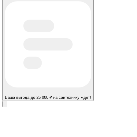
Ваша выгода до 25 000 ₽ на сантехнику ждет!