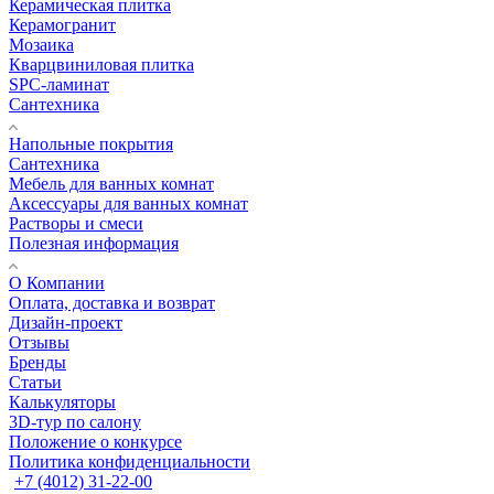
Керамическая плитка
Керамогранит
Мозаика
Кварцвиниловая плитка
SPC-ламинат
Сантехника
Напольные покрытия
Сантехника
Мебель для ванных комнат
Аксессуары для ванных комнат
Растворы и смеси
Полезная информация
О Компании
Оплата, доставка и возврат
Дизайн-проект
Отзывы
Бренды
Статьи
Калькуляторы
3D-тур по салону
Положение о конкурсе
Политика конфиденциальности
+7 (4012) 31-22-00