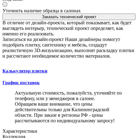
Уточнить наличие образца в салонах
Заказать технический проект
В отличие от дизайн-проекта, который показывает, как будет
выглядеть интерьер, технический проект определяет, как
именно его реализовать.
Записаться на дизайн-проект
Наши дизайнеры помогут
подобрать плитку, сантехнику и мебель, создадут
реалистичную 3D-визуализацию, выполнят раскладку плитки
и рассчитают необходимое количество материалов.
Калькулятор плитки
График поставок
Актуальную стоимость, пожалуйста, уточняйте по
телефону, или у менеджеров в салоне.
Обращаем ваше внимание, что цены
действительны только для Калининградской
области. При заказе в регионы РФ - цены
рассчитываются по индивидуальному запросу!
Характеристики
Коллекция