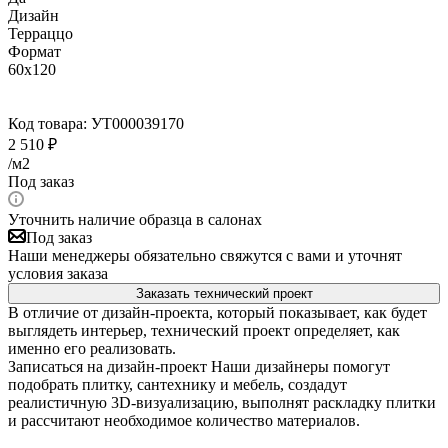
Дизайн
Терраццо
Формат
60x120
Код товара:
УТ000039170
2 510
₽
/м2
Под заказ
Уточнить наличие образца в салонах
Под заказ
Наши менеджеры обязательно свяжутся с вами и уточнят
условия заказа
Заказать технический проект
В отличие от дизайн-проекта, который показывает, как будет
выглядеть интерьер, технический проект определяет, как
именно его реализовать.
Записаться на дизайн-проект
Наши дизайнеры помогут
подобрать плитку, сантехнику и мебель, создадут
реалистичную 3D-визуализацию, выполнят раскладку плитки
и рассчитают необходимое количество материалов.