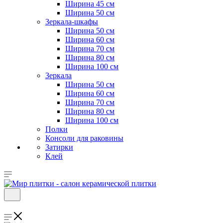
Ширина 45 см
Ширина 50 см
Зеркала-шкафы
Ширина 50 см
Ширина 60 см
Ширина 70 см
Ширина 80 см
Ширина 100 см
Зеркала
Ширина 50 см
Ширина 60 см
Ширина 70 см
Ширина 80 см
Ширина 100 см
Полки
Консоли для раковины
Затирки
Клей