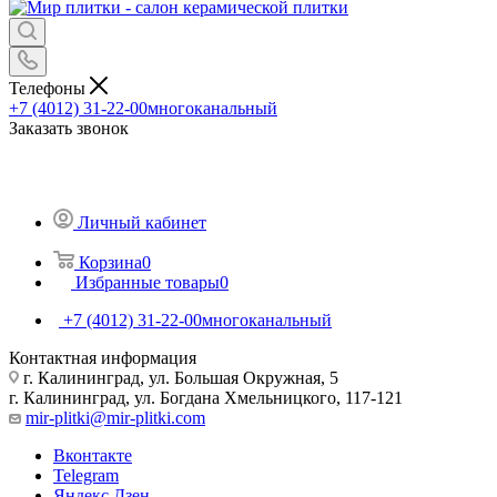
Телефоны
+7 (4012) 31-22-00
многоканальный
Заказать звонок
Личный кабинет
Корзина
0
Избранные товары
0
+7 (4012) 31-22-00
многоканальный
Контактная информация
г. Калининград, ул. Большая Окружная, 5
г. Калининград, ул. Богдана Хмельницкого, 117-121
mir-plitki@mir-plitki.com
Вконтакте
Telegram
Яндекс.Дзен