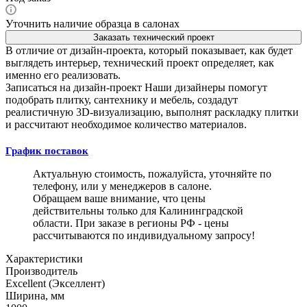
Уточнить наличие образца в салонах
Заказать технический проект
В отличие от дизайн-проекта, который показывает, как будет
выглядеть интерьер, технический проект определяет, как
именно его реализовать.
Записаться на дизайн-проект
Наши дизайнеры помогут
подобрать плитку, сантехнику и мебель, создадут
реалистичную 3D-визуализацию, выполнят раскладку плитки
и рассчитают необходимое количество материалов.
График поставок
Актуальную стоимость, пожалуйста, уточняйте по
телефону, или у менеджеров в салоне.
Обращаем ваше внимание, что цены
действительны только для Калининградской
области. При заказе в регионы РФ - цены
рассчитываются по индивидуальному запросу!
Характеристики
Производитель
Excellent (Экселлент)
Ширина, мм