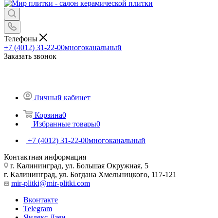
Телефоны
+7 (4012) 31-22-00
многоканальный
Заказать звонок
Личный кабинет
Корзина
0
Избранные товары
0
+7 (4012) 31-22-00
многоканальный
Контактная информация
г. Калининград, ул. Большая Окружная, 5
г. Калининград, ул. Богдана Хмельницкого, 117-121
mir-plitki@mir-plitki.com
Вконтакте
Telegram
Яндекс.Дзен