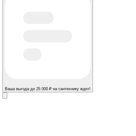
Ваша выгода до 25 000 ₽ на сантехнику ждет!