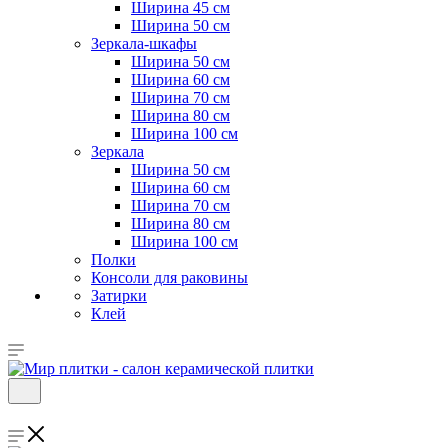
Ширина 45 см
Ширина 50 см
Зеркала-шкафы
Ширина 50 см
Ширина 60 см
Ширина 70 см
Ширина 80 см
Ширина 100 см
Зеркала
Ширина 50 см
Ширина 60 см
Ширина 70 см
Ширина 80 см
Ширина 100 см
Полки
Консоли для раковины
Затирки
Клей