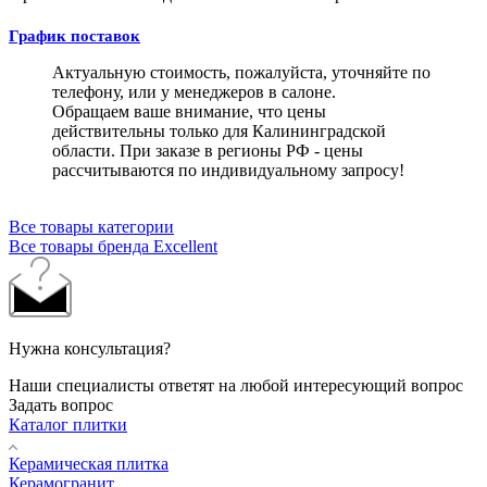
График поставок
Актуальную стоимость, пожалуйста, уточняйте по
телефону, или у менеджеров в салоне.
Обращаем ваше внимание, что цены
действительны только для Калининградской
области. При заказе в регионы РФ - цены
рассчитываются по индивидуальному запросу!
Все товары категории
Все товары бренда Excellent
Нужна консультация?
Наши специалисты ответят на любой интересующий вопрос
Задать вопрос
Каталог плитки
Керамическая плитка
Керамогранит