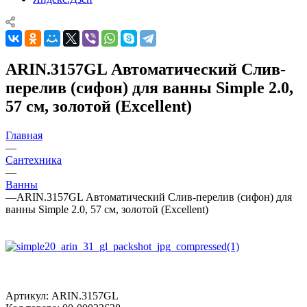
ARIN.3157GL Автоматический Слив-
перелив (сифон) для ванны Simple 2.0,
57 см, золотой (Excellent)
Главная
—
Сантехника
—
Ванны
—
ARIN.3157GL Автоматический Слив-перелив (сифон) для
ванны Simple 2.0, 57 см, золотой (Excellent)
Артикул:
ARIN.3157GL