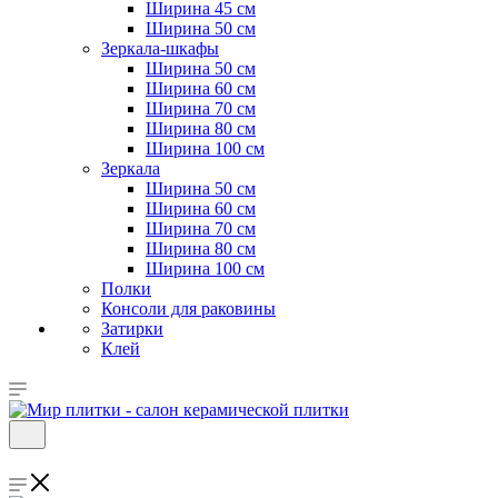
Ширина 45 см
Ширина 50 см
Зеркала-шкафы
Ширина 50 см
Ширина 60 см
Ширина 70 см
Ширина 80 см
Ширина 100 см
Зеркала
Ширина 50 см
Ширина 60 см
Ширина 70 см
Ширина 80 см
Ширина 100 см
Полки
Консоли для раковины
Затирки
Клей