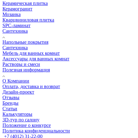
Керамическая плитка
Керамогранит
Мозаика
Кварцвиниловая плитка
SPC-ламинат
Сантехника
Напольные покрытия
Сантехника
Мебель для ванных комнат
Аксессуары для ванных комнат
Растворы и смеси
Полезная информация
О Компании
Оплата, доставка и возврат
Дизайн-проект
Отзывы
Бренды
Статьи
Калькуляторы
3D-тур по салону
Положение о конкурсе
Политика конфиденциальности
+7 (4012) 31-22-00