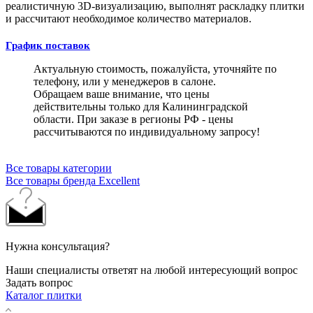
реалистичную 3D-визуализацию, выполнят раскладку плитки
и рассчитают необходимое количество материалов.
График поставок
Актуальную стоимость, пожалуйста, уточняйте по
телефону, или у менеджеров в салоне.
Обращаем ваше внимание, что цены
действительны только для Калининградской
области. При заказе в регионы РФ - цены
рассчитываются по индивидуальному запросу!
Все товары категории
Все товары бренда Excellent
Нужна консультация?
Наши специалисты ответят на любой интересующий вопрос
Задать вопрос
Каталог плитки