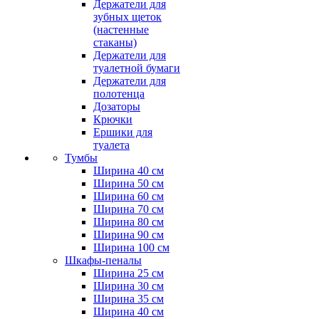
Держатели для
зубных щеток
(настенные
стаканы)
Держатели для
туалетной бумаги
Держатели для
полотенца
Дозаторы
Крючки
Ершики для
туалета
Тумбы
Ширина 40 см
Ширина 50 см
Ширина 60 см
Ширина 70 см
Ширина 80 см
Ширина 90 см
Ширина 100 см
Шкафы-пеналы
Ширина 25 см
Ширина 30 см
Ширина 35 см
Ширина 40 см