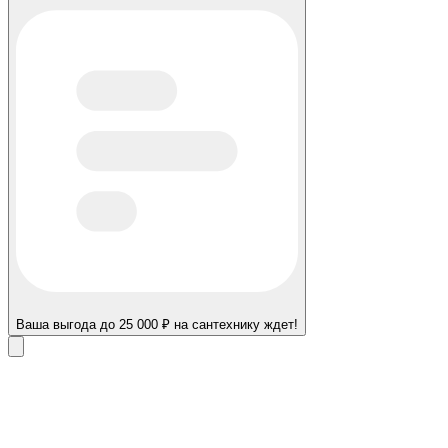
Ваша выгода до 25 000 ₽ на сантехнику ждет!