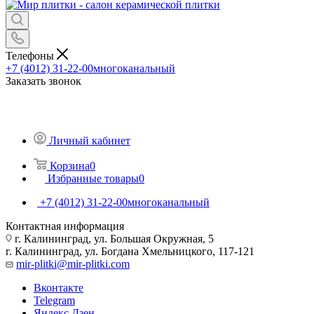
Телефоны
+7 (4012) 31-22-00
многоканальный
Заказать звонок
Личный кабинет
Корзина
0
Избранные товары
0
+7 (4012) 31-22-00
многоканальный
Контактная информация
г. Калининград, ул. Большая Окружная, 5
г. Калининград, ул. Богдана Хмельницкого, 117-121
mir-plitki@mir-plitki.com
Вконтакте
Telegram
Яндекс.Дзен