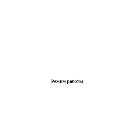
Режим работы