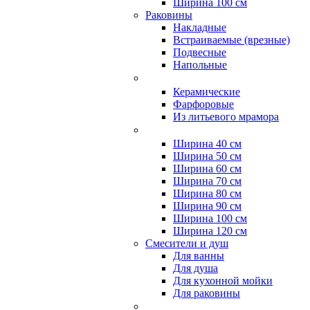
Ширина 100 см
Раковины
Накладные
Встраиваемые (врезные)
Подвесные
Напольные
Керамические
Фарфоровые
Из литьевого мрамора
Ширина 40 см
Ширина 50 см
Ширина 60 см
Ширина 70 см
Ширина 80 см
Ширина 90 см
Ширина 100 см
Ширина 120 см
Смесители и душ
Для ванны
Для душа
Для кухонной мойки
Для раковины