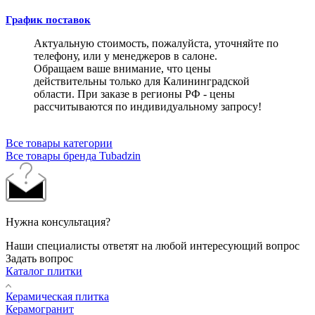
График поставок
Актуальную стоимость, пожалуйста, уточняйте по
телефону, или у менеджеров в салоне.
Обращаем ваше внимание, что цены
действительны только для Калининградской
области. При заказе в регионы РФ - цены
рассчитываются по индивидуальному запросу!
Все товары категории
Все товары бренда Tubadzin
Нужна консультация?
Наши специалисты ответят на любой интересующий вопрос
Задать вопрос
Каталог плитки
Керамическая плитка
Керамогранит