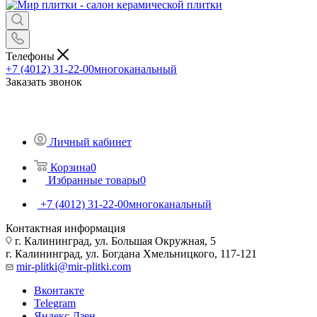
Телефоны
+7 (4012) 31-22-00
многоканальный
Заказать звонок
Личный кабинет
Корзина
0
Избранные товары
0
+7 (4012) 31-22-00
многоканальный
Контактная информация
г. Калининград, ул. Большая Окружная, 5
г. Калининград, ул. Богдана Хмельницкого, 117-121
mir-plitki@mir-plitki.com
Вконтакте
Telegram
Яндекс.Дзен