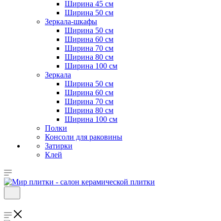
Ширина 45 см
Ширина 50 см
Зеркала-шкафы
Ширина 50 см
Ширина 60 см
Ширина 70 см
Ширина 80 см
Ширина 100 см
Зеркала
Ширина 50 см
Ширина 60 см
Ширина 70 см
Ширина 80 см
Ширина 100 см
Полки
Консоли для раковины
Затирки
Клей