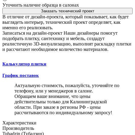
Уточнить наличие образца в салонах
Заказать технический проект
В отличие от дизайн-проекта, который показывает, как будет
выглядеть интерьер, технический проект определяет, как
именно его реализовать.
Записаться на дизайн-проект
Наши дизайнеры помогут
подобрать плитку, сантехнику и мебель, создадут
реалистичную 3D-визуализацию, выполнят раскладку плитки
и рассчитают необходимое количество материалов.
Калькулятор плитки
График поставок
Актуальную стоимость, пожалуйста, уточняйте по
телефону, или у менеджеров в салоне.
Обращаем ваше внимание, что цены
действительны только для Калининградской
области. При заказе в регионы РФ - цены
рассчитываются по индивидуальному запросу!
Характеристики
Производитель
Tubadzin (Тубадзин)