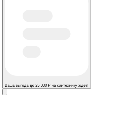
Ваша выгода до 25 000 ₽ на сантехнику ждет!