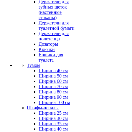
Держатели для
зубных щеток
(настенные
стаканы)
Держатели для
туалетной бумаги
Держатели для
полотенца
Дозаторы
Крючки
Ершики для
туалета
Тумбы
Ширина 40 см
Ширина 50 см
Ширина 60 см
Ширина 70 см
Ширина 80 см
Ширина 90 см
Ширина 100 см
Шкафы-пеналы
Ширина 25 см
Ширина 30 см
Ширина 35 см
Ширина 40 см