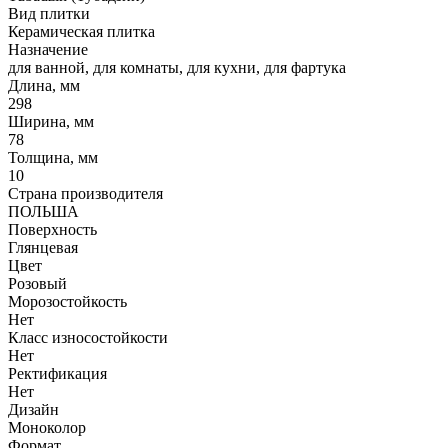
Вид плитки
Керамическая плитка
Назначение
для ванной, для комнаты, для кухни, для фартука
Длина, мм
298
Ширина, мм
78
Толщина, мм
10
Страна производителя
ПОЛЬША
Поверхность
Глянцевая
Цвет
Розовый
Морозостойкость
Нет
Класс износостойкости
Нет
Ректификация
Нет
Дизайн
Моноколор
Формат