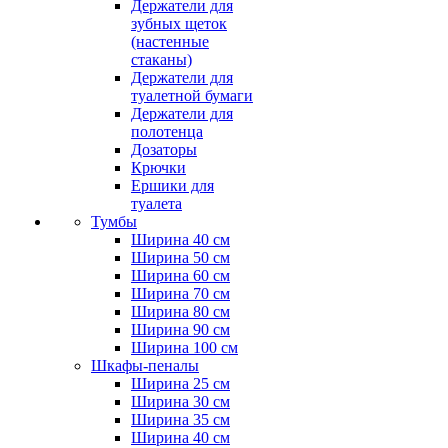
Держатели для
зубных щеток
(настенные
стаканы)
Держатели для
туалетной бумаги
Держатели для
полотенца
Дозаторы
Крючки
Ершики для
туалета
Тумбы
Ширина 40 см
Ширина 50 см
Ширина 60 см
Ширина 70 см
Ширина 80 см
Ширина 90 см
Ширина 100 см
Шкафы-пеналы
Ширина 25 см
Ширина 30 см
Ширина 35 см
Ширина 40 см