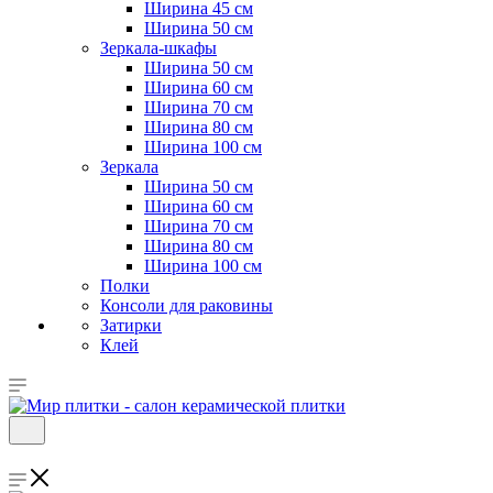
Ширина 45 см
Ширина 50 см
Зеркала-шкафы
Ширина 50 см
Ширина 60 см
Ширина 70 см
Ширина 80 см
Ширина 100 см
Зеркала
Ширина 50 см
Ширина 60 см
Ширина 70 см
Ширина 80 см
Ширина 100 см
Полки
Консоли для раковины
Затирки
Клей