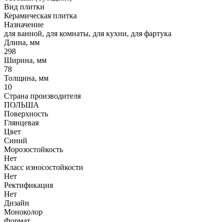
Вид плитки
Керамическая плитка
Назначение
для ванной, для комнаты, для кухни, для фартука
Длина, мм
298
Ширина, мм
78
Толщина, мм
10
Страна производителя
ПОЛЬША
Поверхность
Глянцевая
Цвет
Синий
Морозостойкость
Нет
Класс износостойкости
Нет
Ректификация
Нет
Дизайн
Моноколор
Формат