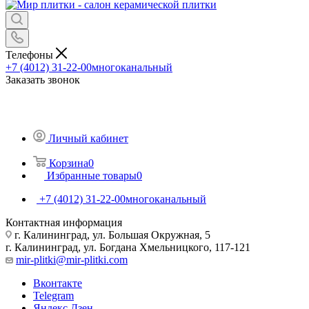
Телефоны
+7 (4012) 31-22-00
многоканальный
Заказать звонок
Личный кабинет
Корзина
0
Избранные товары
0
+7 (4012) 31-22-00
многоканальный
Контактная информация
г. Калининград, ул. Большая Окружная, 5
г. Калининград, ул. Богдана Хмельницкого, 117-121
mir-plitki@mir-plitki.com
Вконтакте
Telegram
Яндекс.Дзен