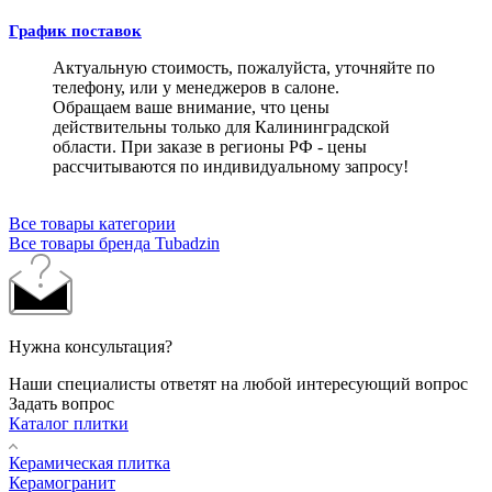
График поставок
Актуальную стоимость, пожалуйста, уточняйте по
телефону, или у менеджеров в салоне.
Обращаем ваше внимание, что цены
действительны только для Калининградской
области. При заказе в регионы РФ - цены
рассчитываются по индивидуальному запросу!
Все товары категории
Все товары бренда Tubadzin
Нужна консультация?
Наши специалисты ответят на любой интересующий вопрос
Задать вопрос
Каталог плитки
Керамическая плитка
Керамогранит