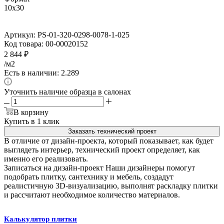
10x30
Артикул:
PS-01-320-0298-0078-1-025
Код товара:
00-00020152
2 844
₽
/м2
Есть в наличии: 2.289
Уточнить наличие образца в салонах
В корзину
Купить в 1 клик
Заказать технический проект
В отличие от дизайн-проекта, который показывает, как будет
выглядеть интерьер, технический проект определяет, как
именно его реализовать.
Записаться на дизайн-проект
Наши дизайнеры помогут
подобрать плитку, сантехнику и мебель, создадут
реалистичную 3D-визуализацию, выполнят раскладку плитки
и рассчитают необходимое количество материалов.
Калькулятор плитки