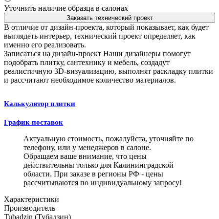
Уточнить наличие образца в салонах
Заказать технический проект
В отличие от дизайн-проекта, который показывает, как будет
выглядеть интерьер, технический проект определяет, как
именно его реализовать.
Записаться на дизайн-проект
Наши дизайнеры помогут
подобрать плитку, сантехнику и мебель, создадут
реалистичную 3D-визуализацию, выполнят раскладку плитки
и рассчитают необходимое количество материалов.
Калькулятор плитки
График поставок
Актуальную стоимость, пожалуйста, уточняйте по
телефону, или у менеджеров в салоне.
Обращаем ваше внимание, что цены
действительны только для Калининградской
области. При заказе в регионы РФ - цены
рассчитываются по индивидуальному запросу!
Характеристики
Производитель
Tubadzin (Тубадзин)