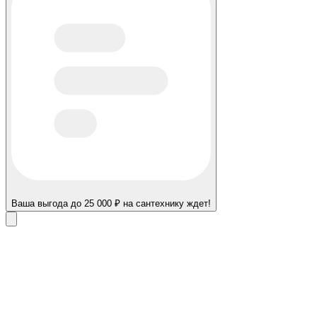
Ваша выгода до 25 000 ₽ на сантехнику ждет!