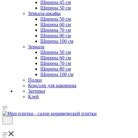
Ширина 45 см
Ширина 50 см
Зеркала-шкафы
Ширина 50 см
Ширина 60 см
Ширина 70 см
Ширина 80 см
Ширина 100 см
Зеркала
Ширина 50 см
Ширина 60 см
Ширина 70 см
Ширина 80 см
Ширина 100 см
Полки
Консоли для раковины
Затирки
Клей