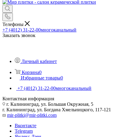
Телефоны
+7 (4012) 31-22-00
многоканальный
Заказать звонок
Личный кабинет
Корзина
0
Избранные товары
0
+7 (4012) 31-22-00
многоканальный
Контактная информация
г. Калининград, ул. Большая Окружная, 5
г. Калининград, ул. Богдана Хмельницкого, 117-121
mir-plitki@mir-plitki.com
Вконтакте
Telegram
Яндекс.Дзен