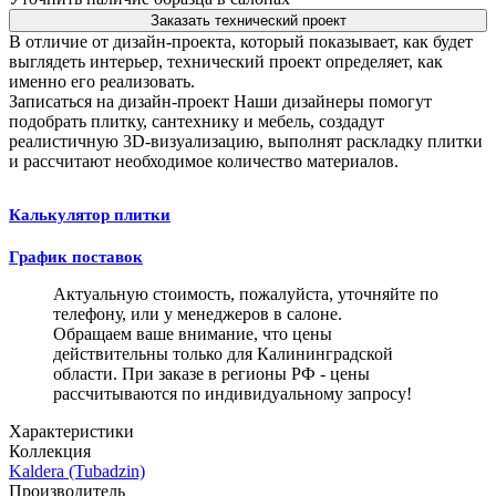
Заказать технический проект
В отличие от дизайн-проекта, который показывает, как будет
выглядеть интерьер, технический проект определяет, как
именно его реализовать.
Записаться на дизайн-проект
Наши дизайнеры помогут
подобрать плитку, сантехнику и мебель, создадут
реалистичную 3D-визуализацию, выполнят раскладку плитки
и рассчитают необходимое количество материалов.
Калькулятор плитки
График поставок
Актуальную стоимость, пожалуйста, уточняйте по
телефону, или у менеджеров в салоне.
Обращаем ваше внимание, что цены
действительны только для Калининградской
области. При заказе в регионы РФ - цены
рассчитываются по индивидуальному запросу!
Характеристики
Коллекция
Kaldera (Tubadzin)
Производитель