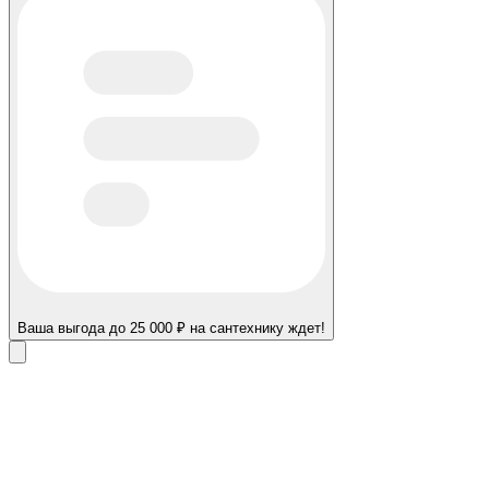
Ваша выгода до 25 000 ₽ на сантехнику ждет!