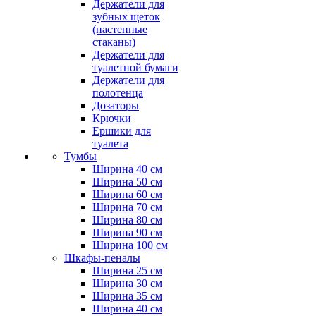
Держатели для
зубных щеток
(настенные
стаканы)
Держатели для
туалетной бумаги
Держатели для
полотенца
Дозаторы
Крючки
Ершики для
туалета
Тумбы
Ширина 40 см
Ширина 50 см
Ширина 60 см
Ширина 70 см
Ширина 80 см
Ширина 90 см
Ширина 100 см
Шкафы-пеналы
Ширина 25 см
Ширина 30 см
Ширина 35 см
Ширина 40 см