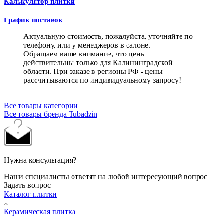
Калькулятор плитки
График поставок
Актуальную стоимость, пожалуйста, уточняйте по
телефону, или у менеджеров в салоне.
Обращаем ваше внимание, что цены
действительны только для Калининградской
области. При заказе в регионы РФ - цены
рассчитываются по индивидуальному запросу!
Все товары категории
Все товары бренда Tubadzin
Нужна консультация?
Наши специалисты ответят на любой интересующий вопрос
Задать вопрос
Каталог плитки
Керамическая плитка