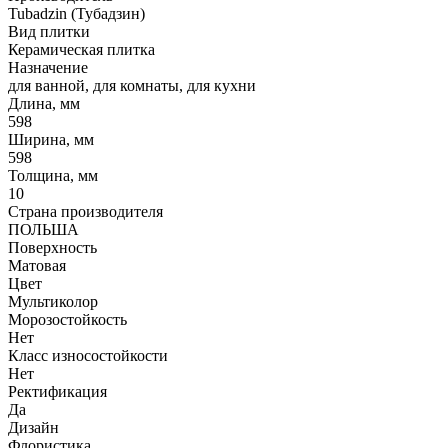
Tubadzin (Тубадзин)
Вид плитки
Керамическая плитка
Назначение
для ванной, для комнаты, для кухни
Длина, мм
598
Ширина, мм
598
Толщина, мм
10
Страна производителя
ПОЛЬША
Поверхность
Матовая
Цвет
Мультиколор
Морозостойкость
Нет
Класс износостойкости
Нет
Ректификация
Да
Дизайн
Флористика