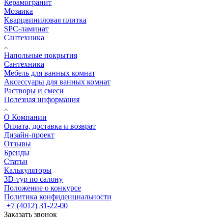
Керамогранит
Мозаика
Кварцвиниловая плитка
SPC-ламинат
Сантехника
Напольные покрытия
Сантехника
Мебель для ванных комнат
Аксессуары для ванных комнат
Растворы и смеси
Полезная информация
О Компании
Оплата, доставка и возврат
Дизайн-проект
Отзывы
Бренды
Статьи
Калькуляторы
3D-тур по салону
Положение о конкурсе
Политика конфиденциальности
+7 (4012) 31-22-00
Заказать звонок